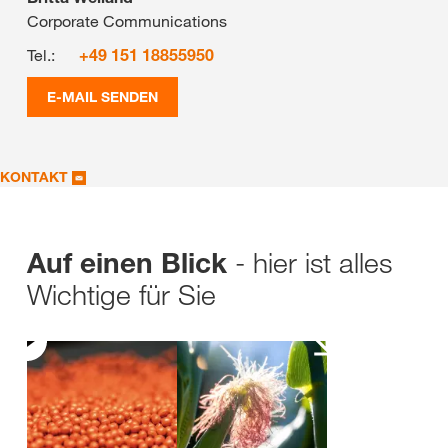
Corporate Communications
Tel.:
+49 151 18855950
E-MAIL SENDEN
KONTAKT
- hier ist alles
Auf einen Blick
Wichtige für Sie