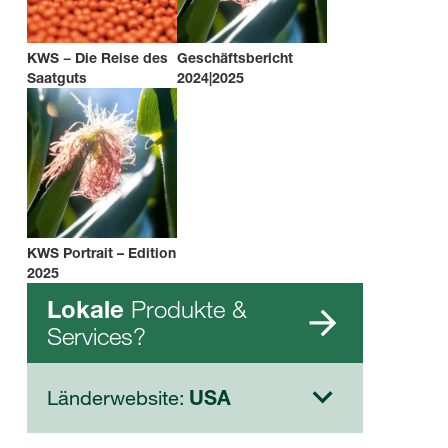
KWS − Die Reise des
Geschäftsbericht
Saatguts
2024|2025
KWS Portrait – Edition
2025
Produkte &
Lokale
Services?
Länderwebsite:
USA