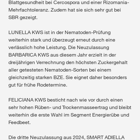
Blattgesundheit bei Cercospora und einer Rizomania-
Mehrfachtoleranz. Zudem hat sie sich sehr gut bei
SBR gezeigt.
LUNELLA KWS ist in der Nematoden-Prüfung
weiterhin stark und überzeugt erneut durch eine
verlässlich hohe Leistung. Die Neuzulassung
BARBARICA KWS aus diesem Jahr erzielt in der
dreijährigen Verrechnung den höchsten Zuckergehalt
aller getesteten Nematoden-Sorten bei einem
gleichzeitig starken BZE. Sie eignet daher besonders
gut für frühe Rodetermine.
FELICIANA KWS besticht nach wie vor durch einen
sehr hohen Rüben- und Trockenmasseertrag und bleibt
weiterhin die erste Wahl im Segment Energierübe und
Feedbeet.
Die dritte Neuzulassung aus 2024, SMART ADIELLA