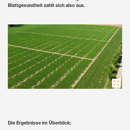
Blattgesundheit zahlt sich also aus.
Die Ergebnisse im Überblick: