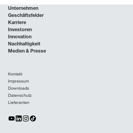
Unternehmen
Geschäftsfelder
Karriere
Investoren
Innovation
Nachhaltigkeit
Medien & Presse
Kontakt
Impressum
Downloads
Datenschutz
Lieferanten