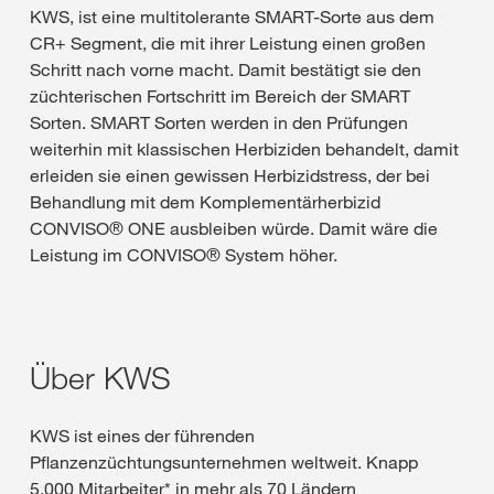
KWS, ist eine multitolerante SMART-Sorte aus dem
CR+ Segment, die mit ihrer Leistung einen großen
Schritt nach vorne macht. Damit bestätigt sie den
züchterischen Fortschritt im Bereich der SMART
Sorten. SMART Sorten werden in den Prüfungen
weiterhin mit klassischen Herbiziden behandelt, damit
erleiden sie einen gewissen Herbizidstress, der bei
Behandlung mit dem Komplementärherbizid
CONVISO® ONE ausbleiben würde. Damit wäre die
Leistung im CONVISO® System höher.
Über KWS
KWS ist eines der führenden
Pflanzenzüchtungsunternehmen weltweit. Knapp
5.000 Mitarbeiter* in mehr als 70 Ländern