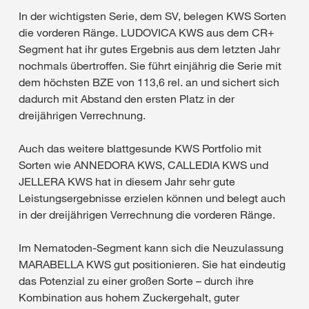
In der wichtigsten Serie, dem SV, belegen KWS Sorten
die vorderen Ränge. LUDOVICA KWS aus dem CR+
Segment hat ihr gutes Ergebnis aus dem letzten Jahr
nochmals übertroffen. Sie führt einjährig die Serie mit
dem höchsten BZE von 113,6 rel. an und sichert sich
dadurch mit Abstand den ersten Platz in der
dreijährigen Verrechnung.
Auch das weitere blattgesunde KWS Portfolio mit
Sorten wie ANNEDORA KWS, CALLEDIA KWS und
JELLERA KWS hat in diesem Jahr sehr gute
Leistungsergebnisse erzielen können und belegt auch
in der dreijährigen Verrechnung die vorderen Ränge.
Im Nematoden-Segment kann sich die Neuzulassung
MARABELLA KWS gut positionieren. Sie hat eindeutig
das Potenzial zu einer großen Sorte – durch ihre
Kombination aus hohem Zuckergehalt, guter