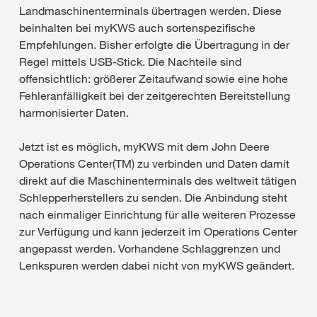
Landmaschinenterminals übertragen werden. Diese
beinhalten bei myKWS auch sortenspezifische
Empfehlungen. Bisher erfolgte die Übertragung in der
Regel mittels USB-Stick. Die Nachteile sind
offensichtlich: größerer Zeitaufwand sowie eine hohe
Fehleranfälligkeit bei der zeitgerechten Bereitstellung
harmonisierter Daten.
Jetzt ist es möglich, myKWS mit dem John Deere
Operations Center(TM) zu verbinden und Daten damit
direkt auf die Maschinenterminals des weltweit tätigen
Schlepperherstellers zu senden. Die Anbindung steht
nach einmaliger Einrichtung für alle weiteren Prozesse
zur Verfügung und kann jederzeit im Operations Center
angepasst werden. Vorhandene Schlaggrenzen und
Lenkspuren werden dabei nicht von myKWS geändert.