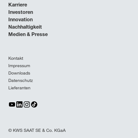
Karriere
Investoren
Innovation
Nachhaltigkeit
Medien & Presse
Kontakt
Impressum
Downloads
Datenschutz
Lieferanten
© KWS SAAT SE & Co. KGaA