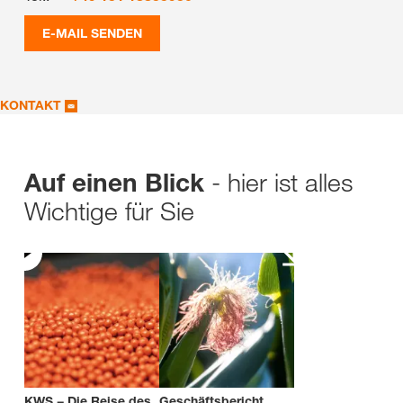
E-MAIL SENDEN
KONTAKT
- hier ist alles
Auf einen Blick
Wichtige für Sie
KWS − Die Reise des
Geschäftsbericht