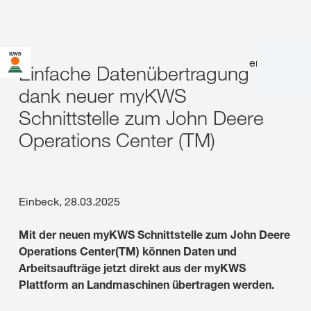
en
|
de
Einfache Datenübertragung
dank neuer myKWS
Schnittstelle zum John Deere
Operations Center (TM)
Einbeck, 28.03.2025
Mit der neuen myKWS Schnittstelle zum John Deere
Operations Center(TM) können Daten und
Arbeitsaufträge jetzt direkt aus der myKWS
Plattform an Landmaschinen übertragen werden.