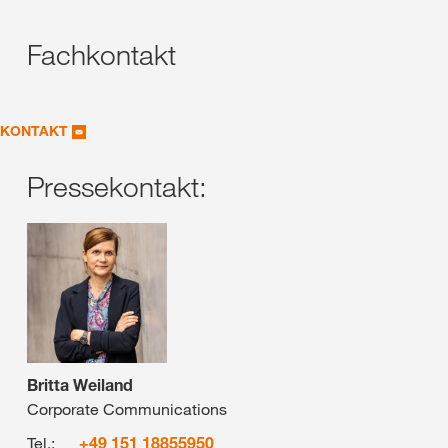
Fachkontakt
KONTAKT
Pressekontakt:
Britta Weiland
Corporate Communications
Tel.:
+49 151 18855950