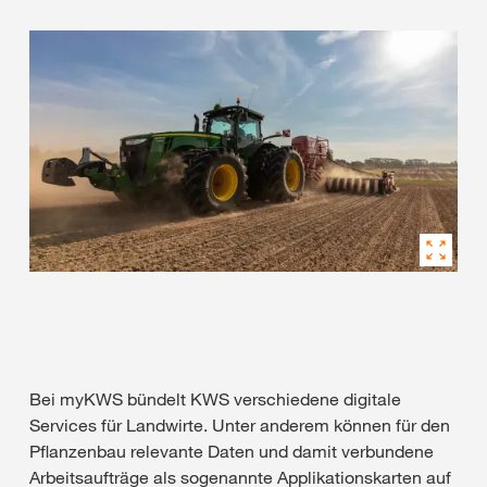
Bei myKWS bündelt KWS verschiedene digitale
Services für Landwirte. Unter anderem können für den
Pflanzenbau relevante Daten und damit verbundene
Arbeitsaufträge als sogenannte Applikationskarten auf