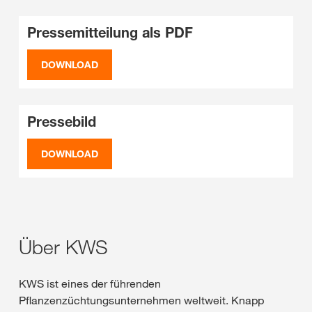
Pressemitteilung als PDF
DOWNLOAD
Pressebild
DOWNLOAD
Über KWS
KWS ist eines der führenden
Pflanzenzüchtungsunternehmen weltweit. Knapp