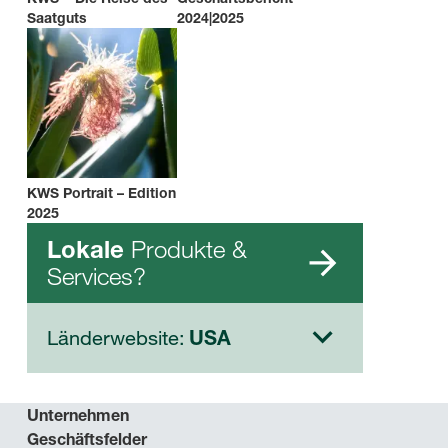
Saatguts
2024|2025
KWS Portrait – Edition
2025
Produkte &
Lokale
Services?
Länderwebsite:
USA
Unternehmen
Geschäftsfelder