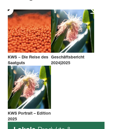
KWS − Die Reise des
Geschäftsbericht
Saatguts
2024|2025
KWS Portrait – Edition
2025