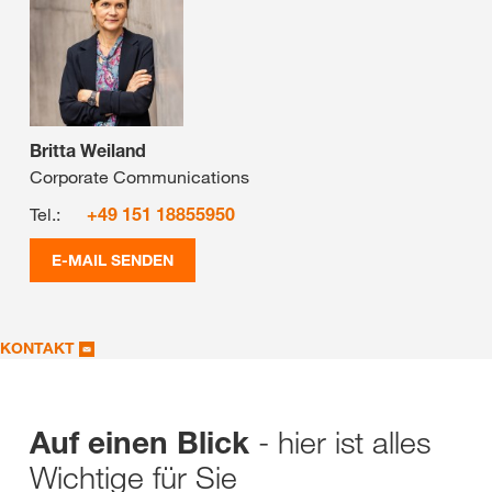
Britta Weiland
Corporate Communications
Tel.:
+49 151 18855950
E-MAIL SENDEN
KONTAKT
- hier ist alles
Auf einen Blick
Wichtige für Sie