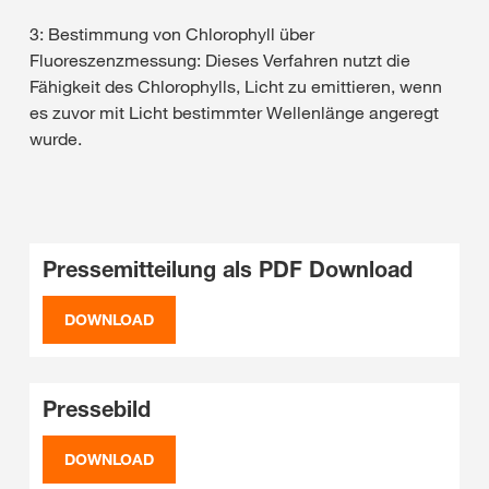
3: Bestimmung von Chlorophyll über
Fluoreszenzmessung: Dieses Verfahren nutzt die
Fähigkeit des Chlorophylls, Licht zu emittieren, wenn
es zuvor mit Licht bestimmter Wellenlänge angeregt
wurde.
Pressemitteilung als PDF Download
DOWNLOAD
Pressebild
DOWNLOAD