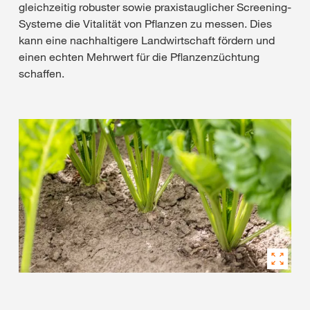
gleichzeitig robuster sowie praxistauglicher Screening-
Systeme die Vitalität von Pflanzen zu messen. Dies
kann eine nachhaltigere Landwirtschaft fördern und
einen echten Mehrwert für die Pflanzenzüchtung
schaffen.