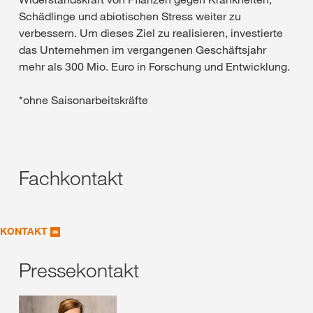
Schädlinge und abiotischen Stress weiter zu
verbessern. Um dieses Ziel zu realisieren, investierte
das Unternehmen im vergangenen Geschäftsjahr
mehr als 300 Mio. Euro in Forschung und Entwicklung.
*ohne Saisonarbeitskräfte
Fachkontakt
KONTAKT
Pressekontakt