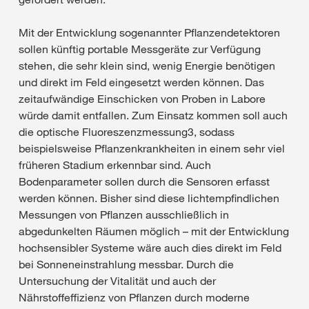
Mit der Entwicklung sogenannter Pflanzendetektoren
sollen künftig portable Messgeräte zur Verfügung
stehen, die sehr klein sind, wenig Energie benötigen
und direkt im Feld eingesetzt werden können. Das
zeitaufwändige Einschicken von Proben in Labore
würde damit entfallen. Zum Einsatz kommen soll auch
die optische Fluoreszenzmessung3, sodass
beispielsweise Pflanzenkrankheiten in einem sehr viel
früheren Stadium erkennbar sind. Auch
Bodenparameter sollen durch die Sensoren erfasst
werden können. Bisher sind diese lichtempfindlichen
Messungen von Pflanzen ausschließlich in
abgedunkelten Räumen möglich – mit der Entwicklung
hochsensibler Systeme wäre auch dies direkt im Feld
bei Sonneneinstrahlung messbar. Durch die
Untersuchung der Vitalität und auch der
Nährstoffeffizienz von Pflanzen durch moderne