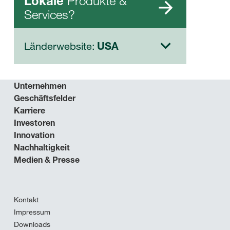
Produkte &
Lokale
Services?
Länderwebsite:
USA
Unternehmen
Geschäftsfelder
Karriere
Investoren
Innovation
Nachhaltigkeit
Medien & Presse
Kontakt
Impressum
Downloads