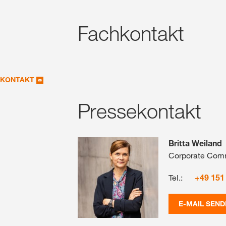
Fachkontakt
KONTAKT
Pressekontakt
Britta Weiland
Corporate Com
Tel.:
+49 151
E-MAIL SEND