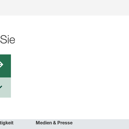
 Sie
tigkeit
Medien & Presse