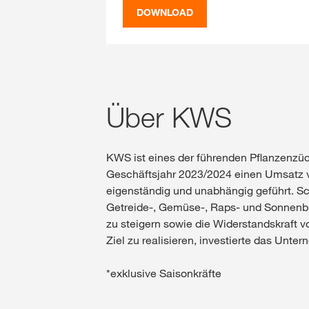
DOWNLOAD
Über KWS
KWS ist eines der führenden Pflanzenzüc
Geschäftsjahr 2023/2024 einen Umsatz v
eigenständig und unabhängig geführt. Sc
Getreide-, Gemüse-, Raps- und Sonnenbl
zu steigern sowie die Widerstandskraft 
Ziel zu realisieren, investierte das Un
*exklusive Saisonkräfte