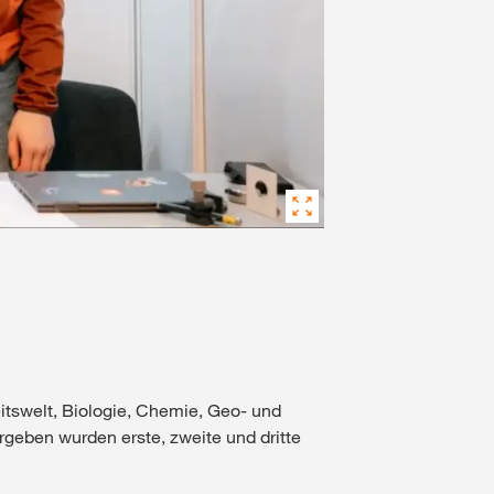
itswelt, Biologie, Chemie, Geo‑ und
geben wurden erste, zweite und dritte