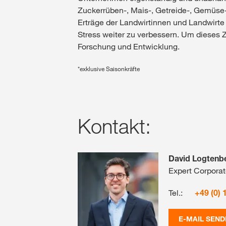
Zuckerrüben-, Mais-, Getreide-, Gemüs
Erträge der Landwirtinnen und Landwirte
Stress weiter zu verbessern. Um dieses Z
Forschung und Entwicklung.
*exklusive Saisonkräfte
Kontakt:
David Logtenb
Expert Corpora
Tel.:
+49 (0)
E-MAIL SEND