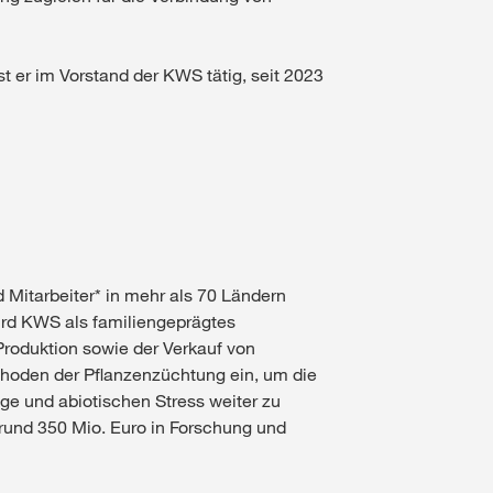
st er im Vorstand der KWS tätig, seit 2023
Mitarbeiter* in mehr als 70 Ländern
ird KWS als familiengeprägtes
roduktion sowie der Verkauf von
hoden der Pflanzenzüchtung ein, um die
ge und abiotischen Stress weiter zu
 rund 350 Mio. Euro in Forschung und