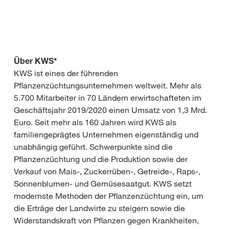
Über KWS*
KWS ist eines der führenden
Pflanzenzüchtungsunternehmen weltweit. Mehr als
5.700 Mitarbeiter in 70 Ländern erwirtschafteten im
Geschäftsjahr 2019/2020 einen Umsatz von 1,3 Mrd.
Euro. Seit mehr als 160 Jahren wird KWS als
familiengeprägtes Unternehmen eigenständig und
unabhängig geführt. Schwerpunkte sind die
Pflanzenzüchtung und die Produktion sowie der
Verkauf von Mais-, Zuckerrüben-, Getreide-, Raps-,
Sonnenblumen- und Gemüsesaatgut. KWS setzt
modernste Methoden der Pflanzenzüchtung ein, um
die Erträge der Landwirte zu steigern sowie die
Widerstandskraft von Pflanzen gegen Krankheiten,