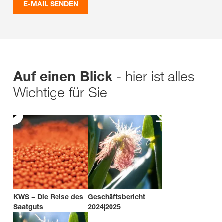
E-MAIL SENDEN
- hier ist alles
Auf einen Blick
Wichtige für Sie
KWS − Die Reise des
Geschäftsbericht
Saatguts
2024|2025