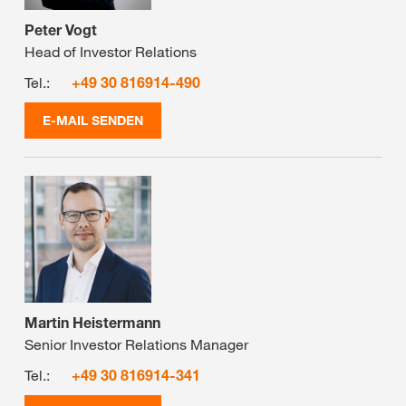
Peter Vogt
Head of Investor Relations
Tel.:
+49 30 816914-490
E-MAIL SENDEN
Martin Heistermann
Senior Investor Relations Manager
Tel.:
+49 30 816914-341