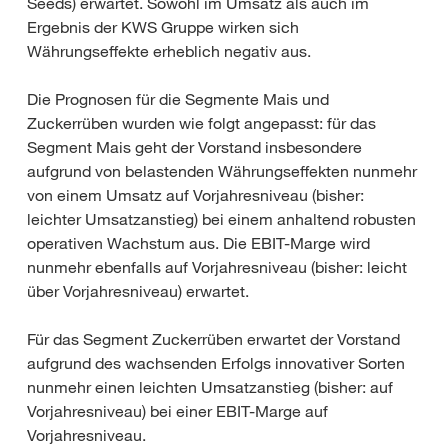
Seeds) erwartet. Sowohl im Umsatz als auch im
Ergebnis der KWS Gruppe wirken sich
Währungseffekte erheblich negativ aus.
Die Prognosen für die Segmente Mais und
Zuckerrüben wurden wie folgt angepasst: für das
Segment Mais geht der Vorstand insbesondere
aufgrund von belastenden Währungseffekten nunmehr
von einem Umsatz auf Vorjahresniveau (bisher:
leichter Umsatzanstieg) bei einem anhaltend robusten
operativen Wachstum aus. Die EBIT-Marge wird
nunmehr ebenfalls auf Vorjahresniveau (bisher: leicht
über Vorjahresniveau) erwartet.
Für das Segment Zuckerrüben erwartet der Vorstand
aufgrund des wachsenden Erfolgs innovativer Sorten
nunmehr einen leichten Umsatzanstieg (bisher: auf
Vorjahresniveau) bei einer EBIT-Marge auf
Vorjahresniveau.