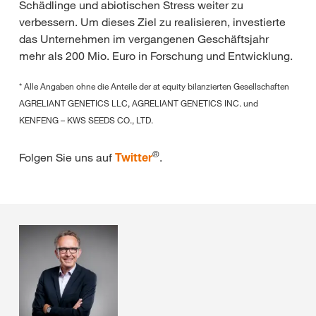
Schädlinge und abiotischen Stress weiter zu
verbessern. Um dieses Ziel zu realisieren, investierte
das Unternehmen im vergangenen Geschäftsjahr
mehr als 200 Mio. Euro in Forschung und Entwicklung.
* Alle Angaben ohne die Anteile der at equity bilanzierten Gesellschaften
AGRELIANT GENETICS LLC, AGRELIANT GENETICS INC. und
KENFENG – KWS SEEDS CO., LTD.
®
Folgen Sie uns auf
Twitter
.