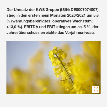
Der Umsatz der KWS Gruppe (ISIN: DE0007074007)
stieg in den ersten neun Monaten 2020/2021 um 5,8
% (währungsbereinigtes, operatives Wachstum:
+13,0 %). EBITDA und EBIT stiegen um ca. 5 %, der
Jahresüberschuss erreichte das Vorjahresniveau.