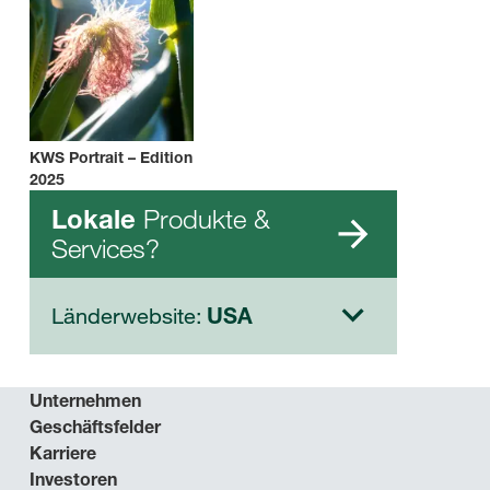
KWS Portrait – Edition
2025
Produkte &
Lokale
Services?
Länderwebsite:
USA
Unternehmen
Geschäftsfelder
Karriere
Investoren