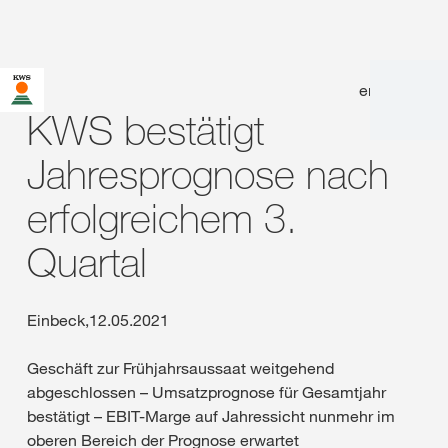
en
|
de
KWS bestätigt
Jahresprognose nach
erfolgreichem 3.
Quartal
Einbeck,12.05.2021
Geschäft zur Frühjahrsaussaat weitgehend
abgeschlossen – Umsatzprognose für Gesamtjahr
bestätigt – EBIT-Marge auf Jahressicht nunmehr im
oberen Bereich der Prognose erwartet