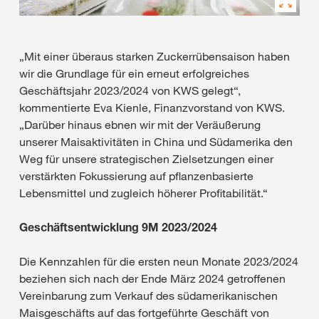
„Mit einer überaus starken Zuckerrübensaison haben
wir die Grundlage für ein erneut erfolgreiches
Geschäftsjahr 2023/2024 von KWS gelegt“,
kommentierte Eva Kienle, Finanzvorstand von KWS.
„Darüber hinaus ebnen wir mit der Veräußerung
unserer Maisaktivitäten in China und Südamerika den
Weg für unsere strategischen Zielsetzungen einer
verstärkten Fokussierung auf pflanzenbasierte
Lebensmittel und zugleich höherer Profitabilität.“
Geschäftsentwicklung 9M 2023/2024
Die Kennzahlen für die ersten neun Monate 2023/2024
beziehen sich nach der Ende März 2024 getroffenen
Vereinbarung zum Verkauf des südamerikanischen
Maisgeschäfts auf das fortgeführte Geschäft von