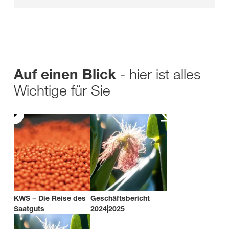
- hier ist alles
Auf einen Blick
Wichtige für Sie
KWS − Die Reise des
Geschäftsbericht
Saatguts
2024|2025