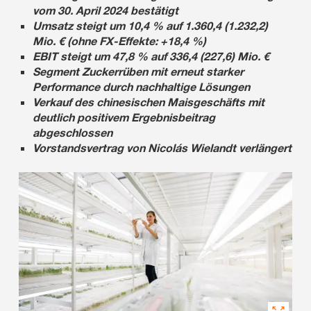
vom 30. April 2024 bestätigt
Umsatz steigt um 10,4 % auf 1.360,4 (1.232,2)
Mio. € (ohne FX-Effekte: +18,4 %)
EBIT steigt um 47,8 % auf 336,4 (227,6) Mio. €
Segment Zuckerrüben mit erneut starker
Performance durch nachhaltige Lösungen
Verkauf des chinesischen Maisgeschäfts mit
deutlich positivem Ergebnisbeitrag
abgeschlossen
Vorstandsvertrag von Nicolás Wielandt verlängert