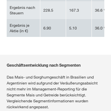
Ergebnis nach
228.5
167.3
36.6 %
Steuern
Ergebnis je
6.90
5.10
36.0 %
Aktie (in €)
Geschäftsentwicklung nach Segmenten
Das Mais- und Sorghumgeschäft in Brasilien und
Argentinien wird aufgrund der Veräußerungsabsicht
nicht mehr im Management-Reporting für die
Segmente Mais und Getreide berücksichtigt.
Vergleichende Segmentinformationen wurden
rückwirkend angepasst.