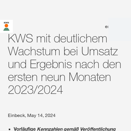
en
|
de
KWS mit deutlichem
Wachstum bei Umsatz
und Ergebnis nach den
ersten neun Monaten
2023/2024
Einbeck, May 14, 2024
Vorläufige
Kennzahlen gemäß Veröffentlichung