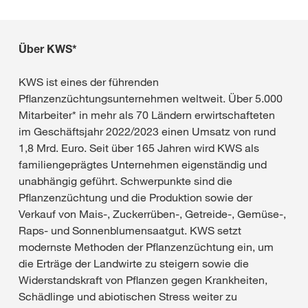
Über KWS*
KWS ist eines der führenden
Pflanzenzüchtungsunternehmen weltweit. Über 5.000
Mitarbeiter* in mehr als 70 Ländern erwirtschafteten
im Geschäftsjahr 2022/2023 einen Umsatz von rund
1,8 Mrd. Euro. Seit über 165 Jahren wird KWS als
familiengeprägtes Unternehmen eigenständig und
unabhängig geführt. Schwerpunkte sind die
Pflanzenzüchtung und die Produktion sowie der
Verkauf von Mais-, Zuckerrüben-, Getreide-, Gemüse-,
Raps- und Sonnenblumensaatgut. KWS setzt
modernste Methoden der Pflanzenzüchtung ein, um
die Erträge der Landwirte zu steigern sowie die
Widerstandskraft von Pflanzen gegen Krankheiten,
Schädlinge und abiotischen Stress weiter zu