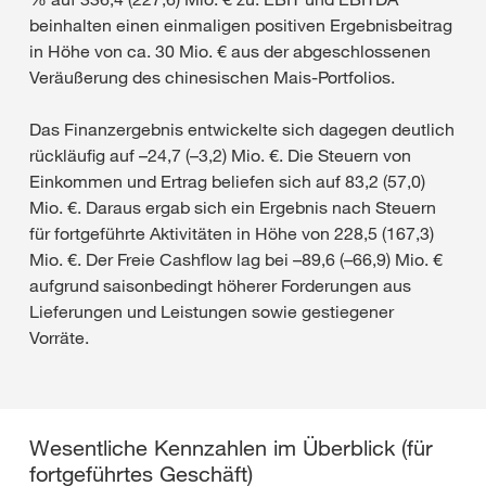
beinhalten einen einmaligen positiven Ergebnisbeitrag
in Höhe von ca. 30 Mio. € aus der abgeschlossenen
Veräußerung des chinesischen Mais-Portfolios.
Das Finanzergebnis entwickelte sich dagegen deutlich
rückläufig auf –24,7 (–3,2) Mio. €. Die Steuern von
Einkommen und Ertrag beliefen sich auf 83,2 (57,0)
Mio. €. Daraus ergab sich ein Ergebnis nach Steuern
für fortgeführte Aktivitäten in Höhe von 228,5 (167,3)
Mio. €. Der Freie Cashflow lag bei –89,6 (–66,9) Mio. €
aufgrund saisonbedingt höherer Forderungen aus
Lieferungen und Leistungen sowie gestiegener
Vorräte.
Wesentliche Kennzahlen im Überblick (für
fortgeführtes Geschäft)