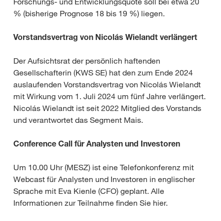
Forschungs- und Entwicklungsquote soll bei etwa 20
% (bisherige Prognose 18 bis 19 %) liegen.
Vorstandsvertrag von Nicolás Wielandt verlängert
Der Aufsichtsrat der persönlich haftenden
Gesellschafterin (KWS SE) hat den zum Ende 2024
auslaufenden Vorstandsvertrag von Nicolás Wielandt
mit Wirkung vom 1. Juli 2024 um fünf Jahre verlängert.
Nicolás Wielandt ist seit 2022 Mitglied des Vorstands
und verantwortet das Segment Mais.
Conference Call für Analysten und Investoren
Um 10.00 Uhr (MESZ) ist eine Telefonkonferenz mit
Webcast für Analysten und Investoren in englischer
Sprache mit Eva Kienle (CFO) geplant. Alle
Informationen zur Teilnahme finden Sie hier.