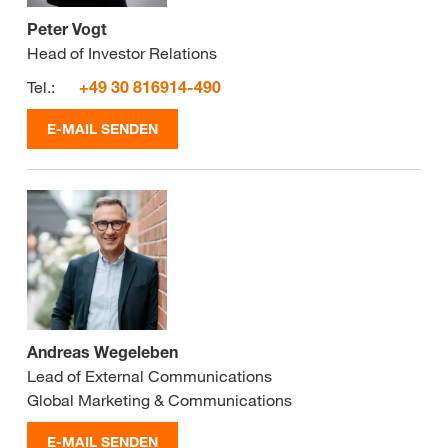
Peter Vogt
Head of Investor Relations
Tel.:
+49 30 816914-490
E-MAIL SENDEN
Andreas Wegeleben
Lead of External Communications
Global Marketing & Communications
E-MAIL SENDEN