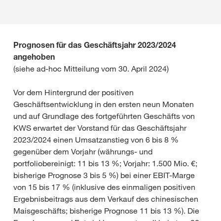
Prognosen für das Geschäftsjahr 2023/2024
angehoben
(siehe ad-hoc Mitteilung vom 30. April 2024)
Vor dem Hintergrund der positiven
Geschäftsentwicklung in den ersten neun Monaten
und auf Grundlage des fortgeführten Geschäfts von
KWS erwartet der Vorstand für das Geschäftsjahr
2023/2024 einen Umsatzanstieg von 6 bis 8 %
gegenüber dem Vorjahr (währungs- und
portfoliobereinigt: 11 bis 13 %; Vorjahr: 1.500 Mio. €;
bisherige Prognose 3 bis 5 %) bei einer EBIT-Marge
von 15 bis 17 % (inklusive des einmaligen positiven
Ergebnisbeitrags aus dem Verkauf des chinesischen
Maisgeschäfts; bisherige Prognose 11 bis 13 %). Die