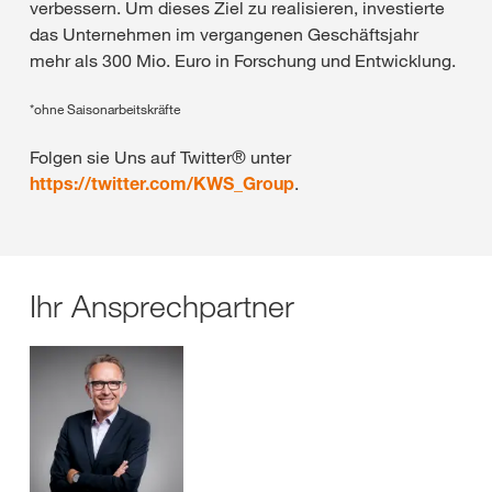
verbessern. Um dieses Ziel zu realisieren, investierte
das Unternehmen im vergangenen Geschäftsjahr
mehr als 300 Mio. Euro in Forschung und Entwicklung.
*ohne Saisonarbeitskräfte
Folgen sie Uns auf Twitter® unter
https://twitter.com/KWS_Group
.
Ihr Ansprechpartner