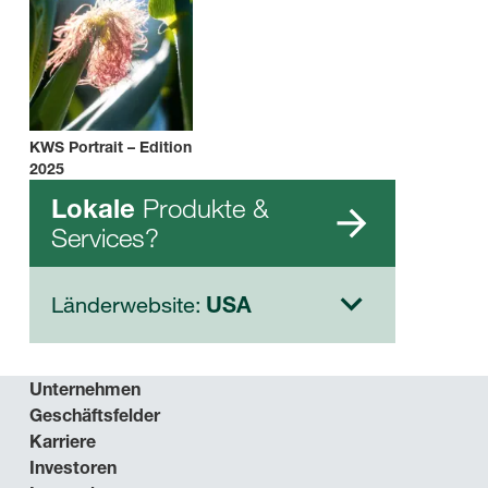
KWS Portrait – Edition
2025
Produkte &
Lokale
Services?
Länderwebsite:
USA
Unternehmen
Geschäftsfelder
Karriere
Investoren