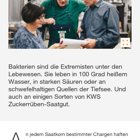
Bakterien sind die Extremisten unter den
Lebewesen. Sie leben in 100 Grad heißem
Wasser, in starken Säuren oder an
schwefelhaltigen Quellen der Tiefsee. Und
auch an einigen Sorten von KWS
Zuckerrüben-Saatgut.
n jedem Saatkorn bestimmter Chargen haften