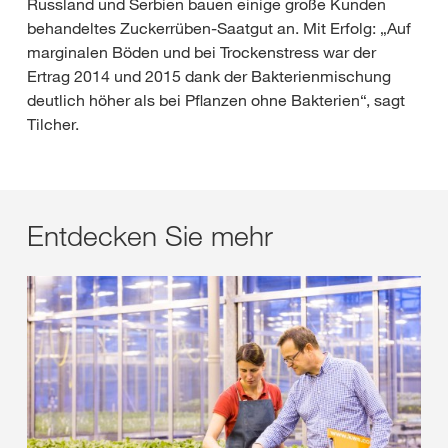
Russland und Serbien bauen einige große Kunden
behandeltes Zuckerrüben-Saatgut an. Mit Erfolg: „Auf
marginalen Böden und bei Trockenstress war der
Ertrag 2014 und 2015 dank der Bakterienmischung
deutlich höher als bei Pflanzen ohne Bakterien“, sagt
Tilcher.
Entdecken Sie mehr