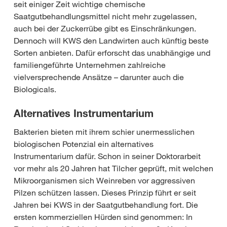
seit einiger Zeit wichtige chemische
Saatgutbehandlungsmittel nicht mehr zugelassen,
auch bei der Zuckerrübe gibt es Einschränkungen.
Dennoch will KWS den Landwirten auch künftig beste
Sorten anbieten. Dafür erforscht das unabhängige und
familiengeführte Unternehmen zahlreiche
vielversprechende Ansätze – darunter auch die
Biologicals.
Alternatives Instrumentarium
Bakterien bieten mit ihrem schier unermesslichen
biologischen Potenzial ein alternatives
Instrumentarium dafür. Schon in seiner Doktorarbeit
vor mehr als 20 Jahren hat Tilcher geprüft, mit welchen
Mikroorganismen sich Weinreben vor aggressiven
Pilzen schützen lassen. Dieses Prinzip führt er seit
Jahren bei KWS in der Saatgutbehandlung fort. Die
ersten kommerziellen Hürden sind genommen: In