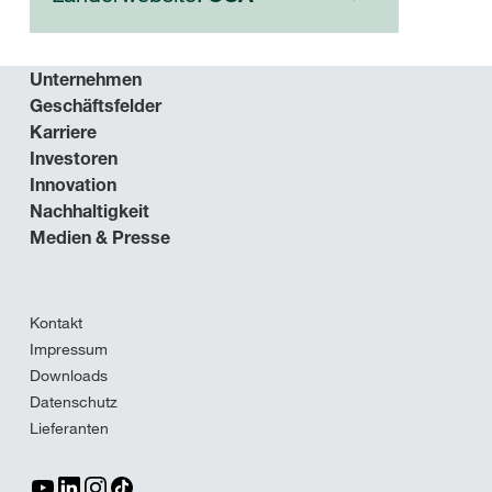
Unternehmen
Geschäftsfelder
Karriere
Investoren
Innovation
Nachhaltigkeit
Medien & Presse
Kontakt
Impressum
Downloads
Datenschutz
Lieferanten