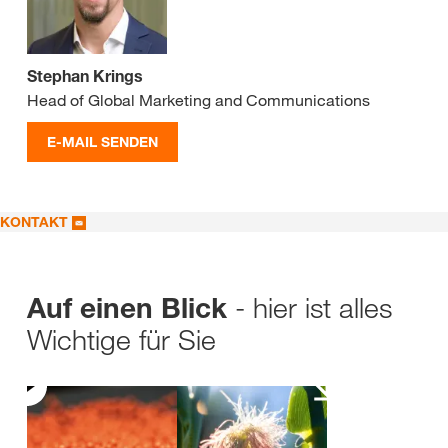
Stephan Krings
Head of Global Marketing and Communications
E-MAIL SENDEN
KONTAKT
- hier ist alles
Auf einen Blick
Wichtige für Sie