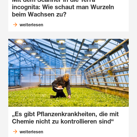
incognita: Wie schaut man Wurzeln
beim Wachsen zu?
weiterlesen
„Es gibt Pflanzenkrankheiten, die mit
Chemie nicht zu kontrollieren sind“
weiterlesen