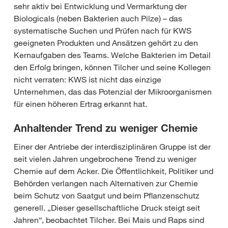
sehr aktiv bei Entwicklung und Vermarktung der
Biologicals (neben Bakterien auch Pilze) – das
systematische Suchen und Prüfen nach für KWS
geeigneten Produkten und Ansätzen gehört zu den
Kernaufgaben des Teams. Welche Bakterien im Detail
den Erfolg bringen, können Tilcher und seine Kollegen
nicht verraten: KWS ist nicht das einzige
Unternehmen, das das Potenzial der Mikroorganismen
für einen höheren Ertrag erkannt hat.
Anhaltender Trend zu weniger Chemie
Einer der Antriebe der interdisziplinären Gruppe ist der
seit vielen Jahren ungebrochene Trend zu weniger
Chemie auf dem Acker. Die Öffentlichkeit, Politiker und
Behörden verlangen nach Alternativen zur Chemie
beim Schutz von Saatgut und beim Pflanzenschutz
generell. „Dieser gesellschaftliche Druck steigt seit
Jahren“, beobachtet Tilcher. Bei Mais und Raps sind