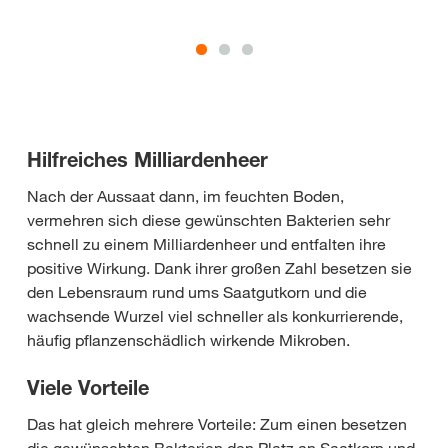
Hilfreiches Milliardenheer
Nach der Aussaat dann, im feuchten Boden,
vermehren sich diese gewünschten Bakterien sehr
schnell zu einem Milliardenheer und entfalten ihre
positive Wirkung. Dank ihrer großen Zahl besetzen sie
den Lebensraum rund ums Saatgutkorn und die
wachsende Wurzel viel schneller als konkurrierende,
häufig pflanzenschädlich wirkende Mikroben.
Viele Vorteile
Das hat gleich mehrere Vorteile: Zum einen besetzen