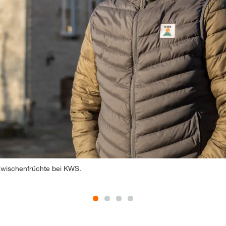
wischenfrüchte bei KWS.