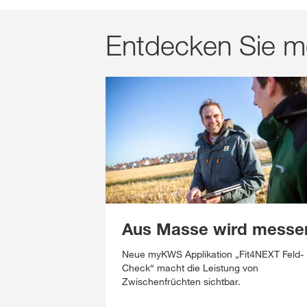
Entdecken Sie m
Aus Masse wird messe
Neue myKWS Applikation „Fit4NEXT Feld-
Check“ macht die Leistung von
Zwischenfrüchten sichtbar.