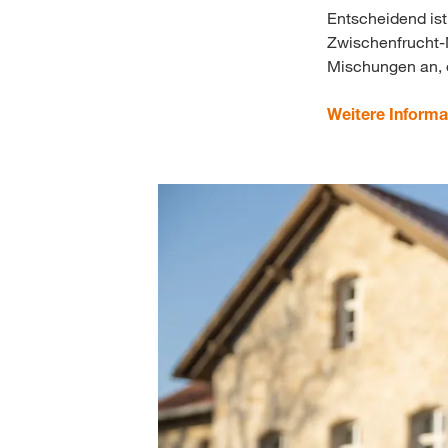
Entscheidend ist
Zwischenfrucht-
Mischungen an, d
Weitere Informa