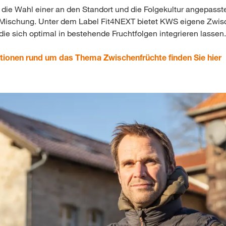
 die Wahl einer an den Standort und die Folgekultur angepasst
Mischung. Unter dem Label Fit4NEXT bietet KWS eigene Zwis
ie sich optimal in bestehende Fruchtfolgen integrieren lassen.
tionen rund um das Thema Zwischenfrüchte finden Sie hier