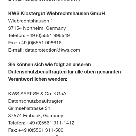
KWS Klostergut Wiebrechtshausen GmbH
Wiebrechtshausen 1
37154 Northeim, Germany
Telefon: +49 (0)5551 995549
Fax: +49 (0)5551 908618
E-mail: dataprotection@kws.com
Sie können sich wie folgt an unseren
Datenschutzbeauftragten für alle oben genannten
Verantwortlichen wenden:
KWS SAAT SE & Co. KGaA
Datenschutzbeauftragter
Grimsehlstrasse 31
37574 Einbeck, Germany
Telefon: +49 (0)5561 311-1412
Fax: +49 (0)5561 311-500