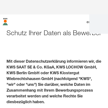
en
|
de
Schutz Ihrer Daten als Bewerber
Mit dieser Datenschutzerklärung informieren wir, die
KWS SAAT SE & Co. KGaA, KWS LOCHOW GmbH,
KWS Berlin GmbH oder KWS Klostergut
Wiebrechtshausen GmbH (nachfolgend "KWS",
"wir" oder "uns") Sie darüber, welche Daten im
Zusammenhang mit Ihrem Bewerbungsprozess
verarbeitet werden und welche Rechte Sie
diesbezüglich haben.