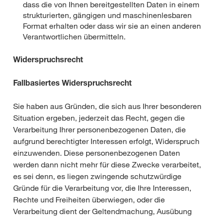
dass die von Ihnen bereitgestellten Daten in einem
strukturierten, gängigen und maschinenlesbaren
Format erhalten oder dass wir sie an einen anderen
Verantwortlichen übermitteln.
Widerspruchsrecht
Fallbasiertes Widerspruchsrecht
Sie haben aus Gründen, die sich aus Ihrer besonderen
Situation ergeben, jederzeit das Recht, gegen die
Verarbeitung Ihrer personenbezogenen Daten, die
aufgrund berechtigter Interessen erfolgt, Widerspruch
einzuwenden. Diese personenbezogenen Daten
werden dann nicht mehr für diese Zwecke verarbeitet,
es sei denn, es liegen zwingende schutzwürdige
Gründe für die Verarbeitung vor, die Ihre Interessen,
Rechte und Freiheiten überwiegen, oder die
Verarbeitung dient der Geltendmachung, Ausübung