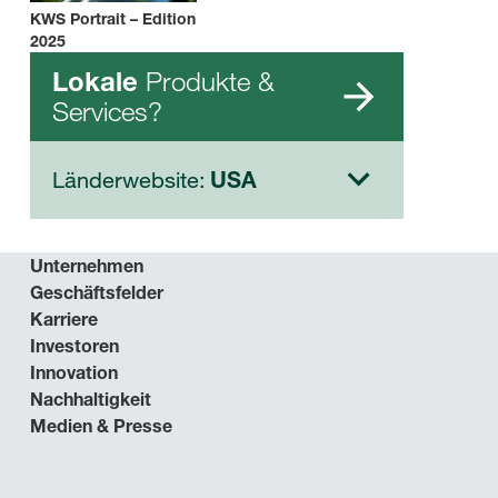
KWS Portrait – Edition
2025
Produkte &
Lokale
Services?
Länderwebsite:
USA
Unternehmen
Geschäftsfelder
Karriere
Investoren
Innovation
Nachhaltigkeit
Medien & Presse