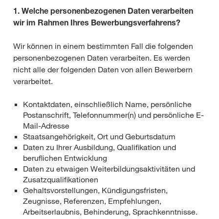
1. Welche personenbezogenen Daten verarbeiten
wir im Rahmen Ihres Bewerbungsverfahrens?
Wir können in einem bestimmten Fall die folgenden
personenbezogenen Daten verarbeiten. Es werden
nicht alle der folgenden Daten von allen Bewerbern
verarbeitet.
Kontaktdaten, einschließlich Name, persönliche
Postanschrift, Telefonnummer(n) und persönliche E-
Mail-Adresse
Staatsangehörigkeit, Ort und Geburtsdatum
Daten zu Ihrer Ausbildung, Qualifikation und
beruflichen Entwicklung
Daten zu etwaigen Weiterbildungsaktivitäten und
Zusatzqualifikationen
Gehaltsvorstellungen, Kündigungsfristen,
Zeugnisse, Referenzen, Empfehlungen,
Arbeitserlaubnis, Behinderung, Sprachkenntnisse.