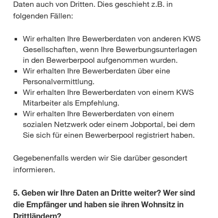
Daten auch von Dritten. Dies geschieht z.B. in
folgenden Fällen:
Wir erhalten Ihre Bewerberdaten von anderen KWS
Gesellschaften, wenn Ihre Bewerbungsunterlagen
in den Bewerberpool aufgenommen wurden.
Wir erhalten Ihre Bewerberdaten über eine
Personalvermittlung.
Wir erhalten Ihre Bewerberdaten von einem KWS
Mitarbeiter als Empfehlung.
Wir erhalten Ihre Bewerberdaten von einem
sozialen Netzwerk oder einem Jobportal, bei dem
Sie sich für einen Bewerberpool registriert haben.
Gegebenenfalls werden wir Sie darüber gesondert
informieren.
5. Geben wir Ihre Daten an Dritte weiter? Wer sind
die Empfänger und haben sie ihren Wohnsitz in
Drittländern?