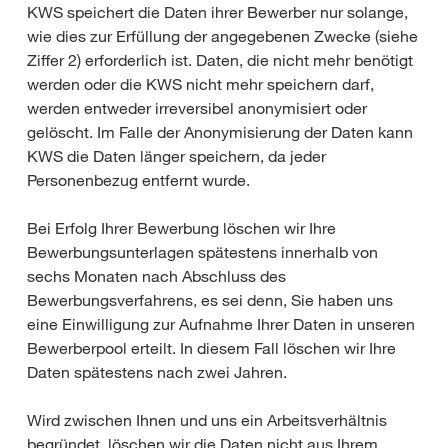
KWS speichert die Daten ihrer Bewerber nur solange,
wie dies zur Erfüllung der angegebenen Zwecke (siehe
Ziffer 2) erforderlich ist. Daten, die nicht mehr benötigt
werden oder die KWS nicht mehr speichern darf,
werden entweder irreversibel anonymisiert oder
gelöscht. Im Falle der Anonymisierung der Daten kann
KWS die Daten länger speichern, da jeder
Personenbezug entfernt wurde.
Bei Erfolg Ihrer Bewerbung löschen wir Ihre
Bewerbungsunterlagen spätestens innerhalb von
sechs Monaten nach Abschluss des
Bewerbungsverfahrens, es sei denn, Sie haben uns
eine Einwilligung zur Aufnahme Ihrer Daten in unseren
Bewerberpool erteilt. In diesem Fall löschen wir Ihre
Daten spätestens nach zwei Jahren.
Wird zwischen Ihnen und uns ein Arbeitsverhältnis
begründet, löschen wir die Daten nicht aus Ihrem