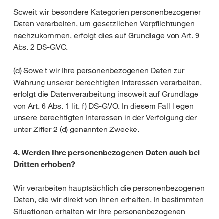
Soweit wir besondere Kategorien personenbezogener
Daten verarbeiten, um gesetzlichen Verpflichtungen
nachzukommen, erfolgt dies auf Grundlage von Art. 9
Abs. 2 DS-GVO.
(d) Soweit wir Ihre personenbezogenen Daten zur
Wahrung unserer berechtigten Interessen verarbeiten,
erfolgt die Datenverarbeitung insoweit auf Grundlage
von Art. 6 Abs. 1 lit. f) DS-GVO. In diesem Fall liegen
unsere berechtigten Interessen in der Verfolgung der
unter Ziffer 2 (d) genannten Zwecke.
4. Werden Ihre personenbezogenen Daten auch bei
Dritten erhoben?
Wir verarbeiten hauptsächlich die personenbezogenen
Daten, die wir direkt von Ihnen erhalten. In bestimmten
Situationen erhalten wir Ihre personenbezogenen