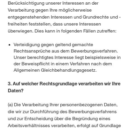
Berücksichtigung unserer Interessen an der
Verarbeitung gegen Ihre möglicherweise
entgegenstehenden Interessen und Grundrechte und -
freiheiten feststellen, dass unsere Interessen
überwiegen. Dies kann in folgenden Fällen zutreffen:
Verteidigung gegen geltend gemachte
Rechtsansprüche aus dem Bewerbungsverfahren.
Unser berechtigtes Interesse liegt beispielsweise in
der Beweispflicht in einem Verfahren nach dem
Allgemeinen Gleichbehandlungsgesetz.
3. Auf welcher Rechtsgrundlage verarbeiten wir Ihre
Daten?
(a) Die Verarbeitung Ihrer personenbezogenen Daten,
die wir zur Durchführung des Bewerbungsverfahrens
und zur Entscheidung über die Begründung eines
Arbeitsverhältnisses verarbeiten, erfolgt auf Grundlage