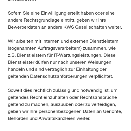
Sofern Sie eine Einwilligung erteilt haben oder eine
andere Rechtsgrundlage eintritt, geben wir Ihre
Bewerberdaten an andere KWS Gesellschaften weiter.
Wir arbeiten mit internen und externen Dienstleistern
(sogenannten Auftragsverarbeitern) zusammen, wie
z.B. Dienstleistern für IT-Wartungsleistungen. Diese
Dienstleister dürfen nur nach unseren Weisungen
handeln und sind vertraglich zur Einhaltung der
geltenden Datenschutzanforderungen verpflichtet.
Soweit dies rechtlich zulässig und notwendig ist, um
geltendes Recht einzuhalten oder Rechtsansprüche
geltend zu machen, auszuüben oder zu verteidigen,
geben wir Ihre personenbezogenen Daten an Gerichte,
Behörden und Anwaltskanzleien weiter.