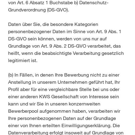
von Art. 6 Absatz 1 Buchstabe b) Datenschutz-
Grundverordnung (DS-GVO).
Daten über Sie, die besondere Kategorien
personenbezogener Daten im Sinne von Art. 9 Abs. 1
DS-GVO sein können, werden von uns nur auf
Grundlage von Art. 9 Abs. 2 DS-GVO verarbeitet, das
heißt, wenn die beabsichtigte Verarbeitung gesetzlich
legitimiert ist.
(b) In Fällen, in denen Ihre Bewerbung nicht zu einer
Anstellung in unserem Unternehmen geführt hat, Ihr
Profil aber für eine vergleichbare Stelle bei uns oder
einer anderen KWS Gesellschaft von Interesse sein
kann und wir Sie in unseren konzernweiten
Bewerberpool aufgenommen haben, verarbeiten wir
Ihre personenbezogenen Daten auf der Grundlage
einer von Ihnen erteilten Einwilligungserklärung. Die
Datenverarbeitung erfolgt insoweit auf Grundlage von