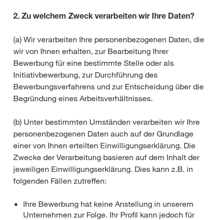
2. Zu welchem Zweck verarbeiten wir Ihre Daten?
(a) Wir verarbeiten Ihre personenbezogenen Daten, die
wir von Ihnen erhalten, zur Bearbeitung Ihrer
Bewerbung für eine bestimmte Stelle oder als
Initiativbewerbung, zur Durchführung des
Bewerbungsverfahrens und zur Entscheidung über die
Begründung eines Arbeitsverhältnisses.
(b) Unter bestimmten Umständen verarbeiten wir Ihre
personenbezogenen Daten auch auf der Grundlage
einer von Ihnen erteilten Einwilligungserklärung. Die
Zwecke der Verarbeitung basieren auf dem Inhalt der
jeweiligen Einwilligungserklärung. Dies kann z.B. in
folgenden Fällen zutreffen:
Ihre Bewerbung hat keine Anstellung in unserem
Unternehmen zur Folge. Ihr Profil kann jedoch für