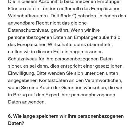
Die in diesem Abschnitt 5 beschriebenen Empfänger
können sich in Ländern außerhalb des Europäischen
Wirtschaftsraums ("Drittländer") befinden, in denen das
anwendbare Recht nicht das gleiche
Datenschutzniveau gewährt. Wenn wir Ihre
personenbezogenen Daten an Empfänger außerhalb
des Europäischen Wirtschaftsraums übermitteln,
stellen wir in diesem Fall ein angemessenes
Schutzniveau für Ihre personenbezogenen Daten
sicher, es sei denn, dies entspricht einer gesetzlichen
Einwilligung. Bitte wenden Sie sich unter den unten
angegebenen Kontaktdaten an den Verantwortlichen,
wenn Sie eine Kopie der Garantien wünschen, die wir
in Bezug auf den Export Ihrer personenbezogenen
Daten anwenden.
6. Wie lange speichern wir Ihre personenbezogenen
Daten?