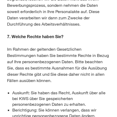
Bewerbungsprozess, sondern nehmen die Daten
soweit erforderlich in Ihre Personalakte auf. Diese
Daten verarbeiten wir dann zum Zwecke der
Durchführung des Arbeitsverhältnisses.
7. Welche Rechte haben Sie?
Im Rahmen der geltenden Gesetzlichen
Bestimmungen haben Sie bestimmte Rechte in Bezug
auf Ihre personenbezogenen Daten. Bitte beachten
Sie, dass es bestimmte Ausnahmen für die Ausübung
dieser Rechte gibt und Sie diese daher nicht in allen
Fällen ausüben können.
Auskunft: Sie haben das Recht, Auskunft über alle
bei KWS über Sie gespeicherten
personenbezogenen Daten zu erhalten.
Berichtigung: Sie können verlangen, dass wir
unrichtige personenbezogene Daten ändern.