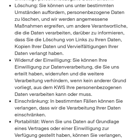
Löschung: Sie können uns unter bestimmten
Umständen auffordern, personenbezogene Daten
zu löschen, und wir werden angemessene
Maßnahmen ergreifen, um andere Verantwortliche,
die die Daten verarbeiten, darüber zu informieren,
dass Sie die Löschung von Links zu Ihren Daten,
Kopien Ihrer Daten und Vervielfältigungen Ihrer
Daten verlangt haben.
Widerruf der Einwilligung: Sie können Ihre
Einwilligung zur Datenverarbeitung, die Sie uns
erteilt haben, widerrufen und die weitere
Verarbeitung verhindern, wenn kein anderer Grund
vorliegt, aus dem KWS Ihre personenbezogenen
Daten verarbeiten kann oder muss.
Einschränkung: In bestimmten Fällen können Sie
verlangen, dass wir die Verarbeitung Ihrer Daten
einschränken.
Portabilität: Wenn Sie uns Daten auf Grundlage
eines Vertrages oder einer Einwilligung zur
Verfügung gestellt haben, können Sie verlangen,