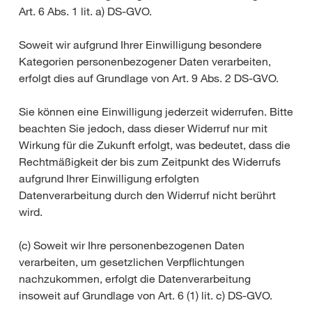
Art. 6 Abs. 1 lit. a) DS-GVO.
Soweit wir aufgrund Ihrer Einwilligung besondere
Kategorien personenbezogener Daten verarbeiten,
erfolgt dies auf Grundlage von Art. 9 Abs. 2 DS-GVO.
Sie können eine Einwilligung jederzeit widerrufen. Bitte
beachten Sie jedoch, dass dieser Widerruf nur mit
Wirkung für die Zukunft erfolgt, was bedeutet, dass die
Rechtmäßigkeit der bis zum Zeitpunkt des Widerrufs
aufgrund Ihrer Einwilligung erfolgten
Datenverarbeitung durch den Widerruf nicht berührt
wird.
(c) Soweit wir Ihre personenbezogenen Daten
verarbeiten, um gesetzlichen Verpflichtungen
nachzukommen, erfolgt die Datenverarbeitung
insoweit auf Grundlage von Art. 6 (1) lit. c) DS-GVO.