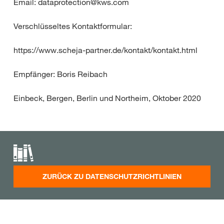
Email: dataprotection@kws.com
Verschlüsseltes Kontaktformular:
https://www.scheja-partner.de/kontakt/kontakt.html
Empfänger: Boris Reibach
Einbeck, Bergen, Berlin und Northeim, Oktober 2020
ZURÜCK ZU DATENSCHUTZRICHTLINIEN