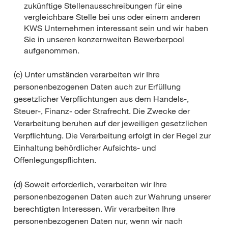
zukünftige Stellenausschreibungen für eine
vergleichbare Stelle bei uns oder einem anderen
KWS Unternehmen interessant sein und wir haben
Sie in unseren konzernweiten Bewerberpool
aufgenommen.
(c) Unter umständen verarbeiten wir Ihre
personenbezogenen Daten auch zur Erfüllung
gesetzlicher Verpflichtungen aus dem Handels-,
Steuer-, Finanz- oder Strafrecht. Die Zwecke der
Verarbeitung beruhen auf der jeweiligen gesetzlichen
Verpflichtung. Die Verarbeitung erfolgt in der Regel zur
Einhaltung behördlicher Aufsichts- und
Offenlegungspflichten.
(d) Soweit erforderlich, verarbeiten wir Ihre
personenbezogenen Daten auch zur Wahrung unserer
berechtigten Interessen. Wir verarbeiten Ihre
personenbezogenen Daten nur, wenn wir nach