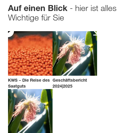
- hier ist alles
Auf einen Blick
Wichtige für Sie
KWS − Die Reise des
Geschäftsbericht
Saatguts
2024|2025