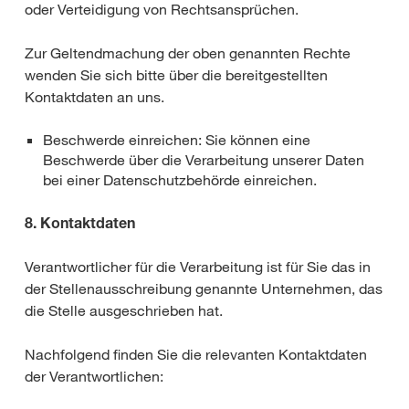
oder Verteidigung von Rechtsansprüchen.
Zur Geltendmachung der oben genannten Rechte
wenden Sie sich bitte über die bereitgestellten
Kontaktdaten an uns.
Beschwerde einreichen: Sie können eine
Beschwerde über die Verarbeitung unserer Daten
bei einer Datenschutzbehörde einreichen.
8. Kontaktdaten
Verantwortlicher für die Verarbeitung ist für Sie das in
der Stellenausschreibung genannte Unternehmen, das
die Stelle ausgeschrieben hat.
Nachfolgend finden Sie die relevanten Kontaktdaten
der Verantwortlichen: