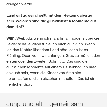
drängen werde.
Landwirt zu sein, heißt mit dem Herzen dabei zu
sein. Welches sind die glücklichsten Momente auf
dem Hof?
Wim:
Weißt du, wenn ich manchmal morgens über die
Felder schaue, dann fühle ich mich glücklich. Wenn
ich den Kiebitz über dem Land höre, dann ist es
Frühling. Oder wenn wir anfangen, Gras zu mähen, den
ersten oder den zweiten Schnitt … Das sind die
glücklichen Momente auf einem Bauernhof. Ich mag
es auch sehr, wenn die Kinder von Arco hier
herumlaufen und ein bisschen mithelfen. Das ist ein
herrlicher Spaß.
Jung und alt – gemeinsam