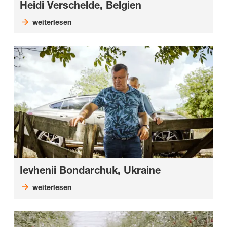
Heidi Verschelde, Belgien
weiterlesen
Ievhenii Bondarchuk, Ukraine
weiterlesen