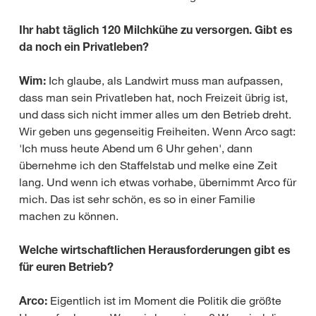
Ihr habt täglich 120 Milchkühe zu versorgen. Gibt es
da noch ein Privatleben?
Wim:
Ich glaube, als Landwirt muss man aufpassen,
dass man sein Privatleben hat, noch Freizeit übrig ist,
und dass sich nicht immer alles um den Betrieb dreht.
Wir geben uns gegenseitig Freiheiten. Wenn Arco sagt:
'Ich muss heute Abend um 6 Uhr gehen', dann
übernehme ich den Staffelstab und melke eine Zeit
lang. Und wenn ich etwas vorhabe, übernimmt Arco für
mich. Das ist sehr schön, es so in einer Familie
machen zu können.
Welche wirtschaftlichen Herausforderungen gibt es
für euren Betrieb?
Arco:
Eigentlich ist im Moment die Politik die größte