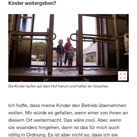
Kinder weitergeben?
Die Kinder laufen auf dem Hof herum und helfen ein bisschen.
Ich hoffe, dass meine Kinder den Betrieb übernehmen
wollen. Mir würde es gefallen, wenn einer von ihnen an
diesem Ort weitermacht. Das wäre cool. Aber, wenn
sie woanders hingehen, dann ist das für mich auch
völlig in Ordnung. Es ist aber nicht so, dass ich sie