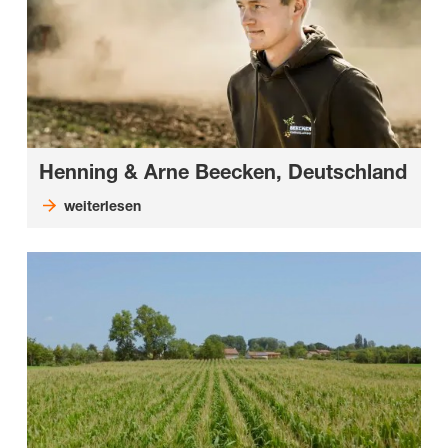
Henning & Arne Beecken, Deutschland
weiterlesen