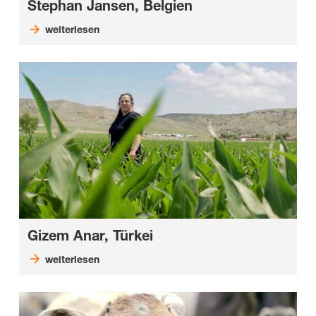
Stephan Jansen, Belgien
weiterlesen
Gizem Anar, Türkei
weiterlesen