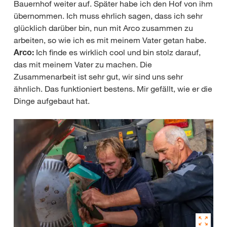
Bauernhof weiter auf. Später habe ich den Hof von ihm
übernommen. Ich muss ehrlich sagen, dass ich sehr
glücklich darüber bin, nun mit Arco zusammen zu
arbeiten, so wie ich es mit meinem Vater getan habe.
Arco:
Ich finde es wirklich cool und bin stolz darauf,
das mit meinem Vater zu machen. Die
Zusammenarbeit ist sehr gut, wir sind uns sehr
ähnlich. Das funktioniert bestens. Mir gefällt, wie er die
Dinge aufgebaut hat.