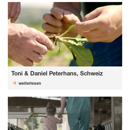
Toni & Daniel Peterhans, Schweiz
weiterlesen