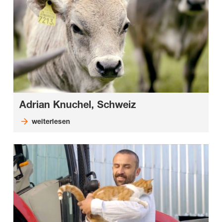
Adrian Knuchel, Schweiz
weiterlesen