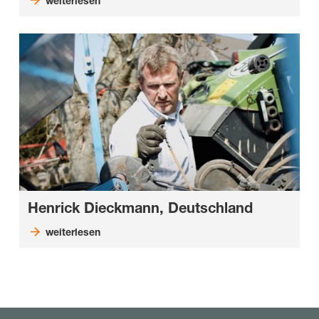
weiterlesen
Henrick Dieckmann, Deutschland
weiterlesen