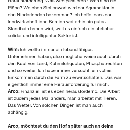
Herausforderung. Was wird passieren? Was sind die
Pläne? Welchen Stellenwert wird der Agrarsektor in
den Niederlanden bekommen? Ich hoffe, dass der
landwirtschaftliche Bereich weiterhin ein gutes
Standbein haben wird, weil es einfach ein ehrlicher,
solider und intelligenter Sektor ist.
Wim:
Ich wollte immer ein lebensfähiges
Unternehmen haben, also möglicherweise auch durch
den Kauf von Land, Kuhmilchquoten, Phosphatrechten
und so weiter. Ich habe immer versucht, ein volles
Einkommen durch die Farm zu erwirtschaften. Das war
eigentlich immer eine Herausforderung für mich.
Arco:
Finanziell ist es eben herausfordernd. Die Arbeit
ist zudem jedes Mal anders, man arbeitet mit Tieren.
Das Wetter. Von solchen Dingen ist man auch
abhängig.
Arco, möchtest du den Hof später auch an deine