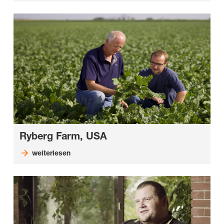
Ryberg Farm, USA
weiterlesen