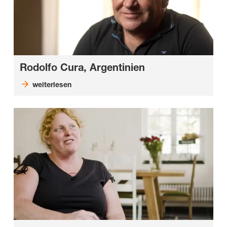
Rodolfo Cura, Argentinien
weiterlesen