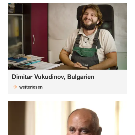
Dimitar Vukudinov, Bulgarien
weiterlesen