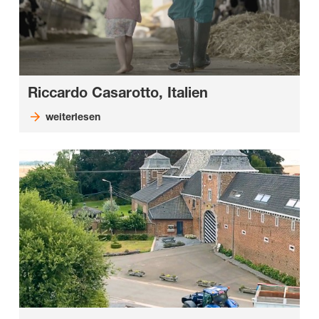
Riccardo Casarotto, Italien
weiterlesen