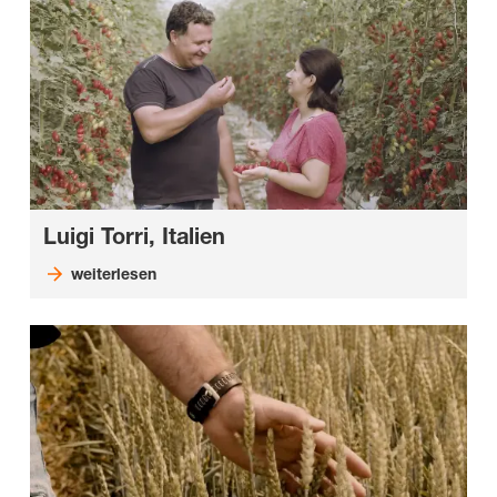
Luigi Torri, Italien
weiterlesen