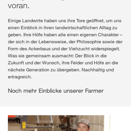
voran.
Einige Landwirte haben uns ihre Tore geöffnet, um uns
einen Einblick in ihren landwirtschaftlichen Alltag zu
geben. Ihre Höfe haben alle einen eigenen Charakter –
der sich in der Lebensweise, der Philosophie sowie der
Form des Ackerbaus und der Viehzucht widerspiegelt.
Was sie gemeinsam ausmacht: Der Blick in die
Zukunft und der Wunsch, ihre Felder und Höfe an die
nächste Generation zu übergeben. Nachhaltig und
ertragreich.
Noch mehr Einblicke unserer Farmer