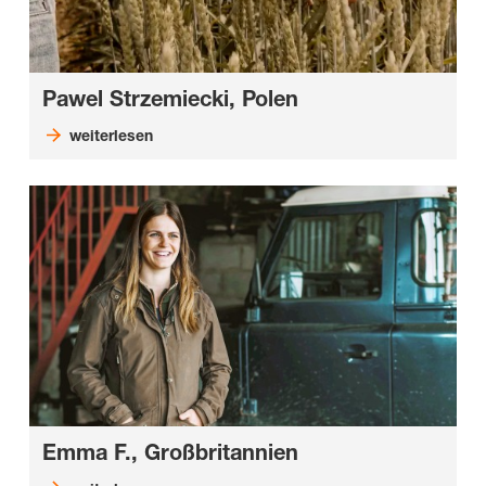
Pawel Strzemiecki, Polen
weiterlesen
Emma F., Großbritannien