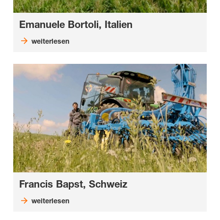
Emanuele Bortoli, Italien
weiterlesen
Francis Bapst, Schweiz
weiterlesen