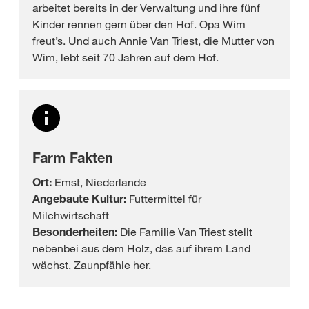
arbeitet bereits in der Verwaltung und ihre fünf
Kinder rennen gern über den Hof. Opa Wim
freut’s. Und auch Annie Van Triest, die Mutter von
Wim, lebt seit 70 Jahren auf dem Hof.
Farm Fakten
Ort:
Emst, Niederlande
Angebaute Kultur:
Futtermittel für
Milchwirtschaft
Besonderheiten:
Die Familie Van Triest stellt
nebenbei aus dem Holz, das auf ihrem Land
wächst, Zaunpfähle her.