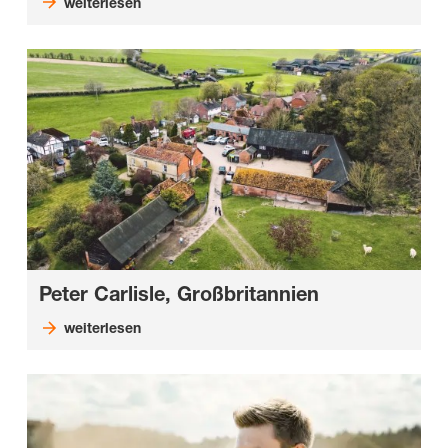
weiterlesen
Peter Carlisle, Großbritannien
weiterlesen