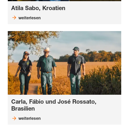
Atila Sabo, Kroatien
weiterlesen
Carla, Fábio und José Rossato,
Brasilien
weiterlesen