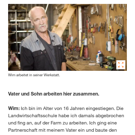
Wim arbeitet in seiner Werkstatt.
Vater und Sohn arbeiten hier zusammen.
Wim:
Ich bin im Alter von 16 Jahren eingestiegen. Die
Landwirtschaftsschule habe ich damals abgebrochen
und fing an, auf der Farm zu arbeiten. Ich ging eine
Partnerschaft mit meinem Vater ein und baute den