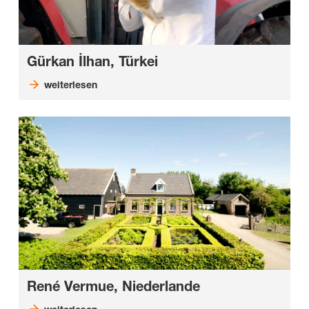
Gürkan İlhan, Türkei
weiterlesen
René Vermue, Niederlande