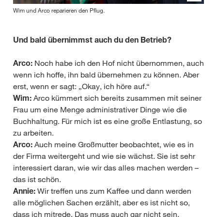
Wim und Arco reparieren den Pflug.
Und bald übernimmst auch du den Betrieb?
Arco:
Noch habe ich den Hof nicht übernommen, auch
wenn ich hoffe, ihn bald übernehmen zu können. Aber
erst, wenn er sagt: „Okay, ich höre auf.“
Wim:
Arco kümmert sich bereits zusammen mit seiner
Frau um eine Menge administrativer Dinge wie die
Buchhaltung. Für mich ist es eine große Entlastung, so
zu arbeiten.
Arco:
Auch meine Großmutter beobachtet, wie es in
der Firma weitergeht und wie sie wächst. Sie ist sehr
interessiert daran, wie wir das alles machen werden –
das ist schön.
Annie:
Wir treffen uns zum Kaffee und dann werden
alle möglichen Sachen erzählt, aber es ist nicht so,
dass ich mitrede. Das muss auch gar nicht sein.