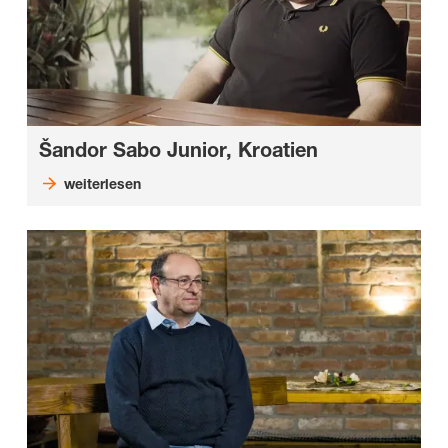
Šandor Sabo Junior, Kroatien
weiterlesen