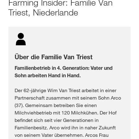
Farming Insider: Familie Van
Triest, Niederlande
Über die Familie Van Triest
Familienbetrieb in 4. Generation: Vater und
Sohn arbeiten Hand in Hand.
Der 62-jährige Wim Van Triest arbeitet in einer
Partnerschaft zusammen mit seinem Sohn Arco
(37). Gemeinsam betreiben Sie einen
Milchviehbetrieb mit 120 Milchkühen. Der Hof
befindet sich seit vier Generationen in
Familienbesitz. Arco wird ihn in naher Zukunft
von seinem Vater übernehmen. Arcos Frau