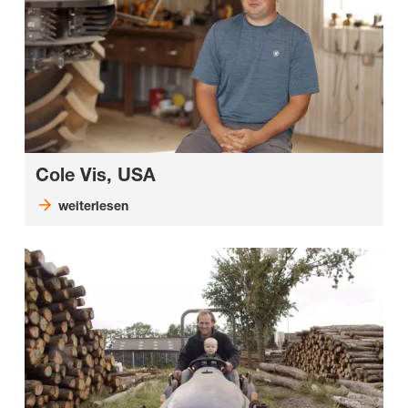
Cole Vis, USA
weiterlesen