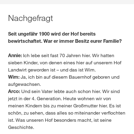
Nachgefragt
Seit ungefähr 1900 wird der Hof bereits
bewirtschaftet. War er immer Besitz eurer Familie?
Annie:
Ich lebe seit fast 70 Jahren hier. Wir hatten
sieben Kinder, von denen eines hier auf unserem Hof
Landwirt geworden ist – und das ist Wim.
Wim:
Ja, ich bin auf diesem Bauernhof geboren und
aufgewachsen.
Arco:
Und sein Vater lebte auch schon hier. Wir sind
jetzt in der 4. Generation. Heute wohnen wir von
meinen Kindern bis zu meiner Großmutter hier. Es ist
schön, zu sehen, dass alles so miteinander verflochten
ist. Was unseren Hof besonders macht, ist seine
Geschichte.