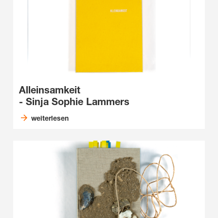
Alleinsamkeit
- Sinja Sophie Lammers
weiterlesen