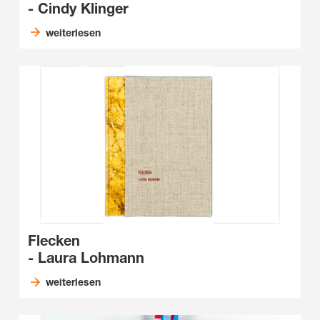
- Cindy Klinger
weiterlesen
Flecken
- Laura Lohmann
weiterlesen