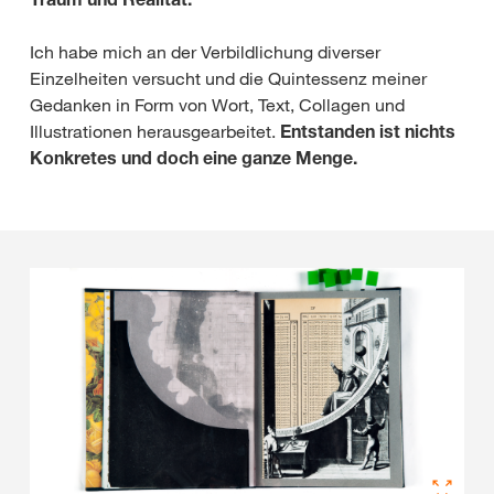
Ich habe mich an der Verbildlichung diverser
Einzelheiten versucht und die Quintessenz meiner
Gedanken in Form von Wort, Text, Collagen und
Illustrationen herausgearbeitet.
Entstanden ist nichts
Konkretes und doch eine ganze Menge.