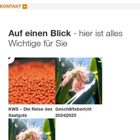
KONTAKT
- hier ist alles
Auf einen Blick
Wichtige für Sie
KWS − Die Reise des
Geschäftsbericht
Saatguts
2024|2025