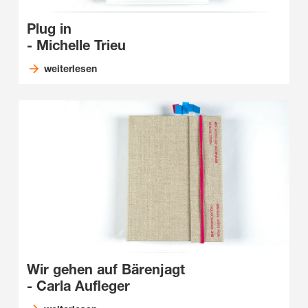
Plug in
- Michelle Trieu
weiterlesen
Wir gehen auf Bärenjagt
- Carla Aufleger