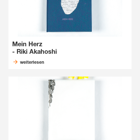
Mein Herz
- Riki Akahoshi
weiterlesen