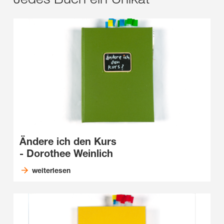
Ändere ich den Kurs
- Dorothee Weinlich
weiterlesen