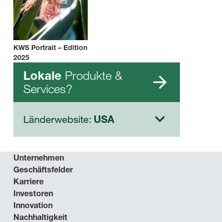
KWS Portrait – Edition
2025
Produkte &
Lokale
Services?
Länderwebsite:
USA
Unternehmen
Geschäftsfelder
Karriere
Investoren
Innovation
Nachhaltigkeit