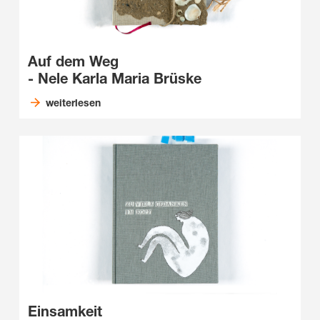
Auf dem Weg
- Nele Karla Maria Brüske
weiterlesen
Einsamkeit