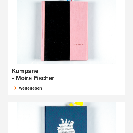
Kumpanei
- Moira Fischer
weiterlesen