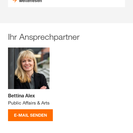
weiterlesen
Ihr Ansprechpartner
Bettina Alex
Public Affairs & Arts
E-MAIL SENDEN