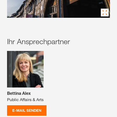
Ihr Ansprechpartner
Bettina Alex
Public Affairs & Arts
E-MAIL SENDEN