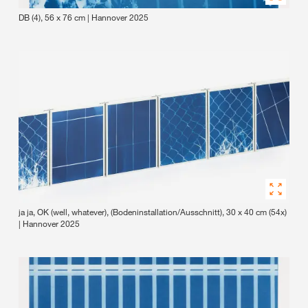
DB (4), 56 x 76 cm | Hannover 2025
ja ja, OK (well, whatever), (Bodeninstallation/Ausschnitt), 30 x 40 cm (54x)
| Hannover 2025