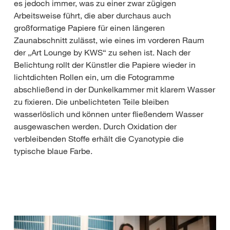
es jedoch immer, was zu einer zwar zügigen
Arbeitsweise führt, die aber durchaus auch
großformatige Papiere für einen längeren
Zaunabschnitt zulässt, wie eines im vorderen Raum
der „Art Lounge by KWS“ zu sehen ist. Nach der
Belichtung rollt der Künstler die Papiere wieder in
lichtdichten Rollen ein, um die Fotogramme
abschließend in der Dunkelkammer mit klarem Wasser
zu fixieren. Die unbelichteten Teile bleiben
wasserlöslich und können unter fließendem Wasser
ausgewaschen werden. Durch Oxidation der
verbleibenden Stoffe erhält die Cyanotypie die
typische blaue Farbe.