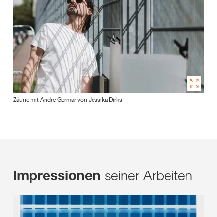
Zäune mit Andre Germar von Jessika Dirks
seiner Arbeiten
Impressionen