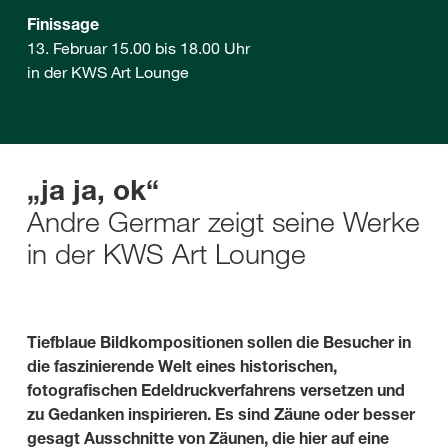
Finissage
13. Februar 15.00 bis 18.00 Uhr
in der KWS Art Lounge
„ja ja, ok“
Andre Germar zeigt seine Werke
in der KWS Art Lounge
Tiefblaue Bildkompositionen sollen die Besucher in
die faszinierende Welt eines historischen,
fotografischen Edeldruckverfahrens versetzen und
zu Gedanken inspirieren. Es sind Zäune oder besser
gesagt Ausschnitte von Zäunen, die hier auf eine