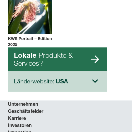
KWS Portrait – Edition
2025
Produkte &
Lokale
Services?
Länderwebsite:
USA
Unternehmen
Geschäftsfelder
Karriere
Investoren