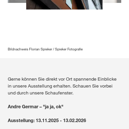
Bildnachweis Florian Spieker / Spieker Fotografie
Gerne können Sie direkt vor Ort spannende Einblicke
in unsere Ausstellung erhalten. Schauen Sie vorbei
und durch unsere Schaufenster.
Andre Germar – "ja ja, ok"
Ausstellung:
13.11.2025 - 13.02.2026