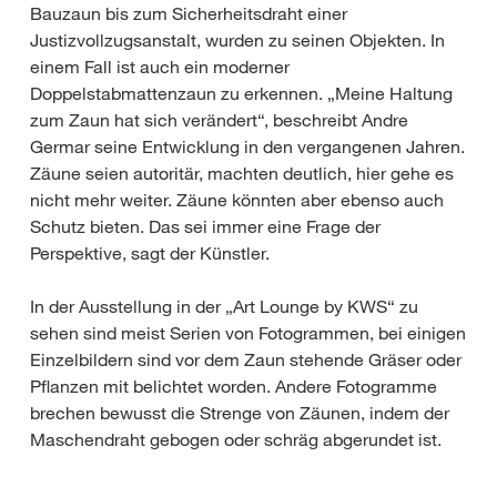
Bauzaun bis zum Sicherheitsdraht einer
Justizvollzugsanstalt, wurden zu seinen Objekten. In
einem Fall ist auch ein moderner
Doppelstabmattenzaun zu erkennen. „Meine Haltung
zum Zaun hat sich verändert“, beschreibt Andre
Germar seine Entwicklung in den vergangenen Jahren.
Zäune seien autoritär, machten deutlich, hier gehe es
nicht mehr weiter. Zäune könnten aber ebenso auch
Schutz bieten. Das sei immer eine Frage der
Perspektive, sagt der Künstler.
In der Ausstellung in der „Art Lounge by KWS“ zu
sehen sind meist Serien von Fotogrammen, bei einigen
Einzelbildern sind vor dem Zaun stehende Gräser oder
Pflanzen mit belichtet worden. Andere Fotogramme
brechen bewusst die Strenge von Zäunen, indem der
Maschendraht gebogen oder schräg abgerundet ist.