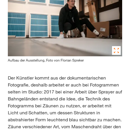
Aufbau der Ausstellung, Foto von Florian Spieker
Der Künstler kommt aus der dokumentarischen
Fotografie, deshalb arbeitet er auch bei Fotogrammen
selten im Studio: 2017 bei einer Arbeit über Sprayer auf
Bahngeländen entstand die Idee, die Technik des
Fotogramms bei Zäunen zu nutzen, er arbeitet mit
Licht und Schatten, um dessen Strukturen in
abstrahierter Form leuchtend blau sichtbar zu machen.
Zäune verschiedener Art, vom Maschendraht über den