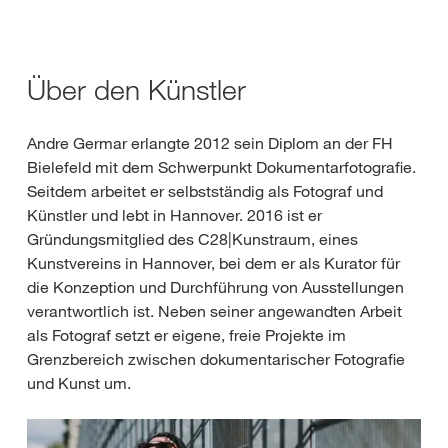
Über den Künstler
Andre Germar erlangte 2012 sein Diplom an der FH
Bielefeld mit dem Schwerpunkt Dokumentarfotografie.
Seitdem arbeitet er selbstständig als Fotograf und
Künstler und lebt in Hannover. 2016 ist er
Gründungsmitglied des C28|Kunstraum, eines
Kunstvereins in Hannover, bei dem er als Kurator für
die Konzeption und Durchführung von Ausstellungen
verantwortlich ist. Neben seiner angewandten Arbeit
als Fotograf setzt er eigene, freie Projekte im
Grenzbereich zwischen dokumentarischer Fotografie
und Kunst um.