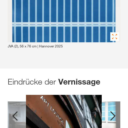
JVA (2), 56 x 76 cm | Hannover 2025
Eindrücke der
Vernissage