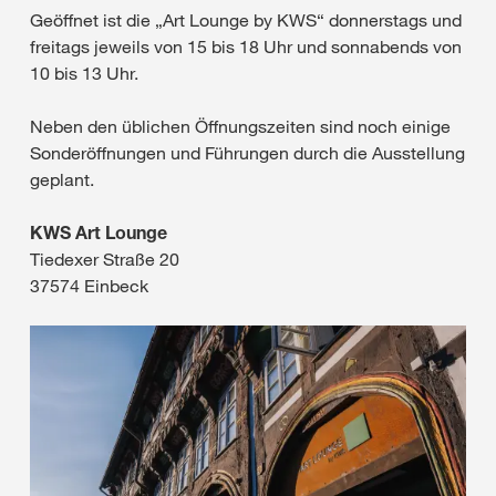
Geöffnet ist die „Art Lounge by KWS“ donnerstags und
freitags jeweils von 15 bis 18 Uhr und sonnabends von
10 bis 13 Uhr.
Neben den üblichen Öffnungszeiten sind noch einige
Sonderöffnungen und Führungen durch die Ausstellung
geplant.
KWS Art Lounge
Tiedexer Straße 20
37574 Einbeck