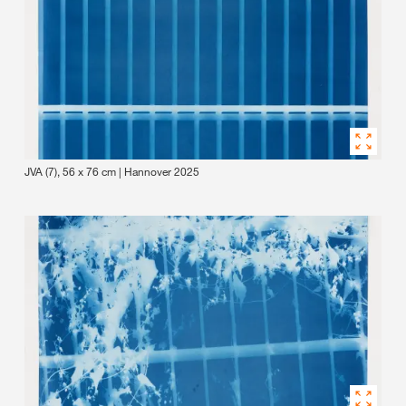
JVA (7), 56 x 76 cm | Hannover 2025