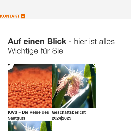
KONTAKT
- hier ist alles
Auf einen Blick
Wichtige für Sie
KWS − Die Reise des
Geschäftsbericht
Saatguts
2024|2025