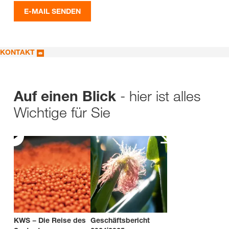
E-MAIL SENDEN
KONTAKT
- hier ist alles
Auf einen Blick
Wichtige für Sie
KWS − Die Reise des
Geschäftsbericht