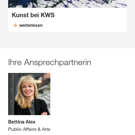
Kunst bei KWS
weiterlesen
Ihre Ansprechpartnerin
Bettina Alex
Public Affairs & Arts