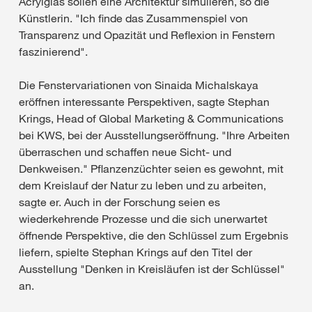
Acrylglas sollen eine Architektur simulieren, so die
Künstlerin. "Ich finde das Zusammenspiel von
Transparenz und Opazität und Reflexion in Fenstern
faszinierend".
Die Fenstervariationen von Sinaida Michalskaya
eröffnen interessante Perspektiven, sagte Stephan
Krings, Head of Global Marketing & Communications
bei KWS, bei der Ausstellungseröffnung. "Ihre Arbeiten
überraschen und schaffen neue Sicht- und
Denkweisen." Pflanzenzüchter seien es gewohnt, mit
dem Kreislauf der Natur zu leben und zu arbeiten,
sagte er. Auch in der Forschung seien es
wiederkehrende Prozesse und die sich unerwartet
öffnende Perspektive, die den Schlüssel zum Ergebnis
liefern, spielte Stephan Krings auf den Titel der
Ausstellung "Denken in Kreisläufen ist der Schlüssel"
an.