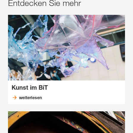
Entdecken Sie mehr
Kunst im BiT
weiterlesen