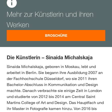
Mehr zur Künstlerin und ihren
Werken
BROSCHÜRE
Die Künstlerin –
Sinaida Michalskaja
Sinaida Michalskaja, geboren in Moskau, lebt und
arbeitet in Berlin. Sie begann ihre Ausbildung 2007 an
der Fachhochschule Düsseldorf, wo sie 2011 ihren
Bachelor-Abschluss in Kommunikation und Design
machte. Danach verbrachte sie einige Zeit in London
und studierte von 2012 bis 2014 am Central Saint
Martins College of Art and Design. Das Hauptfach und
ihr Master in Fotografie kamen hinzu. Von 2016 bis