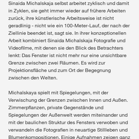
Sinaida Michalskaja selbst arbeitet zyklisch und damit
in Zyklen, sie geht immer wieder auf frühere Arbeiten
zurück, ihre künstlerische Arbeitsweise ist nicht
geradlinig - nicht wie ein 100-Meter-Lauf, der nach der
Ziellinie beendet ist, sagt sie. In ihrer konzeptionellen
Arbeit kombiniert Sinaida Michalskaja Fotografie und
Videofilme, mit denen sie den Blick des Betrachters
lenkt: Das Fenster ist nicht mehr nur eine unsichtbare
Grenze zwischen zwei Räumen. Es wird zur
Projektionsfläche und zum Ort der Begegnung
zwischen den Welten.
Michalskaya spielt mit Spiegelungen, mit der
Verwischung der Grenzen zwischen Innen und Außen.
Zimmerpflanzen, private Gegenstände und
Spiegelungen der Außenwelt werden miteinander und
mit der baulichen Struktur des Fensters verwoben und
verwandeln die Fotografien in neuartige Stillleben und
Blumenkompositionen. Einige Aufnahmen zeigen ganz