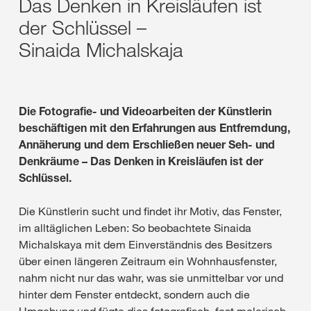
Das Denken in Kreisläufen ist
der Schlüssel –
Sinaida Michalskaja
Die Fotografie- und Videoarbeiten der Künstlerin
beschäftigen mit den Erfahrungen aus Entfremdung,
Annäherung und dem Erschließen neuer Seh- und
Denkräume – Das Denken in Kreisläufen ist der
Schlüssel.
Die Künstlerin sucht und findet ihr Motiv, das Fenster,
im alltäglichen Leben: So beobachtete Sinaida
Michalskaya mit dem Einverständnis des Besitzers
über einen längeren Zeitraum ein Wohnhausfenster,
nahm nicht nur das wahr, was sie unmittelbar vor und
hinter dem Fenster entdeckt, sondern auch die