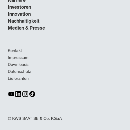
Karriere
Investoren
Innovation
Nachhaltigkeit
Medien & Presse
Kontakt
Impressum
Downloads
Datenschutz
Lieferanten
© KWS SAAT SE & Co. KGaA