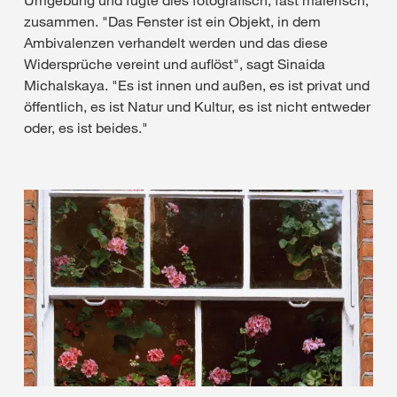
Umgebung und fügte dies fotografisch, fast malerisch,
zusammen. "Das Fenster ist ein Objekt, in dem
Ambivalenzen verhandelt werden und das diese
Widersprüche vereint und auflöst", sagt Sinaida
Michalskaya. "Es ist innen und außen, es ist privat und
öffentlich, es ist Natur und Kultur, es ist nicht entweder
oder, es ist beides."