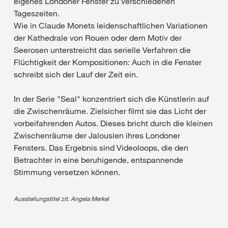
eigenes Londoner Fenster zu verschiedenen
Tageszeiten.
Wie in Claude Monets leidenschaftlichen Variationen
der Kathedrale von Rouen oder dem Motiv der
Seerosen unterstreicht das serielle Verfahren die
Flüchtigkeit der Kompositionen: Auch in die Fenster
schreibt sich der Lauf der Zeit ein.
In der Serie "Seal" konzentriert sich die Künstlerin auf
die Zwischenräume. Zielsicher filmt sie das Licht der
vorbeifahrenden Autos. Dieses bricht durch die kleinen
Zwischenräume der Jalousien ihres Londoner
Fensters. Das Ergebnis sind Videoloops, die den
Betrachter in eine beruhigende, entspannende
Stimmung versetzen können.
Ausstellungstitel zit. Angela Merkel