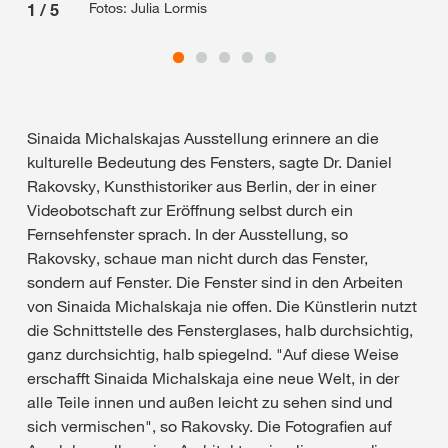
Fotos: Julia Lormis
1
/
5
2
/
Sinaida Michalskajas Ausstellung erinnere an die
kulturelle Bedeutung des Fensters, sagte Dr. Daniel
Rakovsky, Kunsthistoriker aus Berlin, der in einer
Videobotschaft zur Eröffnung selbst durch ein
Fernsehfenster sprach. In der Ausstellung, so
Rakovsky, schaue man nicht durch das Fenster,
sondern auf Fenster. Die Fenster sind in den Arbeiten
von Sinaida Michalskaja nie offen. Die Künstlerin nutzt
die Schnittstelle des Fensterglases, halb durchsichtig,
ganz durchsichtig, halb spiegelnd. "Auf diese Weise
erschafft Sinaida Michalskaja eine neue Welt, in der
alle Teile innen und außen leicht zu sehen sind und
sich vermischen", so Rakovsky. Die Fotografien auf