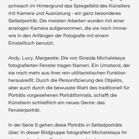
schwach im Hintergrund das Spiegelbild des Künstlers
mit Kamera und Ausrüstung - ein ganz besonderes
Selbstporträt. Die meisten Arbeiten wurden mit einer
analogen Kamera aufgenommen, die sie noch immer
wie in den Anfängen der Fotografie mit einem
Einstelltuch benutzt.
Andy, Lucy, Margarete: Die von Sinaida Michalskaya
fotografierten Fenster tragen Namen. Ein Umstand, der
sie noch mehr aus ihrer rein utilitaristischen Funktion
herausreißt. Durch die Personifizierung des Objekts,
aber auch durch die bewusste Wahl des traditionell für
Porträts vorgesehenen Porträtformats, schafft die
Künstlerin schließlich ein neues Genre: das
Fensterporträt.
In der Serie S gehen diese Porträts in Selbstporträts
über: In dieser Bildgruppe fotografiert Michalskaya ihr