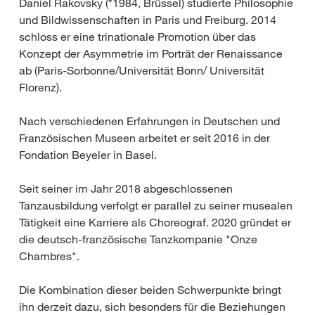
Daniel Rakovsky (*1984, Brüssel) studierte Philosophie
und Bildwissenschaften in Paris und Freiburg. 2014
schloss er eine trinationale Promotion über das
Konzept der Asymmetrie im Porträt der Renaissance
ab (Paris-Sorbonne/Universität Bonn/ Universität
Florenz).
Nach verschiedenen Erfahrungen in Deutschen und
Französischen Museen arbeitet er seit 2016 in der
Fondation Beyeler in Basel.
Seit seiner im Jahr 2018 abgeschlossenen
Tanzausbildung verfolgt er parallel zu seiner musealen
Tätigkeit eine Karriere als Choreograf. 2020 gründet er
die deutsch-französische Tanzkompanie "Onze
Chambres".
Die Kombination dieser beiden Schwerpunkte bringt
ihn derzeit dazu, sich besonders für die Beziehungen