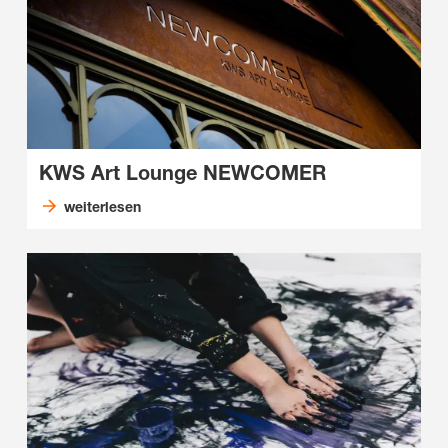
KWS Art Lounge NEWCOMER
weiterlesen