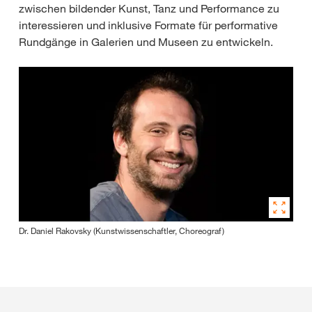
zwischen bildender Kunst, Tanz und Performance zu
interessieren und inklusive Formate für performative
Rundgänge in Galerien und Museen zu entwickeln.
Dr. Daniel Rakovsky (Kunstwissenschaftler, Choreograf)