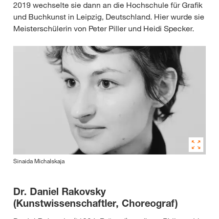
2019 wechselte sie dann an die Hochschule für Grafik
und Buchkunst in Leipzig, Deutschland. Hier wurde sie
Meisterschülerin von Peter Piller und Heidi Specker.
Sinaida Michalskaja
Dr. Daniel Rakovsky
(Kunstwissenschaftler, Choreograf)