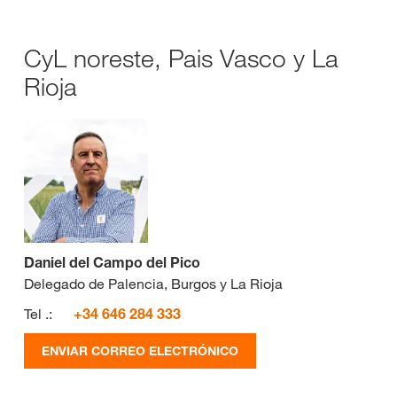
CyL noreste, Pais Vasco y La
Rioja
Daniel del Campo del Pico
Delegado de Palencia, Burgos y La Rioja
Tel .:
+34 646 284 333
ENVIAR CORREO ELECTRÓNICO