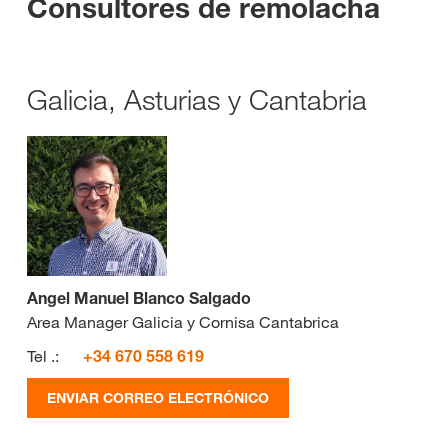
Consultores de remolacha
Galicia, Asturias y Cantabria
Angel Manuel Blanco Salgado
Area Manager Galicia y Cornisa Cantabrica
Tel .:
+34 670 558 619
ENVIAR CORREO ELECTRÓNICO