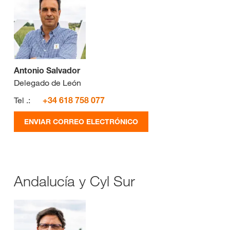
Antonio Salvador
Delegado de León
Tel .:
+34 618 758 077
ENVIAR CORREO ELECTRÓNICO
Andalucía y Cyl Sur