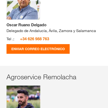
Oscar Ruano Delgado
Delegado de Andalucía, Ávila, Zamora y Salamanca
Tel .:
+34 626 988 763
ENVIAR CORREO ELECTRÓNICO
Agroservice Remolacha