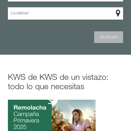
Localidad
BUSCAR
KWS de KWS de un vistazo:
todo lo que necesitas