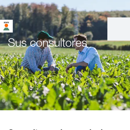
Sus consultores