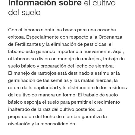
el cultivo
Información sobre
del suelo
Con el laboreo sienta las bases para una cosecha
exitosa. Especialmente con respecto a la Ordenanza
de Fertilizantes y la eliminación de pesticidas, el
laboreo está ganando importancia nuevamente. Aquí,
el laboreo se divide en manejo de rastrojos, trabajo de
suelo básico y preparación del lecho de siembra.
El manejo de rastrojos está destinado a estimular la
germinación de las semillas y las malas hierbas, la
rotura de la capilaridad y la distribución de los residuos
del cultivo de manera uniforme. El trabajo de suelo
básico esponja el suelo para permitir el crecimiento
inalterado de la raíz del cultivo posterior. La
preparación del lecho de siembra garantiza la
nivelación y la reconsolidación.