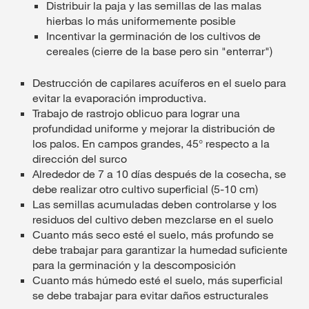
Distribuir la paja y las semillas de las malas
hierbas lo más uniformemente posible
Incentivar la germinación de los cultivos de
cereales (cierre de la base pero sin "enterrar")
Destrucción de capilares acuíferos en el suelo para
evitar la evaporación improductiva.
Trabajo de rastrojo oblicuo para lograr una
profundidad uniforme y mejorar la distribución de
los palos. En campos grandes, 45° respecto a la
dirección del surco
Alrededor de 7 a 10 días después de la cosecha, se
debe realizar otro cultivo superficial (5-10 cm)
Las semillas acumuladas deben controlarse y los
residuos del cultivo deben mezclarse en el suelo
Cuanto más seco esté el suelo, más profundo se
debe trabajar para garantizar la humedad suficiente
para la germinación y la descomposición
Cuanto más húmedo esté el suelo, más superficial
se debe trabajar para evitar daños estructurales