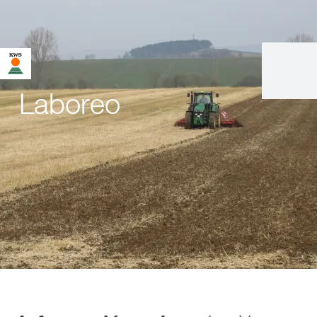
Laboreo