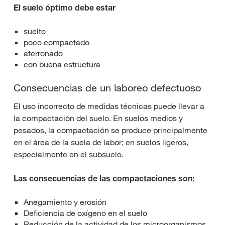
El suelo óptimo debe estar
suelto
poco compactado
aterronado
con buena estructura
Consecuencias de un laboreo defectuoso
El uso incorrecto de medidas técnicas puede llevar a
la compactación del suelo. En suelos medios y
pesados, la compactación se produce principalmente
en el área de la suela de labor; en suelos ligeros,
especialmente en el subsuelo.
Las consecuencias de las compactaciones son:
Anegamiento y erosión
Deficiencia de oxígeno en el suelo
Reducción de la actividad de los microorganismos