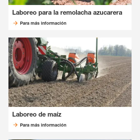
Laboreo para la remolacha azucarera
Para más información
Laboreo de maíz
Para más información