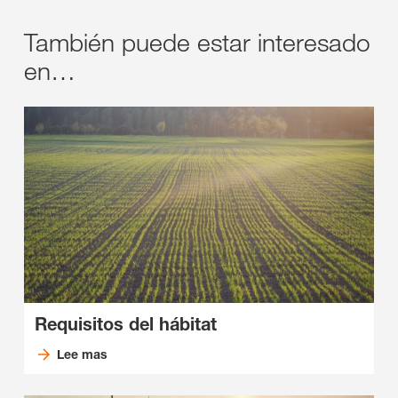
También puede estar interesado
en…
Requisitos del hábitat
Lee mas