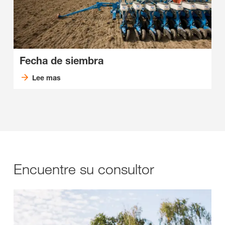
Fecha de siembra
Lee mas
Encuentre su consultor