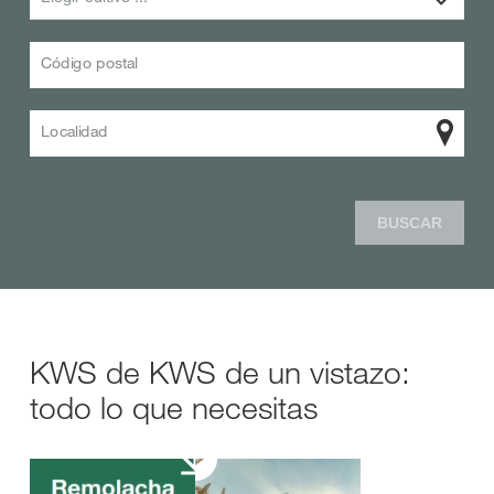
Código postal
Localidad
BUSCAR
KWS de KWS de un vistazo:
todo lo que necesitas