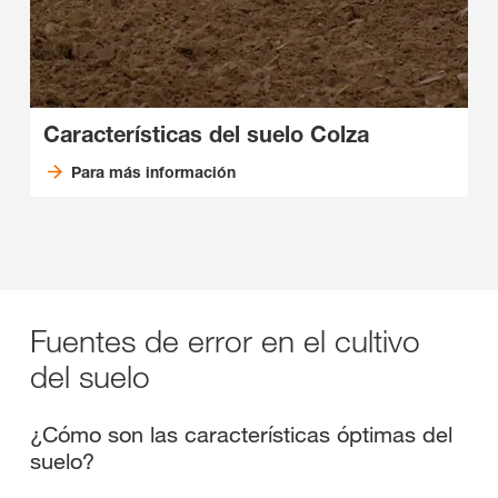
Características del suelo Colza
Para más información
Fuentes de error en el cultivo
del suelo
¿Cómo son las características óptimas del
suelo?