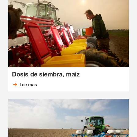
Dosis de siembra, maíz
Lee mas