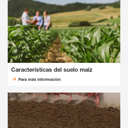
Características del suelo maíz
Para más información