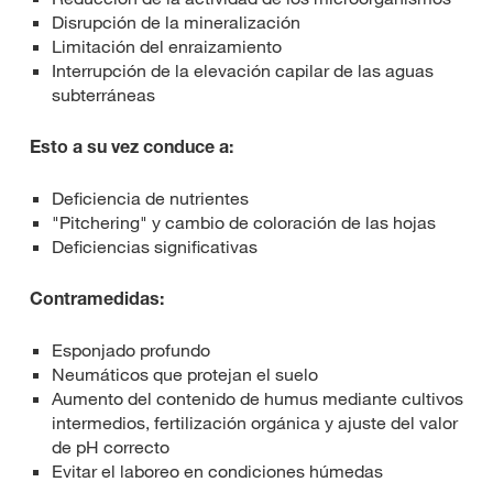
Disrupción de la mineralización
Limitación del enraizamiento
Interrupción de la elevación capilar de las aguas
subterráneas
Esto a su vez conduce a:
Deficiencia de nutrientes
"Pitchering" y cambio de coloración de las hojas
Deficiencias significativas
Contramedidas:
Esponjado profundo
Neumáticos que protejan el suelo
Aumento del contenido de humus mediante cultivos
intermedios, fertilización orgánica y ajuste del valor
de pH correcto
Evitar el laboreo en condiciones húmedas