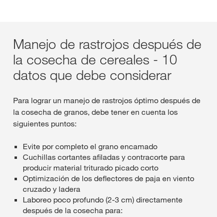
Manejo de rastrojos después de
la cosecha de cereales - 10
datos que debe considerar
Para lograr un manejo de rastrojos óptimo después de
la cosecha de granos, debe tener en cuenta los
siguientes puntos:
Evite por completo el grano encamado
Cuchillas cortantes afiladas y contracorte para
producir material triturado picado corto
Optimización de los deflectores de paja en viento
cruzado y ladera
Laboreo poco profundo (2-3 cm) directamente
después de la cosecha para: