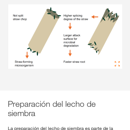
Preparación del lecho de
siembra
La preparación del lecho de siembra es parte de la