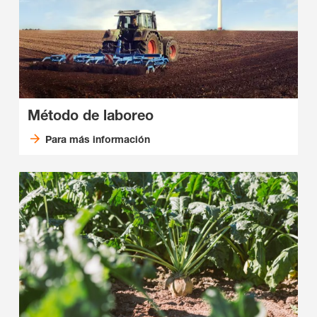
Método de laboreo
Para más información