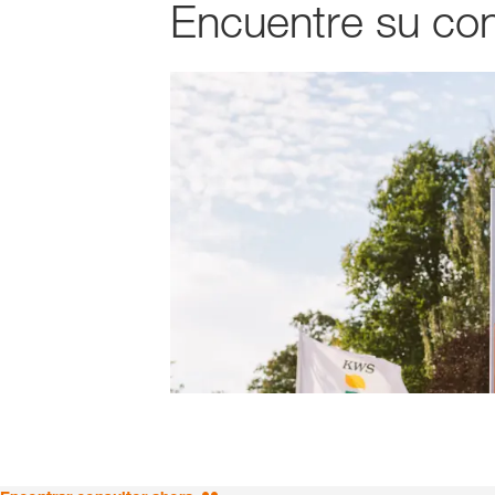
Encuentre su con