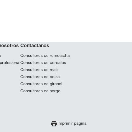
nosotros
Contáctanos
a
Consultores de remolacha
profesional
Consultores de cereales
Consultores de maiz
Consultores de colza
Consultores de girasol
Consultores de sorgo
Imprimir página