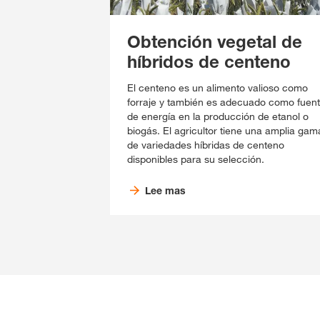
Obtención vegetal de
híbridos de centeno
El centeno es un alimento valioso como
forraje y también es adecuado como fuen
de energía en la producción de etanol o
biogás. El agricultor tiene una amplia gam
de variedades híbridas de centeno
disponibles para su selección.
Lee mas