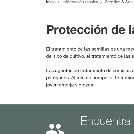
Inicio
Información técnica
Semillas & Sol
Protección de l
El tratamiento de las semillas es una m
del tipo de cultivo, el tratamiento de las
Los agentes de tratamiento de semillas 
patógenos. Al mismo tiempo, el tratamie
joven emerja y crezca.
Encuentra