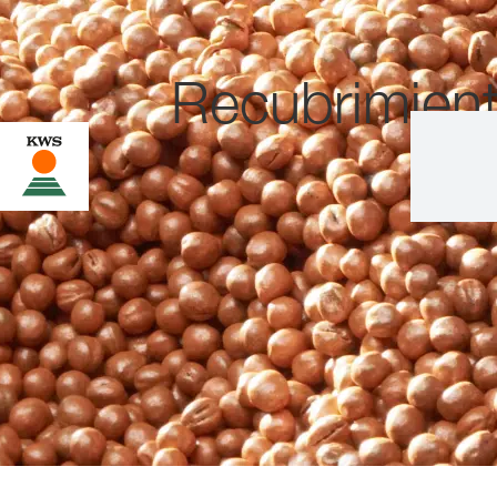
Recubrimien