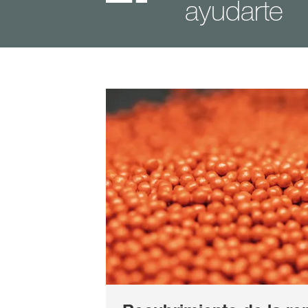
ayudarte