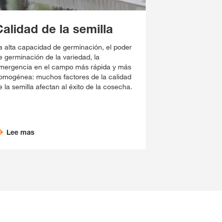
alidad de la semilla
a alta capacidad de germinación, el poder
e germinación de la variedad, la
mergencia en el campo más rápida y más
omogénea: muchos factores de la calidad
e la semilla afectan al éxito de la cosecha.
Lee mas