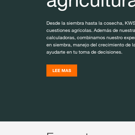
Desde la siembra hasta la cosecha, KWS
cuestiones agrícolas. Además de nuestra
calculadoras, combinamos nuestro exper
en siembra, manejo del crecimiento de l
ayudarte en tu toma de decisiones.
LEE MAS