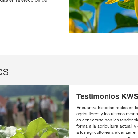
os
Testimonios KW
Encuentra historias reales en 
agricultores y los últimos avanc
es conectarte con las tendenci
forma a la agricultura actual, 
a los agricultores a alcanzar e