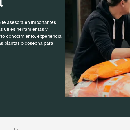
 te asesora en importantes
s útiles herramientas y
to conocimiento, experiencia
as plantas o cosecha para