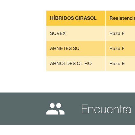
HÍBRIDOS GIRASOL
Resistenci
SUVEX
Raza F
ARNETES SU
Raza F
ARNOLDES CL HO
Raza E
Encuentra