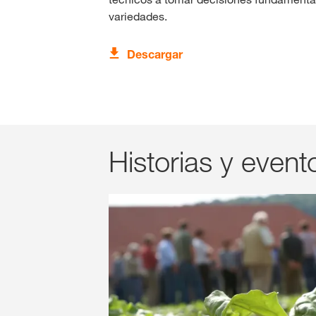
variedades.
Descargar
Historias y event