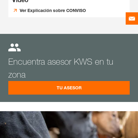
Ver Explicación sobre CONVISO
Encuentra asesor KWS en tu
zona
TU ASESOR