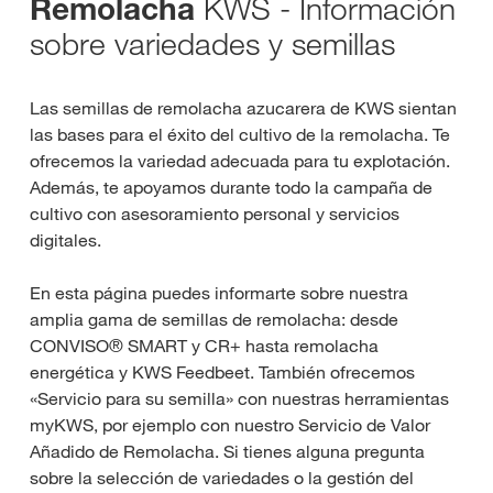
KWS - Información
Remolacha
sobre variedades y semillas
Las semillas de remolacha azucarera de KWS sientan
las bases para el éxito del cultivo de la remolacha. Te
ofrecemos la variedad adecuada para tu explotación.
Además, te apoyamos durante todo la campaña de
cultivo con asesoramiento personal y servicios
digitales.
En esta página puedes informarte sobre nuestra
amplia gama de semillas de remolacha: desde
CONVISO® SMART y CR+ hasta remolacha
energética y KWS Feedbeet. También ofrecemos
«Servicio para su semilla» con nuestras herramientas
myKWS, por ejemplo con nuestro Servicio de Valor
Añadido de Remolacha. Si tienes alguna pregunta
sobre la selección de variedades o la gestión del