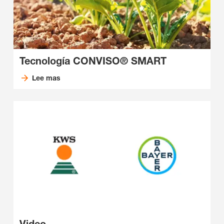
Tecnología CONVISO® SMART
Lee mas
Video