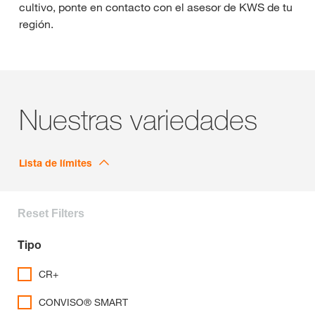
cultivo, ponte en contacto con el asesor de KWS de tu
región.
Nuestras variedades
Lista de límites
Reset Filters
Tipo
CR+
CONVISO® SMART