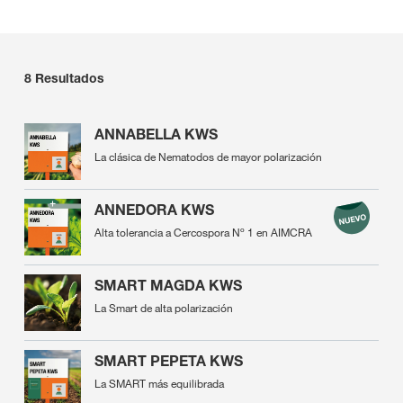
8
Resultados
ANNABELLA KWS
La clásica de Nematodos de mayor polarización
ANNEDORA KWS
Alta tolerancia a Cercospora Nº 1 en AIMCRA
SMART MAGDA KWS
La Smart de alta polarización
SMART PEPETA KWS
La SMART más equilibrada