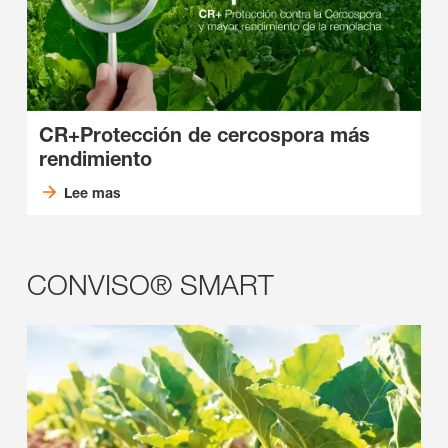
CR+
Protección de cercospora más
rendimiento
Lee mas
CONVISO® SMART