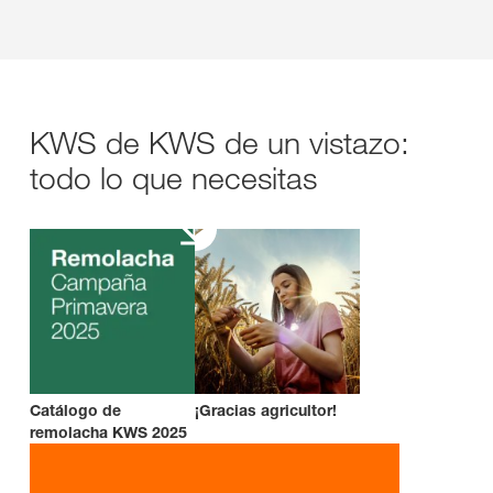
KWS de KWS de un vistazo:
todo lo que necesitas
Catálogo de
¡Gracias agricultor!
remolacha KWS 2025