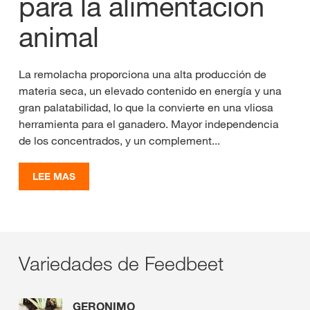
para la alimentación
animal
La remolacha proporciona una alta producción de
materia seca, un elevado contenido en energía y una
gran palatabilidad, lo que la convierte en una vliosa
herramienta para el ganadero. Mayor independencia
de los concentrados, y un complement...
LEE MAS
Variedades de Feedbeet
GERONIMO