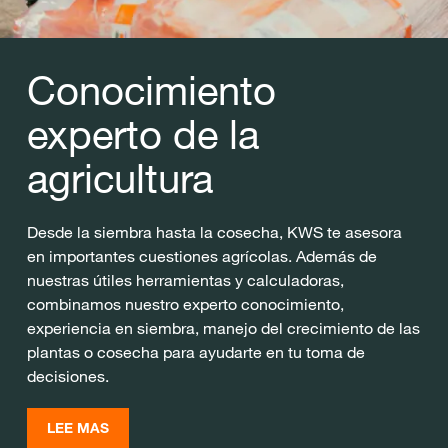
Conocimiento
experto de la
agricultura
Desde la siembra hasta la cosecha, KWS te asesora
en importantes cuestiones agrícolas. Además de
nuestras útiles herramientas y calculadoras,
combinamos nuestro experto conocimiento,
experiencia en siembra, manejo del crecimiento de las
plantas o cosecha para ayudarte en tu toma de
decisiones.
LEE MAS