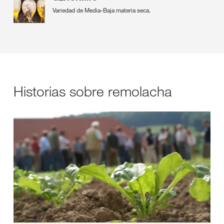
Variedad de Media-Baja materia seca.
Historias sobre remolacha