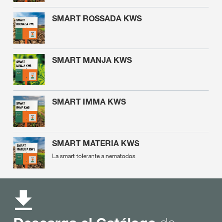
SMART ROSSADA KWS
SMART MANJA KWS
SMART IMMA KWS
SMART MATERIA KWS
La smart tolerante a nematodos