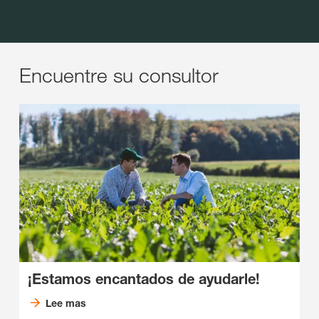
Encuentre su consultor
¡Estamos encantados de ayudarle!
Lee mas