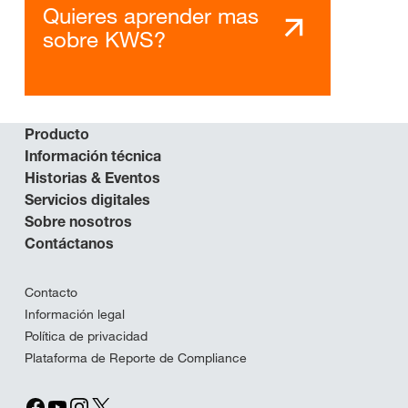
Quieres aprender mas
sobre KWS?
Producto
Información técnica
Historias & Eventos
Servicios digitales
Sobre nosotros
Contáctanos
Contacto
Información legal
Política de privacidad
Plataforma de Reporte de Compliance