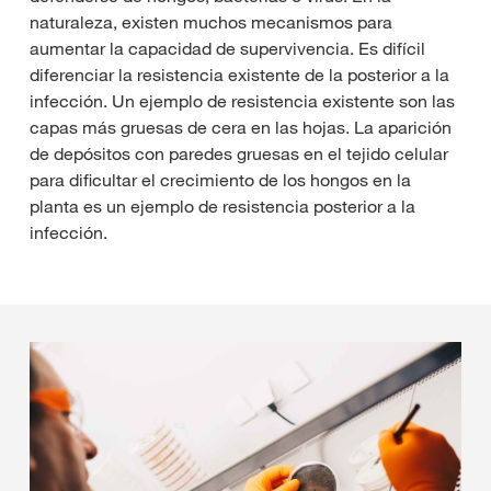
naturaleza, existen muchos mecanismos para
aumentar la capacidad de supervivencia. Es difícil
diferenciar la resistencia existente de la posterior a la
infección. Un ejemplo de resistencia existente son las
capas más gruesas de cera en las hojas. La aparición
de depósitos con paredes gruesas en el tejido celular
para dificultar el crecimiento de los hongos en la
planta es un ejemplo de resistencia posterior a la
infección.