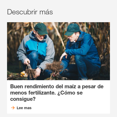
Descubrir más
Buen rendimiento del maíz a pesar de
menos fertilizante. ¿Cómo se
consigue?
Lee mas