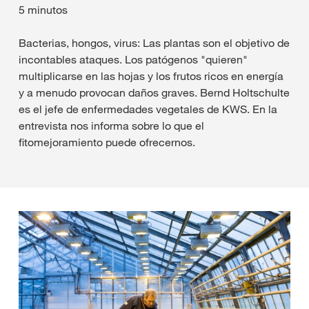
5 minutos
Bacterias, hongos, virus: Las plantas son el objetivo de
incontables ataques. Los patógenos "quieren"
multiplicarse en las hojas y los frutos ricos en energía
y a menudo provocan daños graves. Bernd Holtschulte
es el jefe de enfermedades vegetales de KWS. En la
entrevista nos informa sobre lo que el
fitomejoramiento puede ofrecernos.