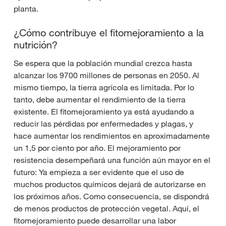
planta.
¿Cómo contribuye el fitomejoramiento a la
nutrición?
Se espera que la población mundial crezca hasta
alcanzar los 9700 millones de personas en 2050. Al
mismo tiempo, la tierra agrícola es limitada. Por lo
tanto, debe aumentar el rendimiento de la tierra
existente. El fitomejoramiento ya está ayudando a
reducir las pérdidas por enfermedades y plagas, y
hace aumentar los rendimientos en aproximadamente
un 1,5 por ciento por año. El mejoramiento por
resistencia desempeñará una función aún mayor en el
futuro: Ya empieza a ser evidente que el uso de
muchos productos químicos dejará de autorizarse en
los próximos años. Como consecuencia, se dispondrá
de menos productos de protección vegetal. Aquí, el
fitomejoramiento puede desarrollar una labor