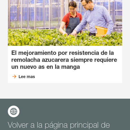
El mejoramiento por resistencia de la
remolacha azucarera siempre requiere
un nuevo as en la manga
Lee mas
Volver a la página principal de