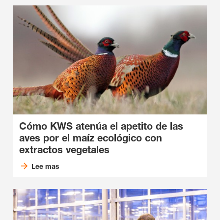
Cómo KWS atenúa el apetito de las
aves por el maíz ecológico con
extractos vegetales
Lee mas