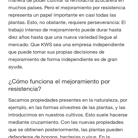
muchos países. Pero el mejoramiento por resistencia
representa un papel importante en casi todas las
plantas. Esto, no obstante, requiere perseverancia: El
trabajo intenso de mejoramiento puede durar hasta
diez años hasta que una nueva variedad llegue al
mercado. Que KWS sea una empresa independiente
que puede tomar sus propias decisiones de
mejoramiento de forma independiente es de gran
ayuda.
¿Cómo funciona el mejoramiento por
resistencia?
Sacamos propiedades presentes en la naturaleza, por
ejemplo, en las formas silvestres de las plantas, y las
introducimos en nuestros cultivos. Esto suele hacerse
mediante cruzamiento. Con las nuevas propiedades
que se obtienen posteriormente, las plantas pueden
defenderse de hongos, bacterias o virus. En la