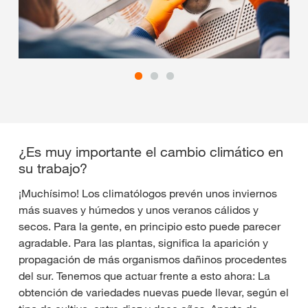
¿Es muy importante el cambio climático en
su trabajo?
¡Muchísimo! Los climatólogos prevén unos inviernos
más suaves y húmedos y unos veranos cálidos y
secos. Para la gente, en principio esto puede parecer
agradable. Para las plantas, significa la aparición y
propagación de más organismos dañinos procedentes
del sur. Tenemos que actuar frente a esto ahora: La
obtención de variedades nuevas puede llevar, según el