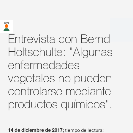
Entrevista con Bernd
Holtschulte: "Algunas
enfermedades
vegetales no pueden
controlarse mediante
productos químicos".
14 de diciembre de 2017;
tiempo de lectura: