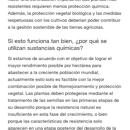
resistentes requieren menos protección química.
Además, la protección vegetal biológica y las medidas
respetuosas con los cultivos deberían poder contribuir
a la gestión sostenible de las tierras agrícolas.
Si esto funciona tan bien, ¿por qué se
utilizan sustancias químicas?
Si estamos de acuerdo con el objetivo de lograr el
mayor rendimiento posible por hectárea para
abastecer a la creciente población mundial,
actualmente esto solo es factible con la mejor
combinación posible de fitomejoramiento y protección
vegetal. Las plantas deben protegerse mediante el
tratamiento de las semillas en las primeras etapas de
su desarrollo porque la resistencia natural es
insuficiente en esta fase del crecimiento, o bien
porque las características de resistencia solo
aparecen en una etapa posterior del desarrollo de la