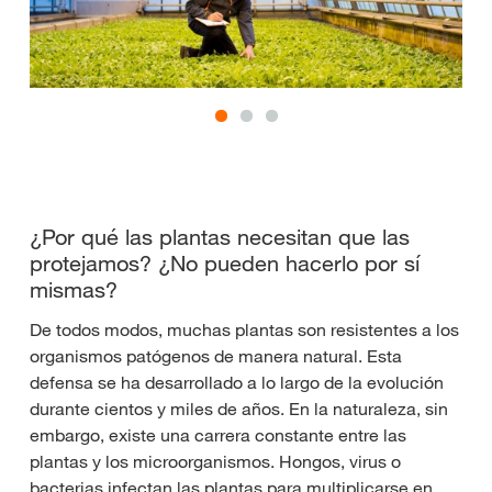
¿Por qué las plantas necesitan que las
protejamos? ¿No pueden hacerlo por sí
mismas?
De todos modos, muchas plantas son resistentes a los
organismos patógenos de manera natural. Esta
defensa se ha desarrollado a lo largo de la evolución
durante cientos y miles de años. En la naturaleza, sin
embargo, existe una carrera constante entre las
plantas y los microorganismos. Hongos, virus o
bacterias infectan las plantas para multiplicarse en