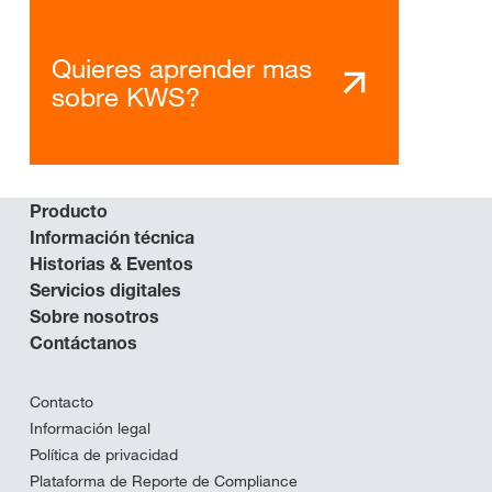
Quieres aprender mas
sobre KWS?
Producto
Información técnica
Historias & Eventos
Servicios digitales
Sobre nosotros
Contáctanos
Contacto
Información legal
Política de privacidad
Plataforma de Reporte de Compliance