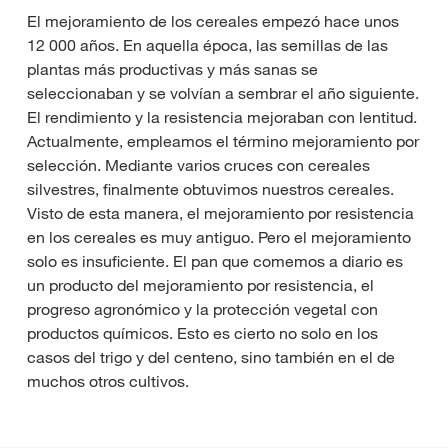
El mejoramiento de los cereales empezó hace unos
12 000 años. En aquella época, las semillas de las
plantas más productivas y más sanas se
seleccionaban y se volvían a sembrar el año siguiente.
El rendimiento y la resistencia mejoraban con lentitud.
Actualmente, empleamos el término mejoramiento por
selección. Mediante varios cruces con cereales
silvestres, finalmente obtuvimos nuestros cereales.
Visto de esta manera, el mejoramiento por resistencia
en los cereales es muy antiguo. Pero el mejoramiento
solo es insuficiente. El pan que comemos a diario es
un producto del mejoramiento por resistencia, el
progreso agronómico y la protección vegetal con
productos químicos. Esto es cierto no solo en los
casos del trigo y del centeno, sino también en el de
muchos otros cultivos.