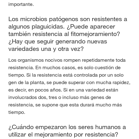
importante.
Los microbios patógenos son resistentes a
algunos plaguicidas. ¿Puede aparecer
también resistencia al fitomejoramiento?
¿Hay que seguir generando nuevas
variedades una y otra vez?
Los organismos nocivos rompen repetidamente toda
resistencia. En muchos casos, es solo cuestión de
tiempo. Si la resistencia está controlada por un solo
gen de la planta, se puede superar con mucha rapidez,
es decir, en pocos años. Si en una variedad están
involucrados dos, tres o incluso más genes de
resistencia, se supone que esta durará mucho más
tiempo.
¿Cuándo empezaron los seres humanos a
utilizar el mejoramiento por resistencia?