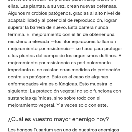
ellas. Las plantas, a su vez, crean nuevas defensas.
Algunos microbios patógenos, gracias al alto nivel de
adaptabilidad y al potencial de reproducción, logran
superar la barrera de nuevo. Esta carrera nunca
termina. El mejoramiento con el fin de obtener una
resistencia elevada —los fitomejoradores lo llaman
mejoramiento por resistencia— se hace para proteger
a las plantas del campo de los organismos dañinos. El
mejoramiento por resistencia es particularmente
importante si no existen otras medidas de protección
contra un patógeno. Este es el caso de algunas
enfermedades virales o fúngicas. Esto muestra lo
siguiente: La protección vegetal no solo funciona con
sustancias químicas, sino sobre todo con el
mejoramiento vegetal. Y a veces solo con este.
¿Cuál es vuestro mayor enemigo hoy?
Los hongos Fusarium son uno de nuestros enemigos