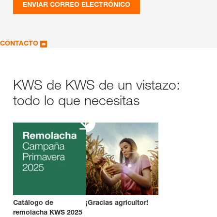
ENVIAR CORREO ELECTRÓNICO
CONTACTO
KWS de KWS de un vistazo:
todo lo que necesitas
Catálogo de
¡Gracias agricultor!
remolacha KWS 2025