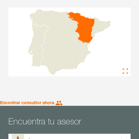
Encontrar consultor ahora
Encuentra tu asesor