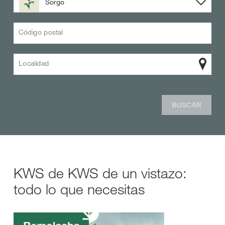
Sorgo
Código postal
Localidad
BUSCAR
KWS de KWS de un vistazo:
todo lo que necesitas