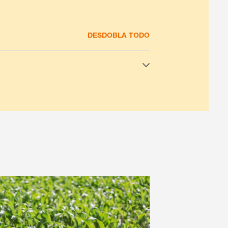
DESDOBLA TODO