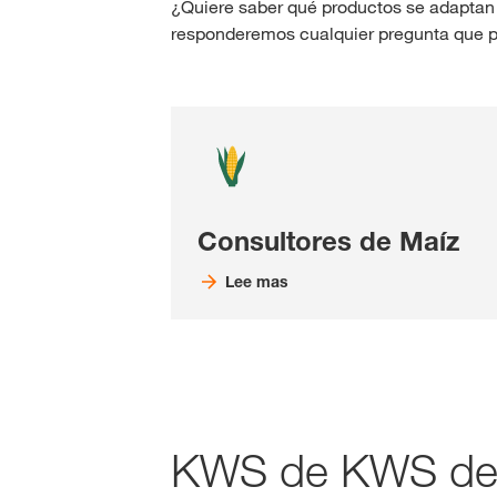
¿Quiere saber qué productos se adaptan
responderemos cualquier pregunta que pu
Consultores de Maíz
Lee mas
KWS de KWS de u