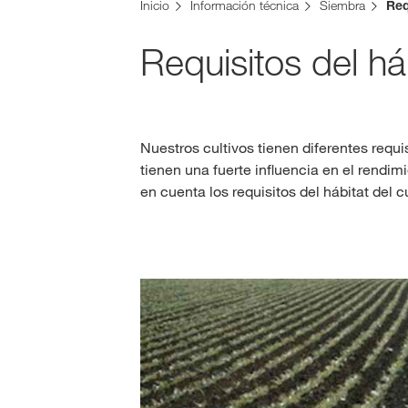
Inicio
Información técnica
Siembra
Req
Requisitos del h
Nuestros cultivos tienen diferentes requi
tienen una fuerte influencia en el rendimi
en cuenta los requisitos del hábitat del c