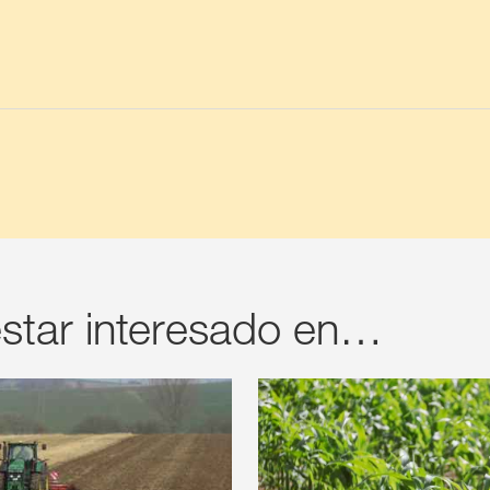
star interesado en…