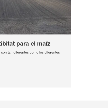
ábitat para el maíz
n son tan diferentes como los diferentes