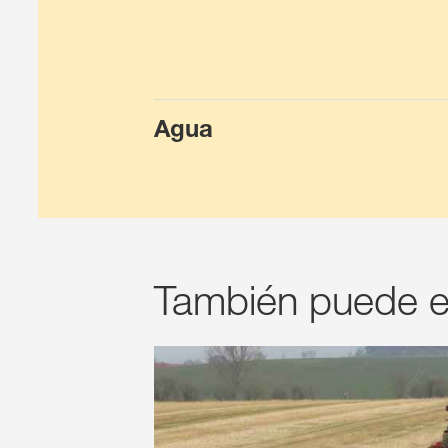
Agua
También puede e