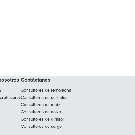
nosotros
Contáctanos
a
Consultores de remolacha
profesional
Consultores de cereales
Consultores de maiz
Consultores de colza
Consultores de girasol
Consultores de sorgo