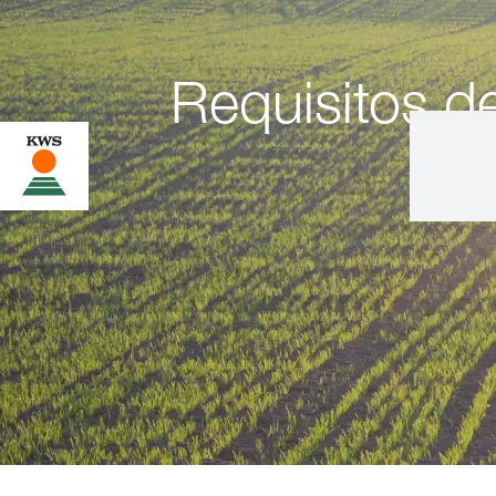
Requisitos de