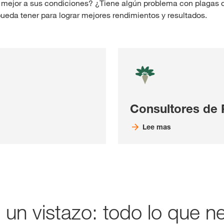
 mejor a sus condiciones? ¿Tiene algún problema con plagas
eda tener para lograr mejores rendimientos y resultados.
Consultores de
Lee mas
n vistazo: todo lo que ne