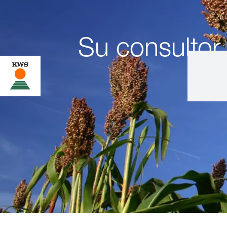
Su consultor