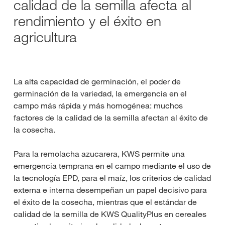
calidad de la semilla afecta al
rendimiento y el éxito en
agricultura
La alta capacidad de germinación, el poder de
germinación de la variedad, la emergencia en el
campo más rápida y más homogénea: muchos
factores de la calidad de la semilla afectan al éxito de
la cosecha.
Para la remolacha azucarera, KWS permite una
emergencia temprana en el campo mediante el uso de
la tecnología EPD, para el maíz, los criterios de calidad
externa e interna desempeñan un papel decisivo para
el éxito de la cosecha, mientras que el estándar de
calidad de la semilla de KWS QualityPlus en cereales