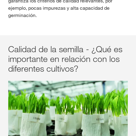
garantiza los criterios de calidad relevantes, por
ejemplo, pocas impurezas y alta capacidad de
germinación.
Calidad de la semilla - ¿Qué es
importante en relación con los
diferentes cultivos?