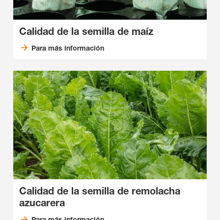
Calidad de la semilla de maíz
Para más información
Calidad de la semilla de remolacha
azucarera
Para más información