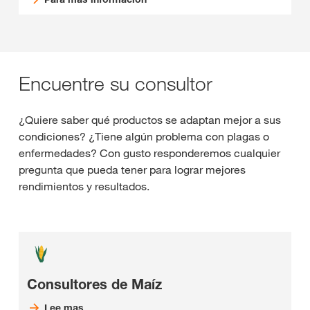
Encuentre su consultor
¿Quiere saber qué productos se adaptan mejor a sus
condiciones? ¿Tiene algún problema con plagas o
enfermedades? Con gusto responderemos cualquier
pregunta que pueda tener para lograr mejores
rendimientos y resultados.
Consultores de Maíz
Lee mas