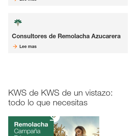
Consultores de Remolacha Azucarera
Lee mas
KWS de KWS de un vistazo:
todo lo que necesitas