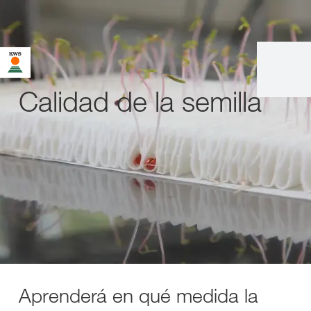
Calidad de la semilla
Aprenderá en qué medida la