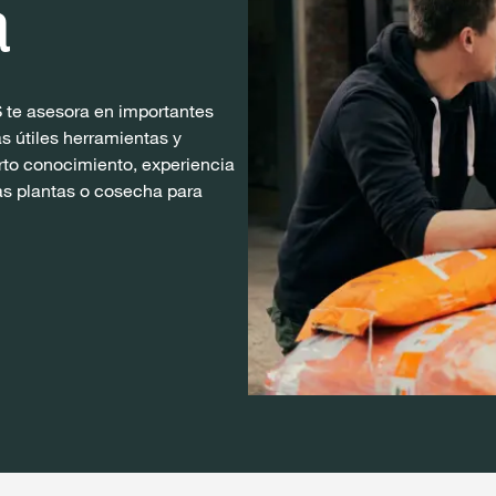
a
 te asesora en importantes
s útiles herramientas y
to conocimiento, experiencia
as plantas o cosecha para