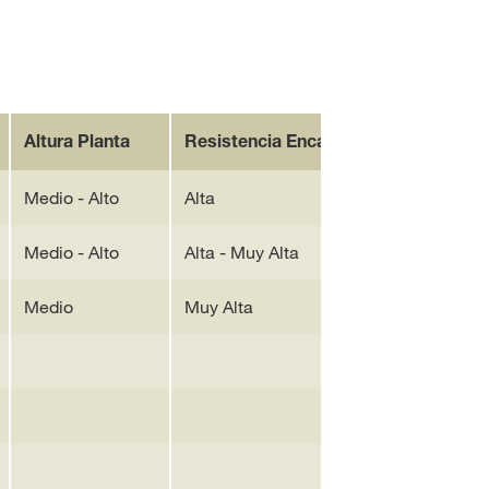
Altura Planta
Resistencia Encamado
Medio - Alto
Alta
Medio - Alto
Alta - Muy Alta
Medio
Muy Alta