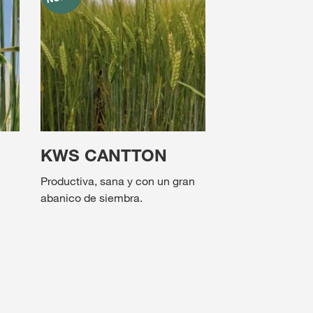
KWS CANTTON
Productiva, sana y con un gran
abanico de siembra.