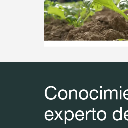
Conocimi
experto de