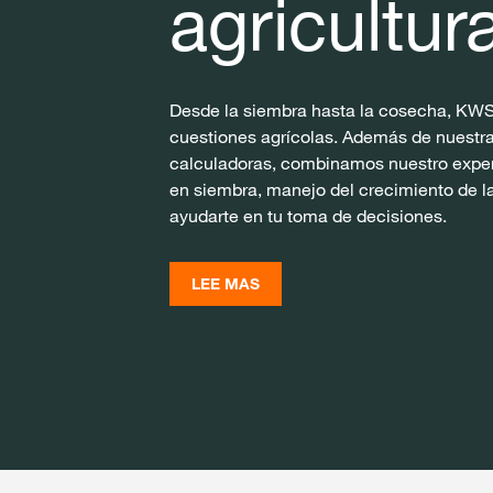
agricultur
Desde la siembra hasta la cosecha, KWS
cuestiones agrícolas. Además de nuestra
calculadoras, combinamos nuestro exper
en siembra, manejo del crecimiento de l
ayudarte en tu toma de decisiones.
LEE MAS