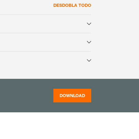
DESDOBLA TODO
DOWNLOAD