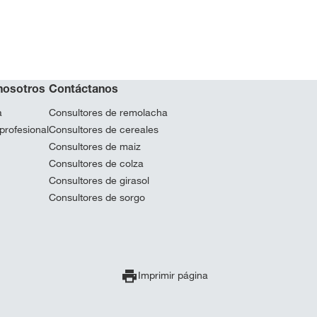
nosotros
Contáctanos
a
Consultores de remolacha
profesional
Consultores de cereales
Consultores de maiz
Consultores de colza
Consultores de girasol
Consultores de sorgo
Imprimir página