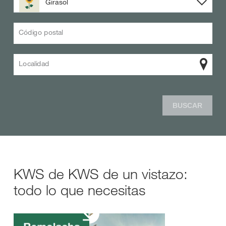
Girasol
Código postal
Localidad
BUSCAR
KWS de KWS de un vistazo:
todo lo que necesitas