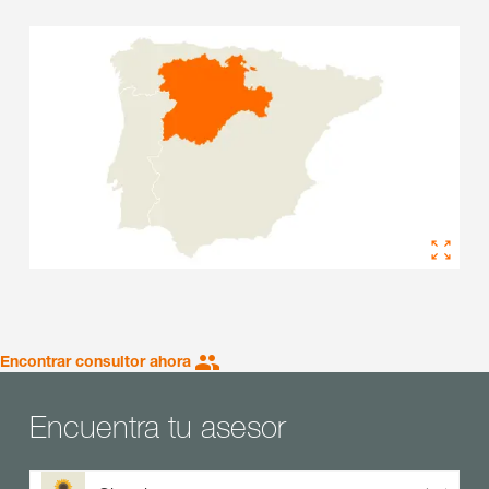
Encontrar consultor ahora
Encuentra tu asesor