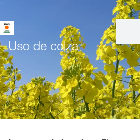
Uso de colza