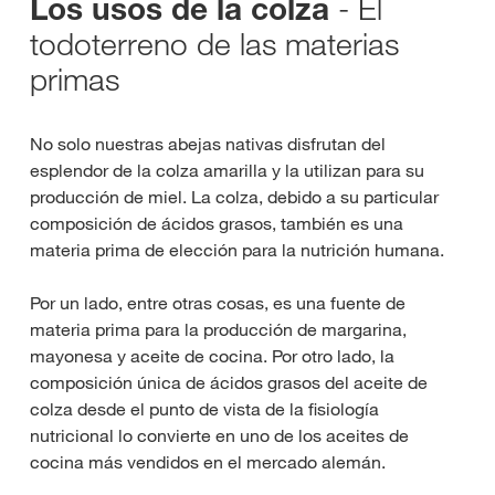
- El
Los usos de la colza
todoterreno de las materias
primas
No solo nuestras abejas nativas disfrutan del
esplendor de la colza amarilla y la utilizan para su
producción de miel. La colza, debido a su particular
composición de ácidos grasos, también es una
materia prima de elección para la nutrición humana.
Por un lado, entre otras cosas, es una fuente de
materia prima para la producción de margarina,
mayonesa y aceite de cocina. Por otro lado, la
composición única de ácidos grasos del aceite de
colza desde el punto de vista de la fisiología
nutricional lo convierte en uno de los aceites de
cocina más vendidos en el mercado alemán.