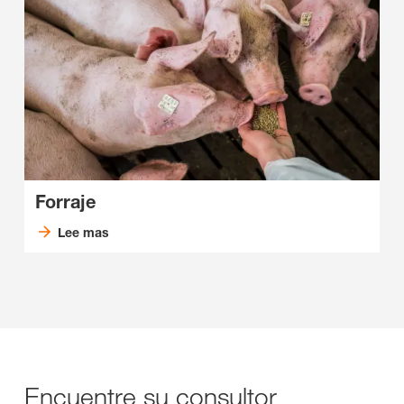
Forraje
Lee mas
Encuentre su consultor