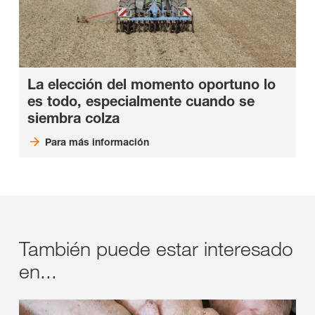
La elección del momento oportuno lo
es todo, especialmente cuando se
siembra colza
Para más información
También puede estar interesado
en...