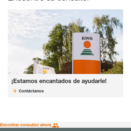
¡Estamos encantados de ayudarle!
Contáctanos
Encontrar consultor ahora