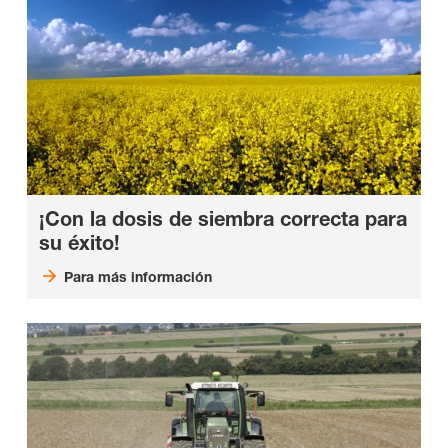
¡Con la dosis de siembra correcta para
su éxito!
Para más información