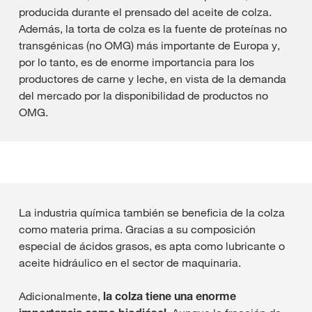
producida durante el prensado del aceite de colza.
Además, la torta de colza es la fuente de proteínas no
transgénicas (no OMG) más importante de Europa y,
por lo tanto, es de enorme importancia para los
productores de carne y leche, en vista de la demanda
del mercado por la disponibilidad de productos no
OMG.
La industria química también se beneficia de la colza
como materia prima. Gracias a su composición
especial de ácidos grasos, es apta como lubricante o
aceite hidráulico en el sector de maquinaria.
Adicionalmente,
la colza tiene una enorme