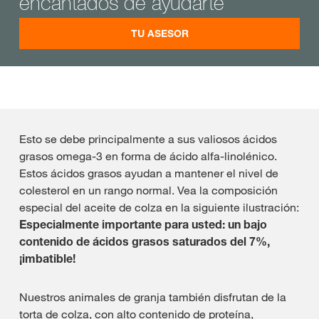
encantados de ayudarte
TU ASESOR
Esto se debe principalmente a sus valiosos ácidos
grasos omega-3 en forma de ácido alfa-linolénico.
Estos ácidos grasos ayudan a mantener el nivel de
colesterol en un rango normal. Vea la composición
especial del aceite de colza en la siguiente ilustración:
Especialmente importante para usted: un bajo
contenido de ácidos grasos saturados del 7%,
¡imbatible!
Nuestros animales de granja también disfrutan de la
torta de colza, con alto contenido de proteína,