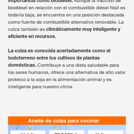
importancia como biodiésel.
Aunque la fracción de
biodiésel en relación con el combustible diésel fósil es
todavía baja, se encuentra en una posición destacada
como fuente de combustible alternativo renovable. La
colza también es
climáticamente muy inteligente y
eficiente en recursos.
La colza es conocida acertadamente como el
todoterreno entre los cultivos de plantas
domésticas.
Contribuye a una dieta saludable para
los seres humanos, ofrece una alternativa de alto valor
proteico a la soja en la alimentación animal y es
inteligente para nuestro clima.