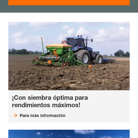
¡Con siembra óptima para
rendimientos máximos!
Para más información