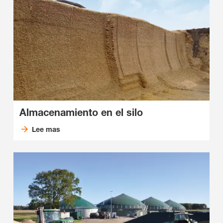
Almacenamiento en el silo
Lee mas