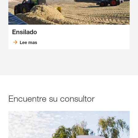
Ensilado
Lee mas
Encuentre su consultor