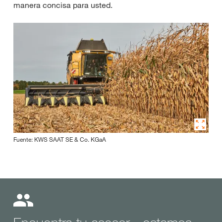
manera concisa para usted.
Fuente: KWS SAAT SE & Co. KGaA