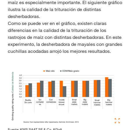
maíz es especialmente importante. El siguiente gráfico
ilustra la calidad de la trituración de distintas
desherbadoras.
Como se puede ver en el gráfico, existen claras
diferencias en la calidad de la trituración de los
rastrojos de maíz con distintas desherbadoras. En este
experimento, la desherbadora de mayales con grandes
cuchillas acodadas arrojó los mejores resultados.
Fuente: KWS SAAT SE & Co. KGaA