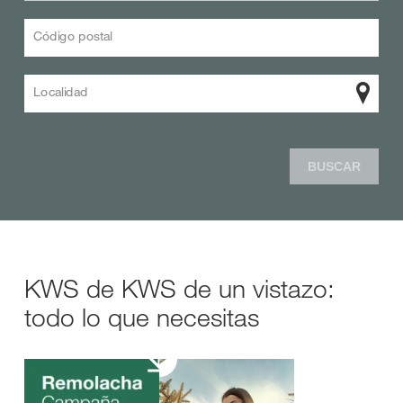
Código postal
Localidad
BUSCAR
KWS de KWS de un vistazo:
todo lo que necesitas