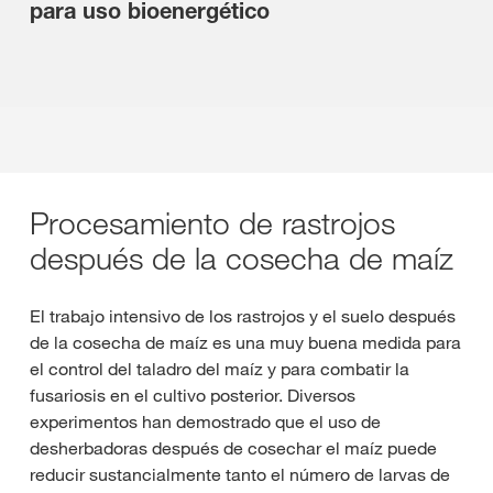
para uso bioenergético
Procesamiento de rastrojos
después de la cosecha de maíz
El trabajo intensivo de los rastrojos y el suelo después
de la cosecha de maíz es una muy buena medida para
el control del taladro del maíz y para combatir la
fusariosis en el cultivo posterior. Diversos
experimentos han demostrado que el uso de
desherbadoras después de cosechar el maíz puede
reducir sustancialmente tanto el número de larvas de