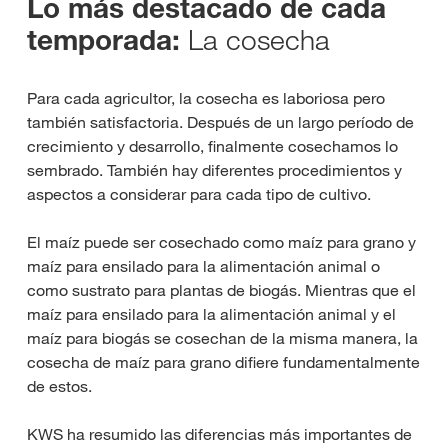
Lo más destacado de cada
La cosecha
temporada:
Para cada agricultor, la cosecha es laboriosa pero
también satisfactoria. Después de un largo período de
crecimiento y desarrollo, finalmente cosechamos lo
sembrado. También hay diferentes procedimientos y
aspectos a considerar para cada tipo de cultivo.
El maíz puede ser cosechado como maíz para grano y
maíz para ensilado para la alimentación animal o
como sustrato para plantas de biogás. Mientras que el
maíz para ensilado para la alimentación animal y el
maíz para biogás se cosechan de la misma manera, la
cosecha de maíz para grano difiere fundamentalmente
de estos.
KWS ha resumido las diferencias más importantes de