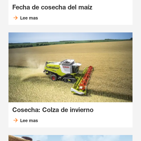
Fecha de cosecha del maíz
Lee mas
Cosecha: Colza de invierno
Lee mas