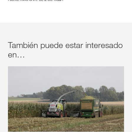
También puede estar interesado
en…