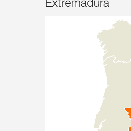
Extremadura