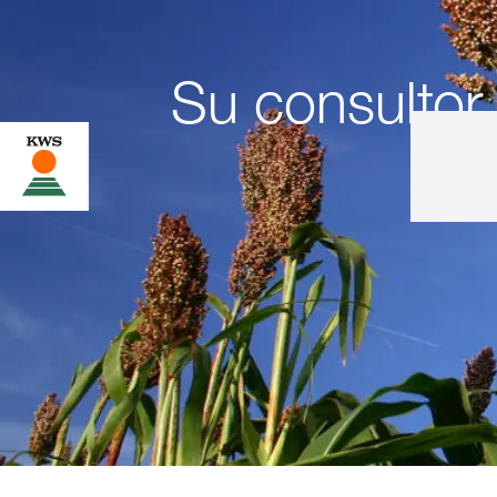
Su consultor