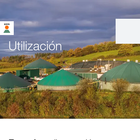
Utilización