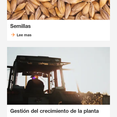
Semillas
Lee mas
Gestión del crecimiento de la planta