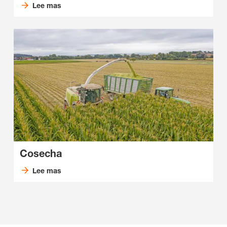
Lee mas
Cosecha
Lee mas