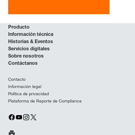
Producto
Información técnica
Historias & Eventos
Servicios digitales
Sobre nosotros
Contáctanos
Contacto
Información legal
Política de privacidad
Plataforma de Reporte de Compliance
Imprimir página