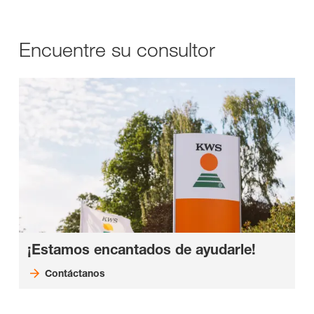
Encuentre su consultor
¡Estamos encantados de ayudarle!
Contáctanos