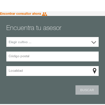
Encontrar consultor ahora
Encuentra tu asesor
Elegir cultivo ...
Código postal
Localidad
BUSCAR