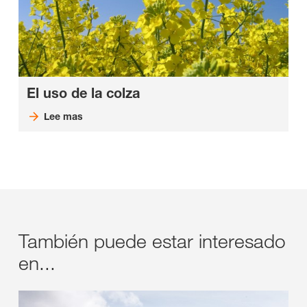
El uso de la colza
Lee mas
También puede estar interesado
en...