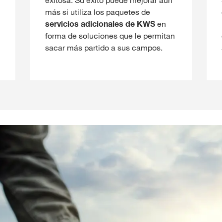
más si utiliza los paquetes de
servicios adicionales de KWS
en
forma de soluciones que le permitan
sacar más partido a sus campos.