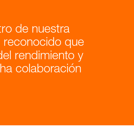
tro de nuestra
 reconocido que
del rendimiento y
ha colaboración