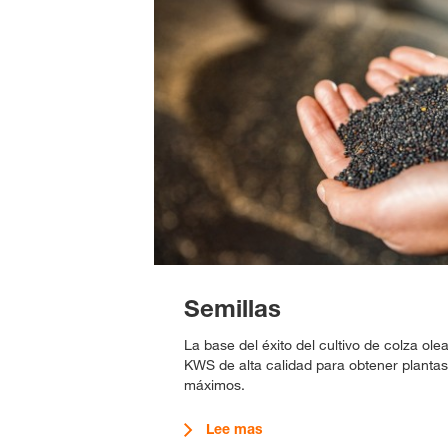
Semillas
La base del éxito del cultivo de colza ole
KWS de alta calidad para obtener plantas
máximos.
Lee mas