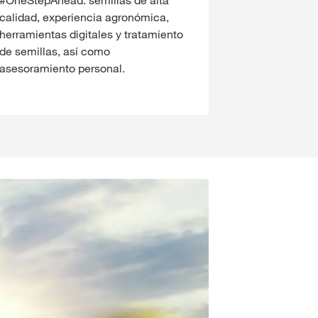
calidad, experiencia agronómica,
herramientas digitales y tratamiento
de semillas, así como
asesoramiento personal.