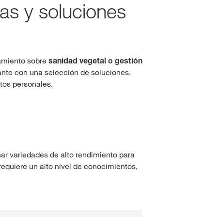
las y soluciones
amiento sobre
sanidad vegetal o gestión
ante con una selección de soluciones.
tos personales.
nar variedades de alto rendimiento para
equiere un alto nivel de conocimientos,