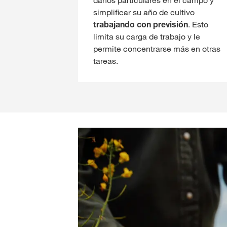
simplificar su año de cultivo
trabajando con previsión
. Esto
limita su carga de trabajo y le
permite concentrarse más en otras
tareas.