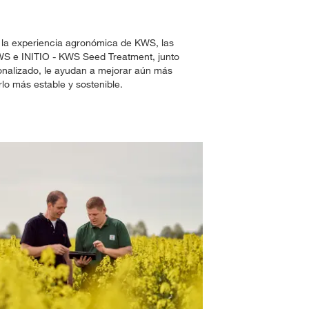
la experiencia agronómica de KWS, las
WS e INITIO - KWS Seed Treatment, junto
nalizado, le ayudan a mejorar aún más
rlo más estable y sostenible.