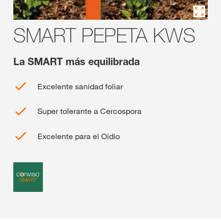
SMART PEPETA KWS
La SMART más equilibrada
Excelente sanidad foliar
Super tolerante a Cercospora
Excelente para el Oídio