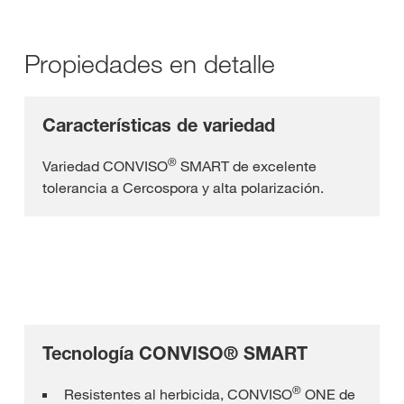
Propiedades en detalle
Características de variedad
®
Variedad CONVISO
SMART de excelente
tolerancia a Cercospora y alta polarización.
Tecnología CONVISO® SMART
®
Resistentes al herbicida, CONVISO
ONE de