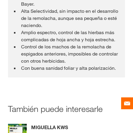
Bayer.
Alta Selectividad, sin impacto en el desarrollo
de la remolacha, aunque sea pequeña o esté
naciendo.
Amplio espectro, control de las hierbas más
complicadas de hoja ancha y hoja estrecha.
Control de los machos de la remolacha de
espigados anteriores, imposibles de controlar
con otros herbicidas.
Con buena sanidad foliar y alta polarización.
También puede interesarle
MIGUELLA KWS