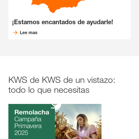
¡Estamos encantados de ayudarle!
Lee mas
KWS de KWS de un vistazo:
todo lo que necesitas