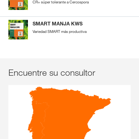
CR+ súper tolerante a Cercospora
SMART MANJA KWS
Variedad SMART más productiva
Encuentre su consultor