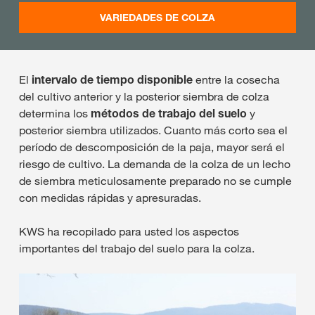
VARIEDADES DE COLZA
El
intervalo de tiempo disponible
entre la cosecha
del cultivo anterior y la posterior siembra de colza
determina los
métodos de trabajo del suelo
y
posterior siembra utilizados. Cuanto más corto sea el
período de descomposición de la paja, mayor será el
riesgo de cultivo. La demanda de la colza de un lecho
de siembra meticulosamente preparado no se cumple
con medidas rápidas y apresuradas.
KWS ha recopilado para usted los aspectos
importantes del trabajo del suelo para la colza.