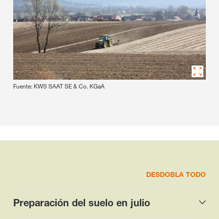
Fuente: KWS SAAT SE & Co. KGaA
DESDOBLA TODO
Preparación del suelo en julio