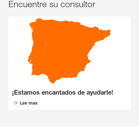
Encuentre su consultor
¡Estamos encantados de ayudarle!
Lee mas