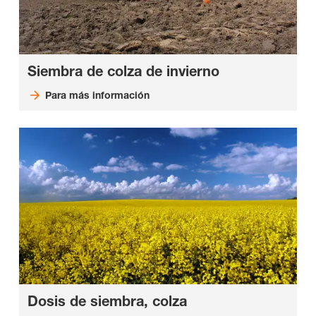
Siembra de colza de invierno
Para más información
Dosis de siembra, colza