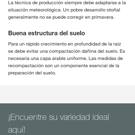
La técnica de producción siempre debe adaptarse a la
situación meteorológica. Un pobre desarrollo otoñal
generalmente no se puede corregir en primavera.
Buena estructura del suelo
Para un rápido crecimiento en profundidad de la raíz
se debe evitar una compactación dañina del suelo. Es
necesaria una capa arable uniforme. Las medidas de
recompactación son un componente esencial de la
preparación del suelo.
¡Encuentre su variedad ideal
aquí!