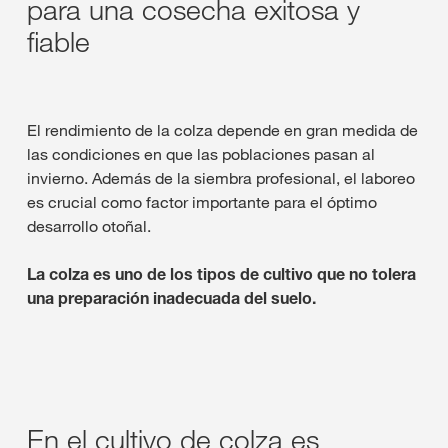
para una cosecha exitosa y
fiable
El rendimiento de la colza depende en gran medida de
las condiciones en que las poblaciones pasan al
invierno. Además de la siembra profesional, el laboreo
es crucial como factor importante para el óptimo
desarrollo otoñal.
La colza es uno de los tipos de cultivo que no tolera
una preparación inadecuada del suelo.
En el cultivo de colza es