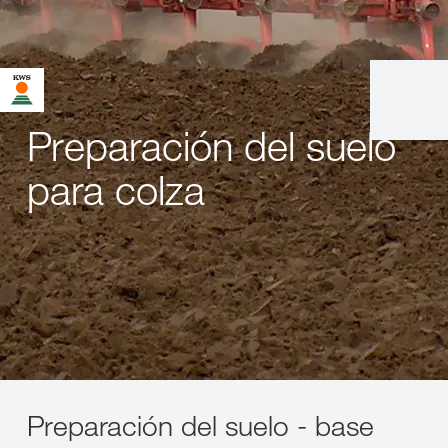
Preparación del suelo
para colza
Preparación del suelo - base