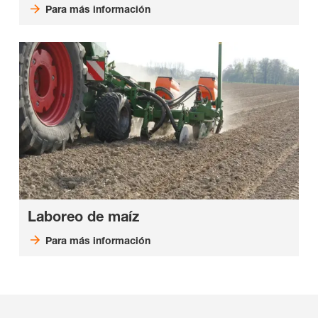
Para más información
Laboreo de maíz
Para más información