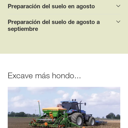
Preparación del suelo en agosto
Preparación del suelo de agosto a
septiembre
Excave más hondo...