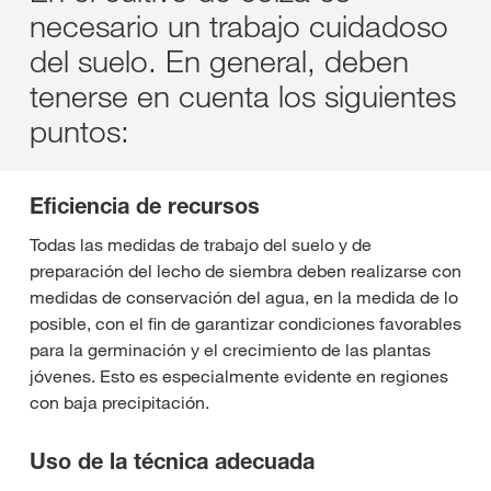
necesario un trabajo cuidadoso
del suelo. En general, deben
tenerse en cuenta los siguientes
puntos:
Eficiencia de recursos
Todas las medidas de trabajo del suelo y de
preparación del lecho de siembra deben realizarse con
medidas de conservación del agua, en la medida de lo
posible, con el fin de garantizar condiciones favorables
para la germinación y el crecimiento de las plantas
jóvenes. Esto es especialmente evidente en regiones
con baja precipitación.
Uso de la técnica adecuada