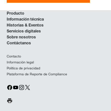
Producto
Información técnica
Historias & Eventos
Servicios digitales
Sobre nosotros
Contáctanos
Contacto
Información legal
Política de privacidad
Plataforma de Reporte de Compliance
Imprimir página