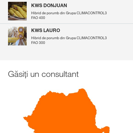
KWS DONJUAN
Hibrid de porumb din Grupa CLIMACONTROL3
FAO 400
KWS LAURO
Hibrid de porumb din Grupa CLIMACONTROL3
FAO 300
Găsiți un consultant