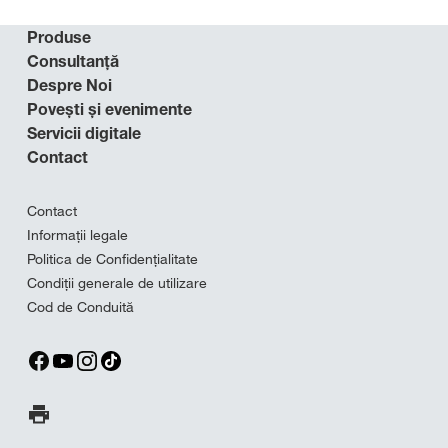
Produse
Consultanță
Despre Noi
Povești și evenimente
Servicii digitale
Contact
Contact
Informații legale
Politica de Confidențialitate
Condiții generale de utilizare
Cod de Conduită
Imprima pagina