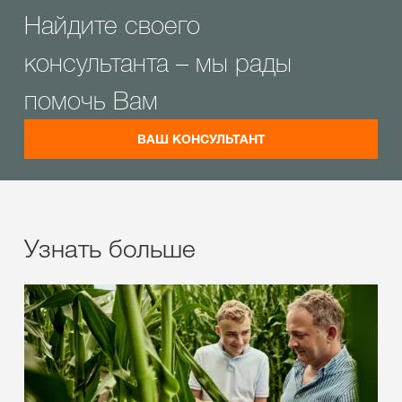
Найдите своего
консультанта – мы рады
помочь Вам
ВАШ КОНСУЛЬТАНТ
Узнать больше