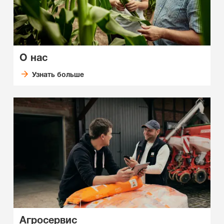
О нас
Узнать больше
Агросервис