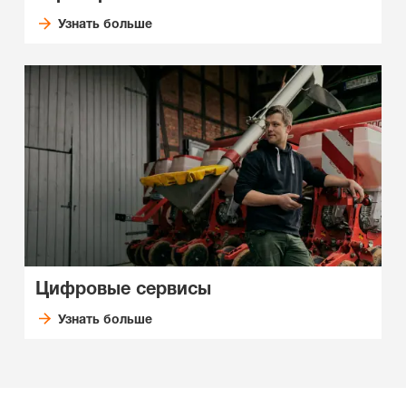
Узнать больше
Цифровые сервисы
Узнать больше