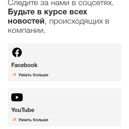
Следите за нами в соцсетях.
Будьте в курсе всех
, происходящих в
новостей
компании.
Facebook
Узнать больше
YouTube
Узнать больше