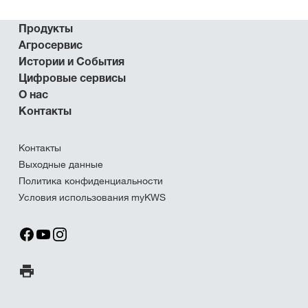
Продукты
Агросервис
Истории и События
Цифровые сервисы
О нас
Контакты
Контакты
Выходные данные
Политика конфиденциальности
Условия использования myKWS
Печать страницы