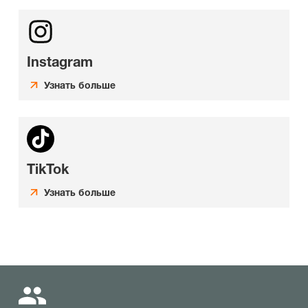
Instagram
Узнать больше
TikTok
Узнать больше