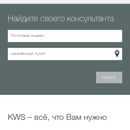
Найдите своего консультанта
Почтовый индекс
населённый пункт
ПОИСК
KWS – всё, что Вам нужно