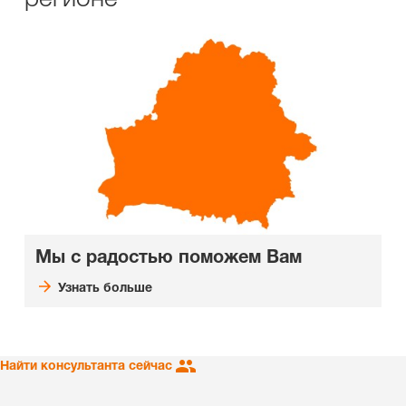
Мы с радостью поможем Вам
Узнать больше
Найти консультанта сейчас