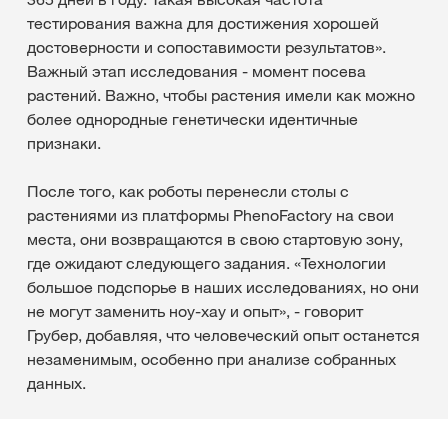
тестирования важна для достижения хорошей
достоверности и сопоставимости результатов».
Важный этап исследования - момент посева
растений. Важно, чтобы растения имели как можно
более однородные генетически идентичные
признаки.
После того, как роботы перенесли столы с
растениями из платформы PhenoFactory на свои
места, они возвращаются в свою стартовую зону,
где ожидают следующего задания. «Технологии
большое подспорье в наших исследованиях, но они
не могут заменить ноу-хау и опыт», - говорит
Грубер, добавляя, что человеческий опыт останется
незаменимым, особенно при анализе собранных
данных.