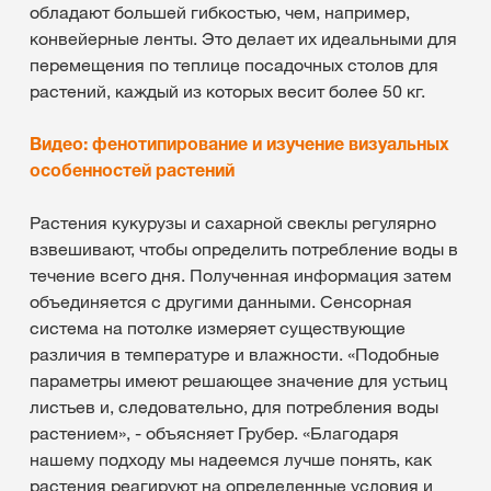
обладают большей гибкостью, чем, например,
конвейерные ленты. Это делает их идеальными для
перемещения по теплице посадочных столов для
растений, каждый из которых весит более 50 кг.
Видео: фенотипирование и изучение визуальных
особенностей растений
Растения кукурузы и сахарной свеклы регулярно
взвешивают, чтобы определить потребление воды в
течение всего дня. Полученная информация затем
объединяется с другими данными. Сенсорная
система на потолке измеряет существующие
различия в температуре и влажности. «Подобные
параметры имеют решающее значение для устьиц
листьев и, следовательно, для потребления воды
растением», - объясняет Грубер. «Благодаря
нашему подходу мы надеемся лучше понять, как
растения реагируют на определенные условия и