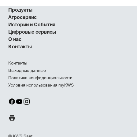
Продукты
Агросервис
Истории и События
Цифровые сервисы
О нас
Контакты
Контакты
Выходные данные
Политика конфиденциальности
Условия использования myKWS
Печать страницы
© KWS Saat