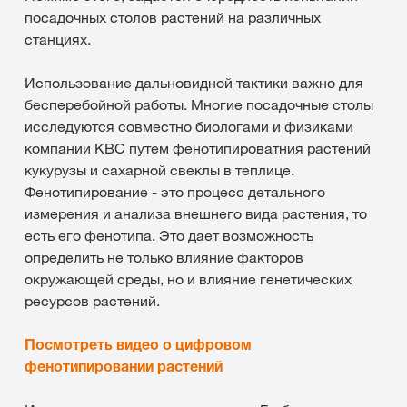
посадочных столов растений на различных
станциях.
Использование дальновидной тактики важно для
бесперебойной работы. Многие посадочные столы
исследуются совместно биологами и физиками
компании КВС путем фенотипироватния растений
кукурузы и сахарной свеклы в теплице.
Фенотипирование - это процесс детального
измерения и анализа внешнего вида растения, то
есть его фенотипа. Это дает возможность
определить не только влияние факторов
окружающей среды, но и влияние генетических
ресурсов растений.
Посмотреть видео о цифровом
фенотипировании растений