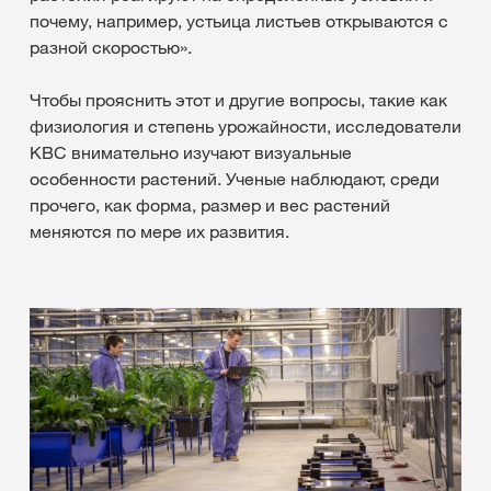
почему, например, устьица листьев открываются с
разной скоростью».
Чтобы прояснить этот и другие вопросы, такие как
физиология и степень урожайности, исследователи
КВС внимательно изучают визуальные
особенности растений. Ученые наблюдают, среди
прочего, как форма, размер и вес растений
меняются по мере их развития.