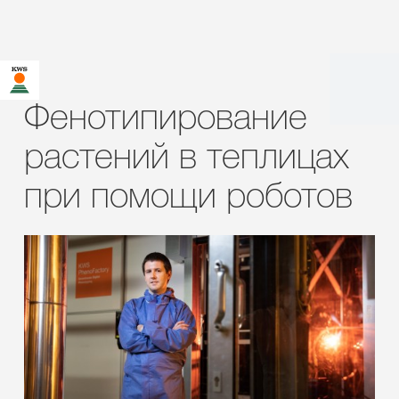
Фенотипирование
растений в теплицах
при помощи роботов