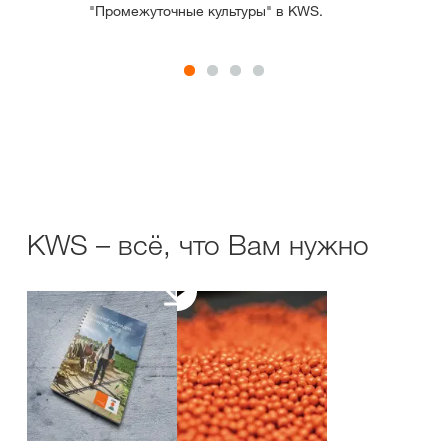
"Промежуточные культуры" в KWS.
KWS – всё, что Вам нужно