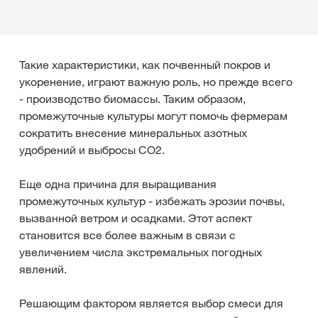
Такие характеристики, как почвенный покров и
укоренение, играют важную роль, но прежде всего
- производство биомассы. Таким образом,
промежуточные культуры могут помочь фермерам
сократить внесение минеральных азотных
удобрений и выбросы CO2.
Еще одна причина для выращивания
промежуточных культур - избежать эрозии почвы,
вызванной ветром и осадками. Этот аспект
становится все более важным в связи с
увеличением числа экстремальных погодных
явлений.
Решающим фактором является выбор смеси для