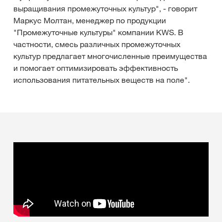
выращивания промежуточных культур", - говорит
Маркус Молтан, менеджер по продукции
"Промежуточные культуры" компании KWS. В
частности, смесь различных промежуточных
культур предлагает многочисленные преимущества
и помогает оптимизировать эффективность
использования питательных веществ на поле".