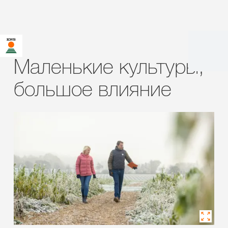
Маленькие культуры,
большое влияние