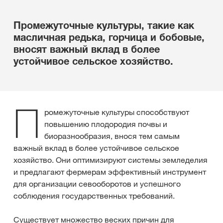
Промежуточные культуры, такие как
масличная редька, горчица и бобовые,
вносят важный вклад в более
устойчивое сельское хозяйство.
П
ромежуточные культуры способствуют
повышению плодородия почвы и
биоразнообразия, внося тем самым
важный вклад в более устойчивое сельское
хозяйство. Они оптимизируют системы земледелия
и предлагают фермерам эффективный инструмент
для организации севооборотов и успешного
соблюдения государственных требований.
Существует множество веских причин для