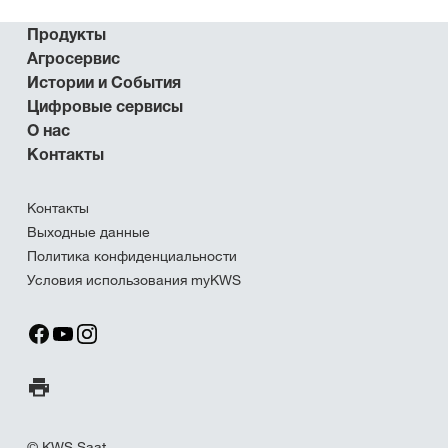
Продукты
Агросервис
Истории и События
Цифровые сервисы
О нас
Контакты
Контакты
Выходные данные
Политика конфиденциальности
Условия использования myKWS
Печать страницы
© KWS Saat