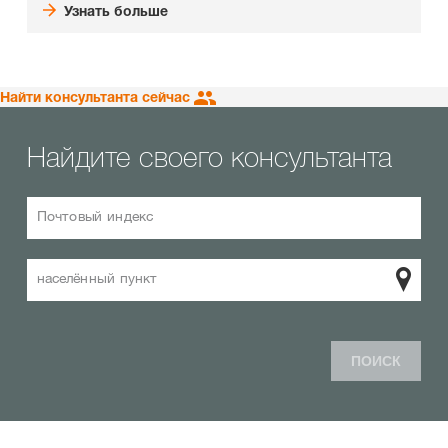
Узнать больше
Найти консультанта сейчас
Найдите своего консультанта
Почтовый индекс
населённый пункт
ПОИСК