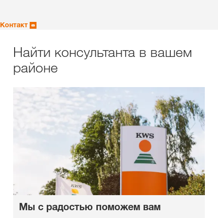
Контакт
Найти консультанта в вашем
районе
Мы с радостью поможем вам