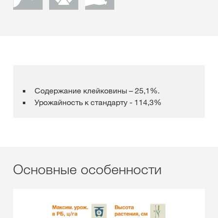
Содержание клейковины – 25,1%.
Урожайность к стандарту - 114,3%
Основные особенности