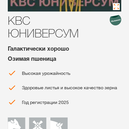
КВС
ЮНИВЕРСУМ
Галактически хорошо
Озимая пшеница
Высокая урожайность
Здоровые листья и высокое качество зерна
Год регистрации 2025