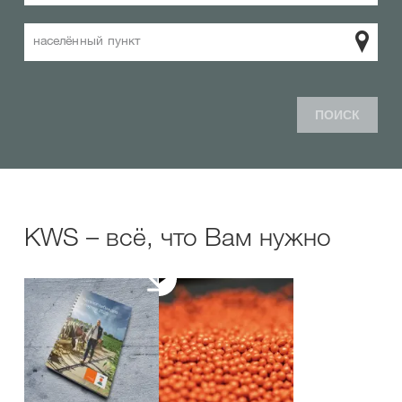
населённый пункт
ПОИСК
KWS – всё, что Вам нужно