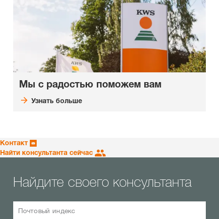
Мы с радостью поможем вам
Узнать больше
Контакт
Найти консультанта сейчас
Найдите своего консультанта
Почтовый индекс