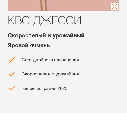
KBC ДЖЕССИ
Скороспелый и урожайный
Яровой ячмень
Сорт двойного назначения
Скороспелый и урожайный
Год регистрации 2023