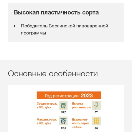
Высокая пластичность сорта
Победитель Берлинской пивоваренной
программы
Основные особенности