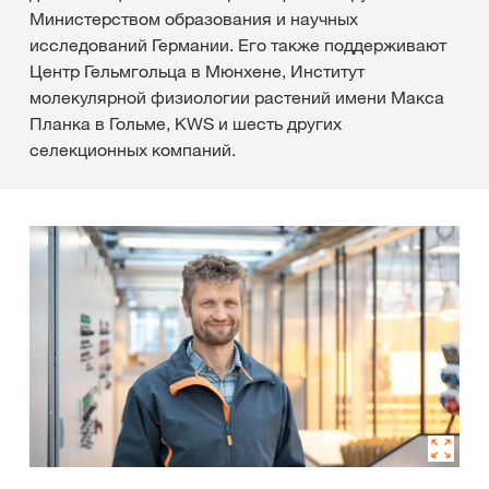
Министерством образования и научных
исследований Германии. Его также поддерживают
Центр Гельмгольца в Мюнхене, Институт
молекулярной физиологии растений имени Макса
Планка в Гольме, KWS и шесть других
селекционных компаний.