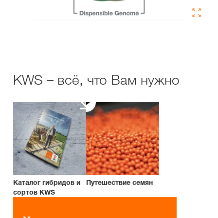
KWS – всё, что Вам нужно
Каталог гибридов и
Путешествие семян
сортов KWS