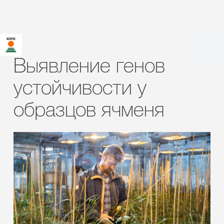
Выявление генов
устойчивости у
образцов ячменя