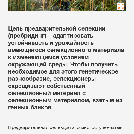
Цель предварительной селекции
(пребридинг) – адаптировать
устойчивость и урожайность
имеющегося селекционного материала
к изменяющимся условиям
окружающей среды. Чтобы получить
необходимое для этого генетическое
разнообразие, селекционеры
скрещивают собственный
селекционный материал с
селекционным материалом, взятым из
генных банков.
Предварительная селекция это многоступенчатый