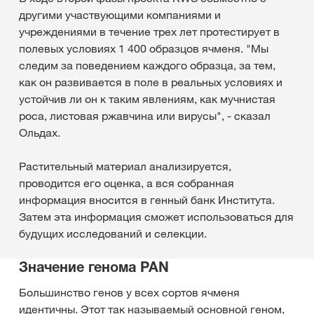
другими участвующими компаниями и
учреждениями в течение трех лет протестирует в
полевых условиях 1 400 образцов ячменя. "Мы
следим за поведением каждого образца, за тем,
как он развивается в поле в реальных условиях и
устойчив ли он к таким явлениям, как мучнистая
роса, листовая ржавчина или вирусы", - сказал
Ольдах.
Растительный материал анализируется,
проводится его оценка, а вся собранная
информация вносится в генный банк Института.
Затем эта информация сможет использоваться для
будущих исследований и селекции.
Значение генома PAN
Большинство генов у всех сортов ячменя
идентичны. Этот так называемый основной геном,