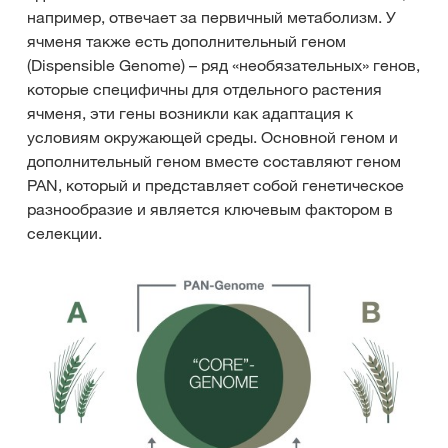
например, отвечает за первичный метаболизм. У
ячменя также есть дополнительный геном
(Dispensible Genome) – ряд «необязательных» генов,
которые специфичны для отдельного растения
ячменя, эти гены возникли как адаптация к
условиям окружающей среды. Основной геном и
дополнительный геном вместе составляют геном
PAN, который и представляет собой генетическое
разнообразие и является ключевым фактором в
селекции.