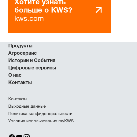
Хотите узнать
больше о KWS?
kws.com
Продукты
Агросервис
Истории и События
Цифровые сервисы
О нас
Контакты
Контакты
Выходные данные
Политика конфиденциальности
Условия использования myKWS