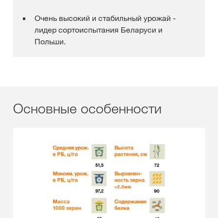
Очень высокий и стабильный урожай -
лидер сортоиспытания Беларуси и
Польши.
Основные особенности