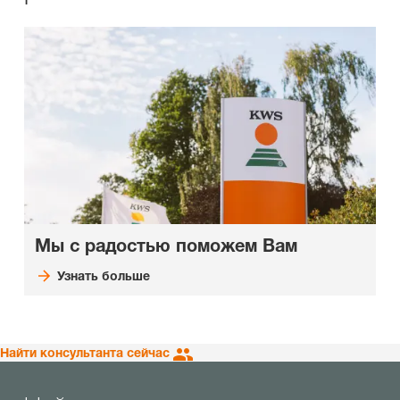
Мы с радостью поможем Вам
Узнать больше
Найти консультанта сейчас