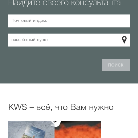
Найдите своего консультанта
Почтовый индекс
населённый пункт
ПОИСК
KWS – всё, что Вам нужно