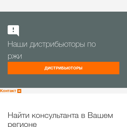
Наши дистрибьюторы по
ржи
ДИСТРИБЬЮТОРЫ
Контакт
Найти консультанта в Вашем
регионе