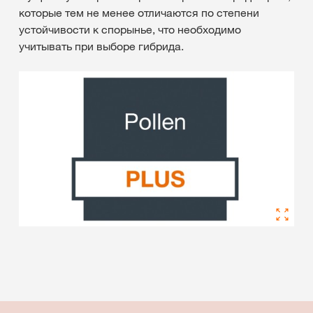
которые тем не менее отличаются по степени
устойчивости к спорынье, что необходимо
учитывать при выборе гибрида.