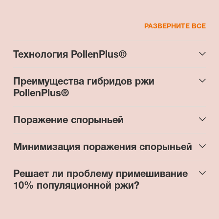
РАЗВЕРНИТЕ ВСЕ
Технология PollenPlus®
Преимущества гибридов ржи
PollenPlus®
Поражение спорыньей
Минимизация поражения спорыньей
Решает ли проблему примешивание
10% популяционной ржи?