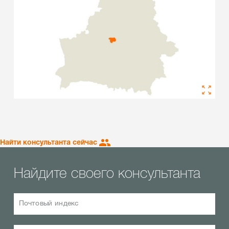
Найти консультанта сейчас
Найдите своего консультанта
Почтовый индекс