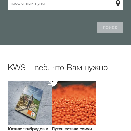
населённый пункт
ПОИСК
KWS – всё, что Вам нужно
Каталог гибридов и
Путешествие семян