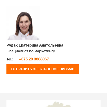
Рудак Екатерина Анатольевна
Специалист по маркетингу
Tel.:
+375 29 3888067
ОТПРАВИТЬ ЭЛЕКТРОННОЕ ПИСЬМО