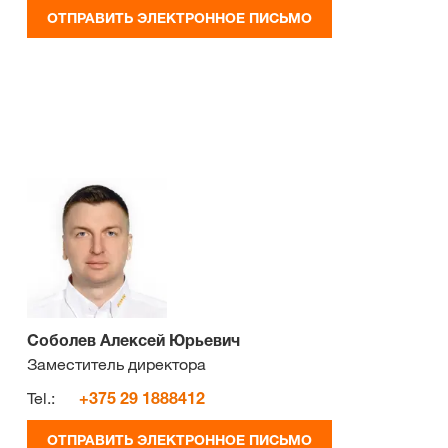
ОТПРАВИТЬ ЭЛЕКТРОННОЕ ПИСЬМО
Соболев Алексей Юрьевич
Заместитель директора
Tel.:
+375 29 1888412
ОТПРАВИТЬ ЭЛЕКТРОННОЕ ПИСЬМО