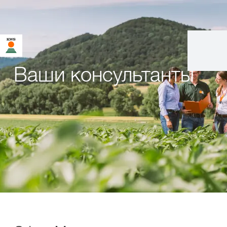
Ваши консультанты