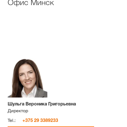
Офис Минск
Шульга Вероника Григорьевна
Директор
Tel.:
+375 29 3389233