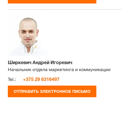
Ширкевич Андрей Игоревич
Начальник отдела маркетинга и коммуникации
Tel.:
+375 29 6316497
ОТПРАВИТЬ ЭЛЕКТРОННОЕ ПИСЬМО