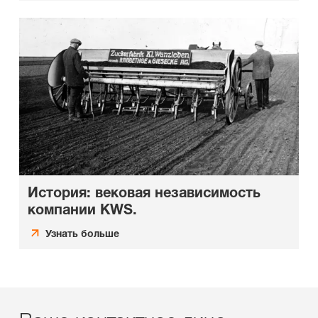
История: вековая независимость
компании KWS.
Узнать больше