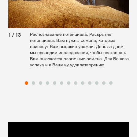
Распознавание потенциала. Раскрытие
1
/
13
2
/
потенциала. Вам нужны семена, которые
принесут Вам высокие урожаи. День за днем
мы проводим исследования, чтобы поставлять
Вам высокотехнологичные семена. Для Вашего
успеха и к Вашему удовлетворению.