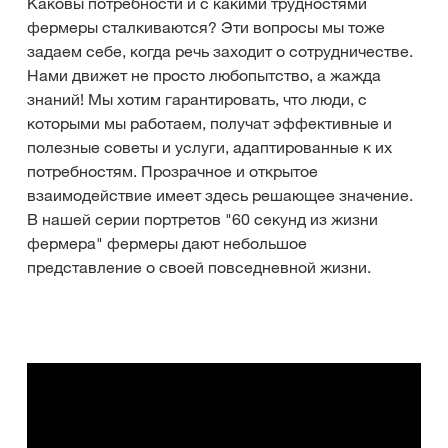
Каковы потребности и с какими трудностями
фермеры сталкиваются? Эти вопросы мы тоже
задаем себе, когда речь заходит о сотрудничестве.
Нами движет не просто любопытство, а жажда
знаний! Мы хотим гарантировать, что люди, с
которыми мы работаем, получат эффективные и
полезные советы и услуги, адаптированные к их
потребностям. Прозрачное и открытое
взаимодействие имеет здесь решающее значение.
В нашей серии портретов "60 секунд из жизни
фермера" фермеры дают небольшое
представление о своей повседневной жизни.