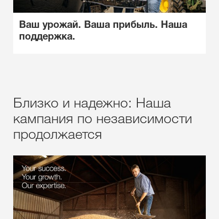
Ваш урожай. Ваша прибыль. Наша
поддержка.
Близко и надежно: Наша
кампания по независимости
продолжается