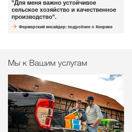
"Для меня важно устойчивое
сельское хозяйство и качественное
производство".
Фермерский инсайдер: подробнее о Хенрике
Мы к Вашим услугам