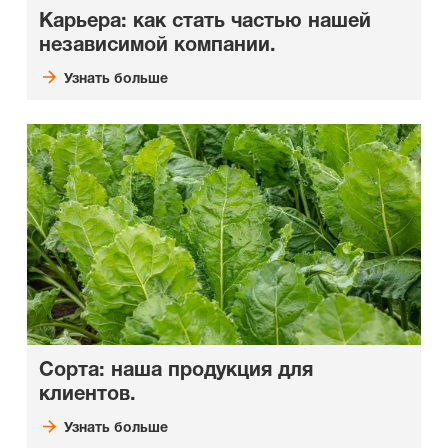
Карьера: как стать частью нашей
независимой компании.
Узнать больше
Сорта: наша продукция для
клиентов.
Узнать больше