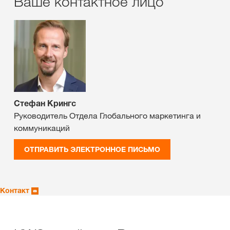
Ваше контактное лицо
Стефан Крингс
Руководитель Отдела Глобального маркетинга и
коммуникаций
ОТПРАВИТЬ ЭЛЕКТРОННОЕ ПИСЬМО
Контакт