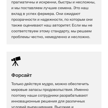
прагматичны и искренни, быстры и несложны,
и мы поставляем лучшие семена. Это наш
вклад в успех фермера. Они ожидают
прозрачности и надежности, по которым они
также оценивают наш авторитет. Если мы не
соответствуем этому стандарту, мы решаем
проблемы честно, немедленно и несложно.
Форсайт
Только действуя мудро, можно обеспечить
мировые запасы продовольствия. Именно
поэтому наши сотрудники разрабатывают
инновационные решения для различных
условий выращивания. Высокие и