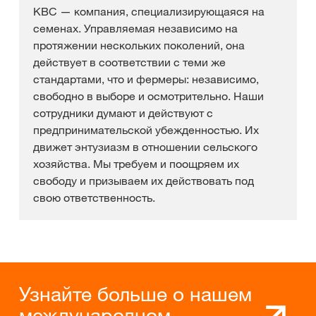
KBC — компания, специализирующаяся на
семенах. Управляемая независимо на
протяжении нескольких поколений, она
действует в соответствии с теми же
стандартами, что и фермеры: независимо,
свободно в выборе и осмотрительно. Наши
сотрудники думают и действуют с
предпринимательской убежденностью. Их
движет энтузиазм в отношении сельского
хозяйства. Мы требуем и поощряем их
свободу и призываем их действовать под
свою ответственность.
Узнайте больше о нашем
международном