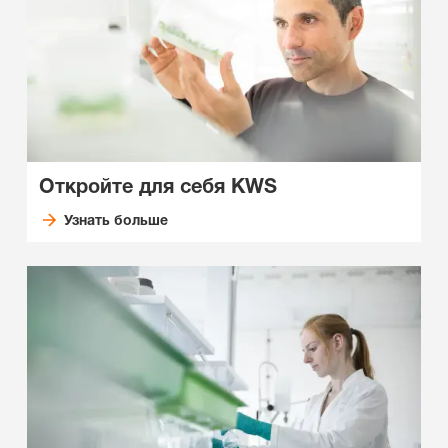
Откройте для себя KWS
Узнать больше