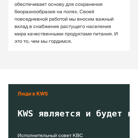
обеспечивает основу для сохранения
биоразнообразия на полях. Своей
повседневной работой мы вносим важный
вклад в снабжение растущего населения
мира качественными продуктами питания. И
это то, чем мы гордимся.
Люди в KWS
KWS является и будет не
Исполнительный совет KBC