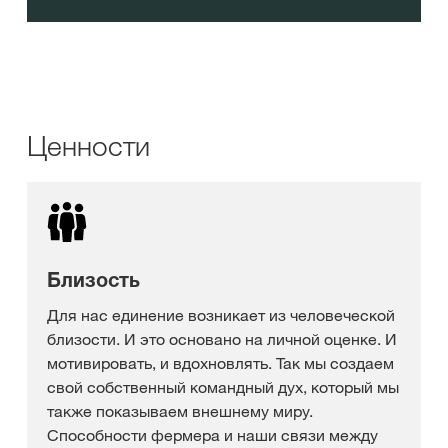
Ценности
Близость
Для нас единение возникает из человеческой
близости. И это основано на личной оценке. И
мотивировать, и вдохновлять. Так мы создаем
свой собственный командный дух, который мы
также показываем внешнему миру.
Способности фермера и наши связи между