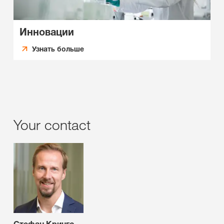
Инновации
Узнать больше
Your contact