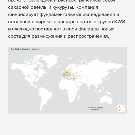
сахарной свеклы и кукурузы. Компания
финансирует фундаментальные исследования и
выведение широкого спектра сортов в группе KWS
и ежегодно поставляет в свои филиалы новые
сорта для размножения и распространения.