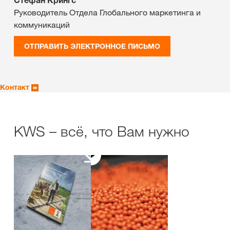
Стефан Крингс
Руководитель Отдела Глобального маркетинга и
коммуникаций
ОТПРАВИТЬ ЭЛЕКТРОННОЕ ПИСЬМО
Контакт
KWS – всё, что Вам нужно