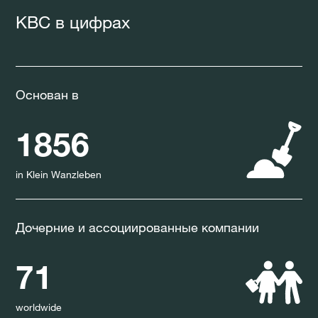
КВС в цифрах
Основан в
1856
in Klein Wanzleben
Дочерние и ассоциированные компании
71
worldwide