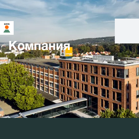
Компания