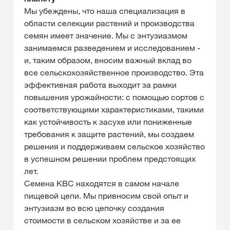
Мы убеждены, что наша специализация в
области селекции растений и производства
семян имеет значение. Мы с энтузиазмом
занимаемся разведением и исследованием -
и, таким образом, вносим важный вклад во
все сельскохозяйственное производство. Эта
эффективная работа выходит за рамки
повышения урожайности: с помощью сортов с
соответствующими характеристиками, такими
как устойчивость к засухе или пониженные
требования к защите растений, мы создаем
решения и поддерживаем сельское хозяйство
в успешном решении проблем предстоящих
лет.
Семена KBC находятся в самом начале
пищевой цепи. Мы привносим свой опыт и
энтузиазм во всю цепочку создания
стоимости в сельском хозяйстве и за ее