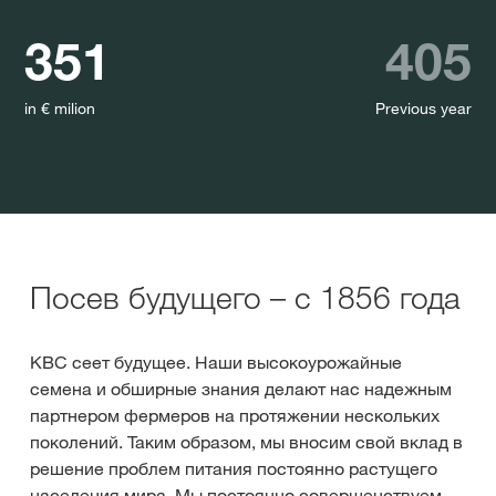
351
405
in € milion
Previous year
Посев будущего – с 1856 года
KBC сеет будущее. Наши высокоурожайные
семена и обширные знания делают нас надежным
партнером фермеров на протяжении нескольких
поколений. Таким образом, мы вносим свой вклад в
решение проблем питания постоянно растущего
населения мира. Мы постоянно совершенствуем