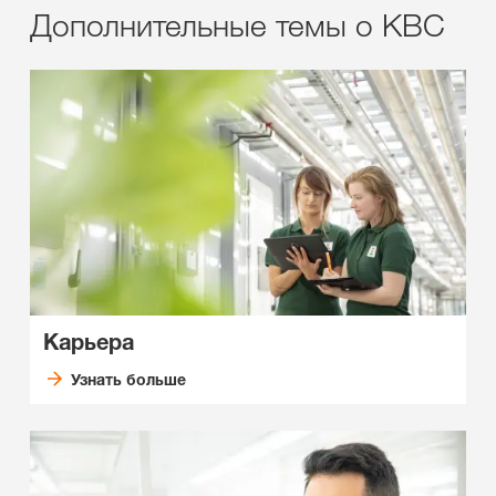
Дополнительные темы о КВС
Карьера
Узнать больше