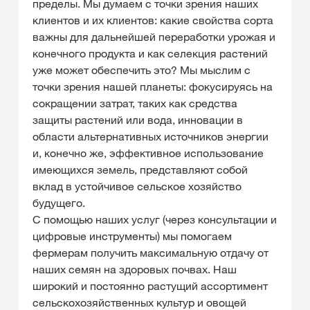
пределы. Мы думаем с точки зрения наших
клиентов и их клиентов: какие свойства сорта
важны для дальнейшей переработки урожая и
конечного продукта и как селекция растений
уже может обеспечить это? Мы мыслим с
точки зрения нашей планеты: фокусируясь на
сокращении затрат, таких как средства
защиты растений или вода, инновации в
области альтернативных источников энергии
и, конечно же, эффективное использование
имеющихся земель, представляют собой
вклад в устойчивое сельское хозяйство
будущего.
С помощью наших услуг (через консультации и
цифровые инструменты) мы помогаем
фермерам получить максимальную отдачу от
наших семян на здоровых почвах. Наш
широкий и постоянно растущий ассортимент
сельскохозяйственных культур и овощей