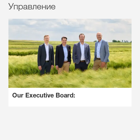
Управление
Our Executive Board: