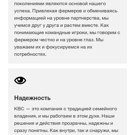
поколениями являются основой нашего
успеха. Привлекая фермеров и обмениваясь
информацией на уровне партнерства, мы
учимся друг у друга и растем вместе. Как
понимающие командные игроки, мы говорим с
фермером честно и на уровне глаз. Мы
уважаем их и фокусируемся на их
потребностях.
Надежность
KBC — это компания с традицией семейного
владения, и мы работаем в этом духе. Наши
решения и действия прозрачны, надежны и
сразу понятны. Как внутри, так и снаружи, мы