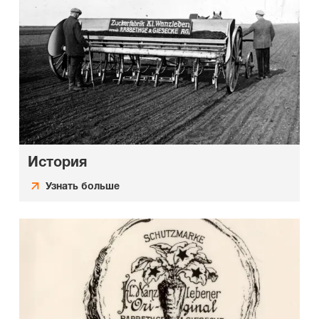
История
Узнать больше