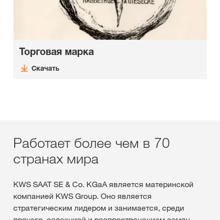
Торговая марка
Скачать
Работает более чем в 70
странах мира
KWS SAAT SE & Co. KGaA является материнской
компанией KWS Group. Оно является
стратегическим лидером и занимается, среди
прочего, селекцией и распространением семян