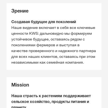
Зрение
Создавая будущее для поколений
Наше видение включает в себя все ключевые
ценности KWS: дальновидно мы формируем
устойчивое будущее, оставаясь рядом с
поколениями фермеров и выступая в
качестве проверенного и надежного партнера
для всех наших клиентов, оставаясь при этом
независимыми как семейная компания.
Mission
Наша страсть к растениям поддерживает
сельское хозяйство, продукты питания и
планету