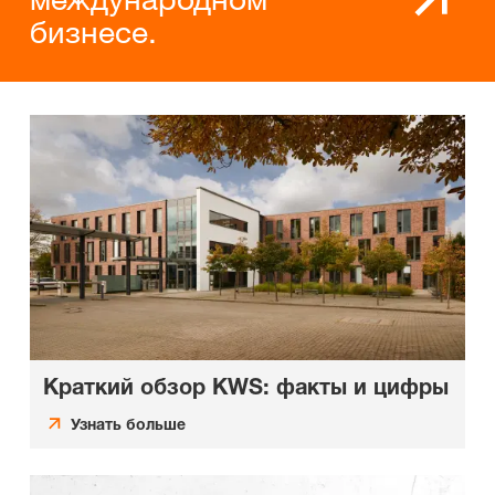
бизнесе.
Краткий обзор KWS: факты и цифры
Узнать больше