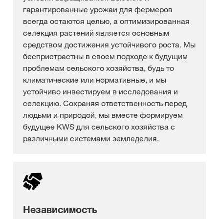
гарантированные урожаи для фермеров
всегда остаются целью, а оптимизированная
селекция растений является основным
средством достижения устойчивого роста. Мы
беспристрастны в своем подходе к будущим
проблемам сельского хозяйства, будь то
климатические или нормативные, и мы
устойчиво инвестируем в исследования и
селекцию. Сохраняя ответственность перед
людьми и природой, мы вместе формируем
будущее KWS для сельского хозяйства с
различными системами земледелия.
Независимость