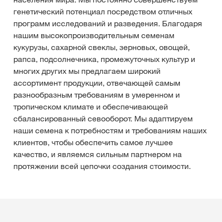
генетический потенциал посредством отличных
программ исследований и разведения. Благодаря
нашим высокопроизводительным семенам
кукурузы, сахарной свеклы, зерновых, овощей,
рапса, подсолнечника, промежуточных культур и
многих других мы предлагаем широкий
ассортимент продукции, отвечающей самым
разнообразным требованиям в умеренном и
тропическом климате и обеспечивающей
сбалансированный севооборот. Мы адаптируем
наши семена к потребностям и требованиям наших
клиентов, чтобы обеспечить самое лучшее
качество, и являемся сильным партнером на
протяжении всей цепочки создания стоимости.