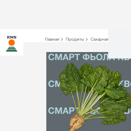
Главная
Продукты
Сахарная свёкла