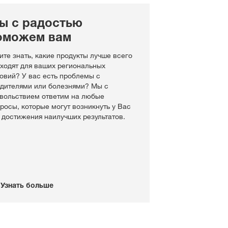
ы с радостью
оможем вам
ите знать, какие продукты лучше всего
ходят для ваших региональных
овий? У вас есть проблемы с
дителями или болезнями? Мы с
вольствием ответим на любые
росы, которые могут возникнуть у Вас
 достижения наилучших результатов.
Узнать больше