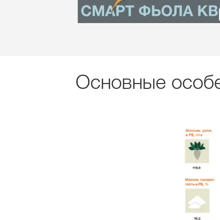
Основные особ