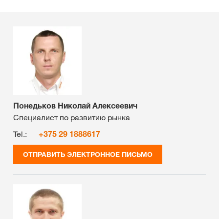
Понедьков Николай Алексеевич
Специалист по развитию рынка
Tel.:
+375 29 1888617
ОТПРАВИТЬ ЭЛЕКТРОННОЕ ПИСЬМО