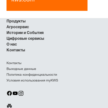
Продукты
Агросервис
Истории и События
Цифровые сервисы
О нас
Контакты
Контакты
Выходные данные
Политика конфиденциальности
Условия использования myKWS
Печать страницы