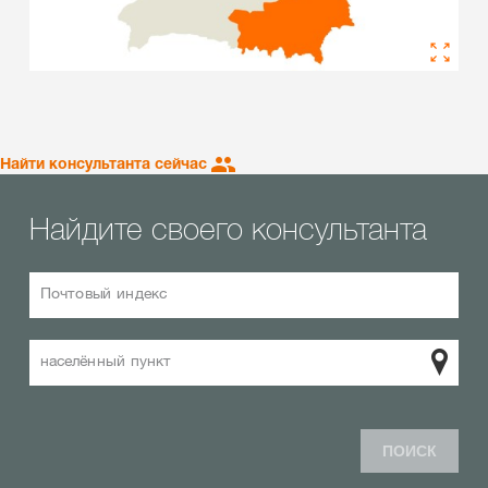
Найти консультанта сейчас
Найдите своего консультанта
Почтовый индекс
населённый пункт
ПОИСК