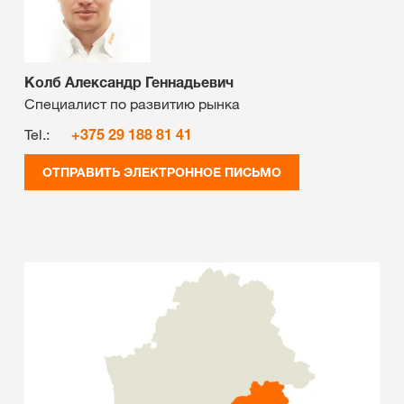
Колб Александр Геннадьевич
Специалист по развитию рынка
Tel.:
+375 29 188 81 41
ОТПРАВИТЬ ЭЛЕКТРОННОЕ ПИСЬМО